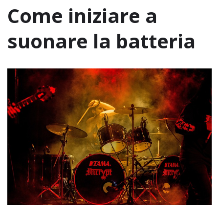
Come iniziare a
suonare la batteria