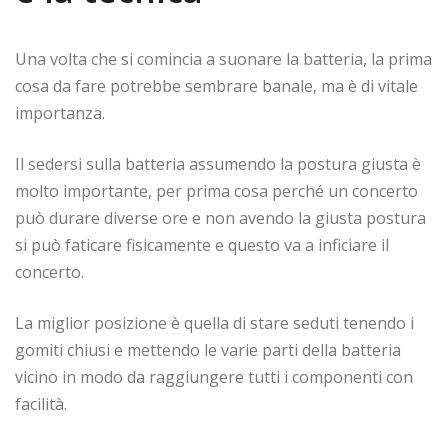
Una volta che si comincia a suonare la batteria, la prima
cosa da fare potrebbe sembrare banale, ma è di vitale
importanza.
Il sedersi sulla batteria assumendo la postura giusta è
molto importante, per prima cosa perché un concerto
può durare diverse ore e non avendo la giusta postura
si può faticare fisicamente e questo va a inficiare il
concerto.
La miglior posizione è quella di stare seduti tenendo i
gomiti chiusi e mettendo le varie parti della batteria
vicino in modo da raggiungere tutti i componenti con
facilità.