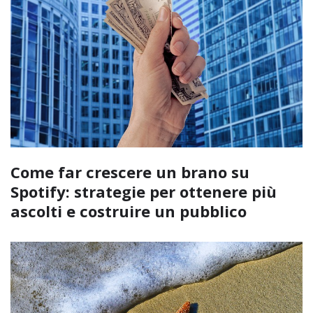
Come far crescere un brano su
Spotify: strategie per ottenere più
ascolti e costruire un pubblico