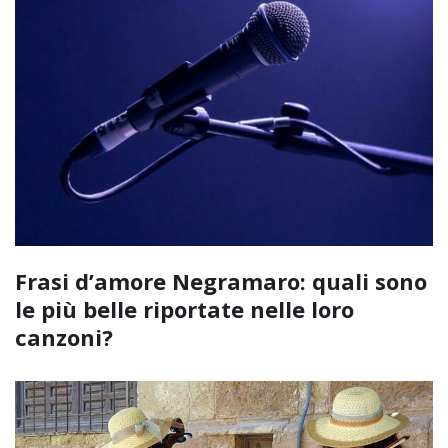
Frasi d’amore Negramaro: quali sono
le più belle riportate nelle loro
canzoni?