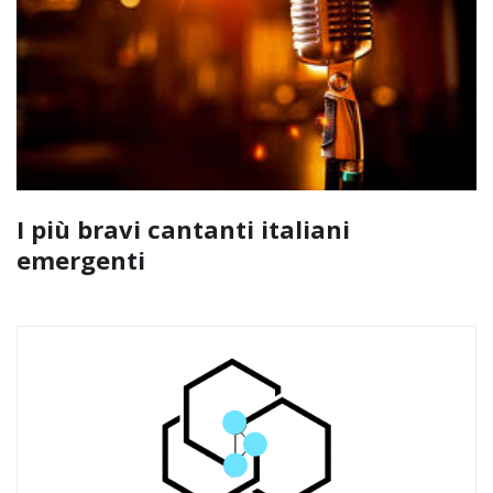
I più bravi cantanti italiani
emergenti