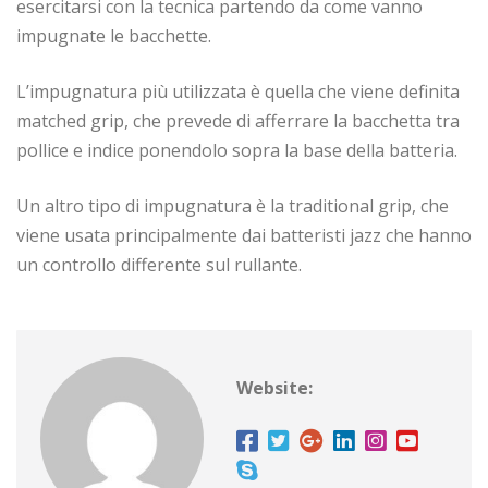
esercitarsi con la tecnica partendo da come vanno
impugnate le bacchette.
L’impugnatura più utilizzata è quella che viene definita
matched grip, che prevede di afferrare la bacchetta tra
pollice e indice ponendolo sopra la base della batteria.
Un altro tipo di impugnatura è la traditional grip, che
viene usata principalmente dai batteristi jazz che hanno
un controllo differente sul rullante.
Website: