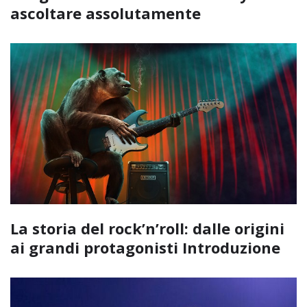
ascoltare assolutamente
La storia del rock’n’roll: dalle origini
ai grandi protagonisti Introduzione