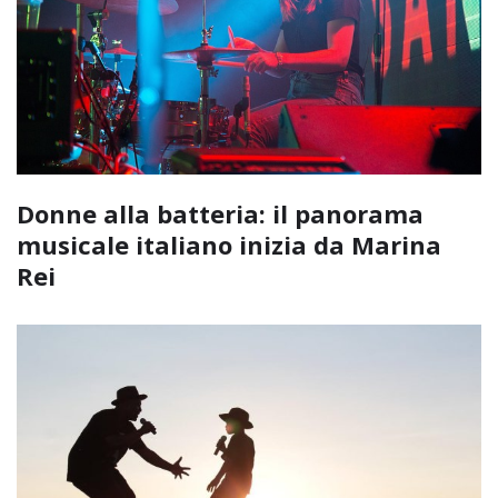
Donne alla batteria: il panorama
musicale italiano inizia da Marina
Rei