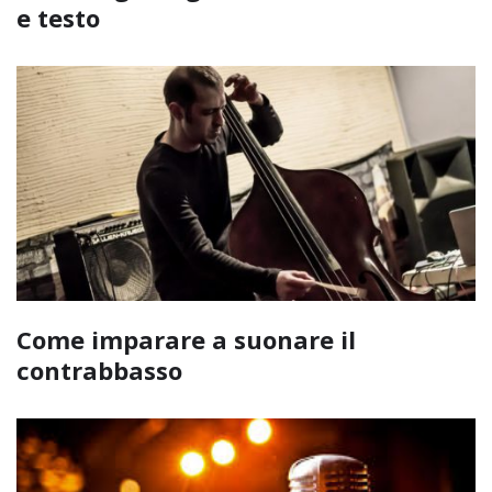
e testo
Come imparare a suonare il
contrabbasso