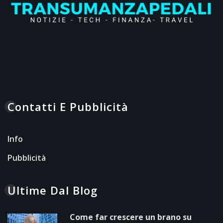
Contatti E Pubblicità
Info
Pubblicità
Ultime Dal Blog
Come far crescere un brano su