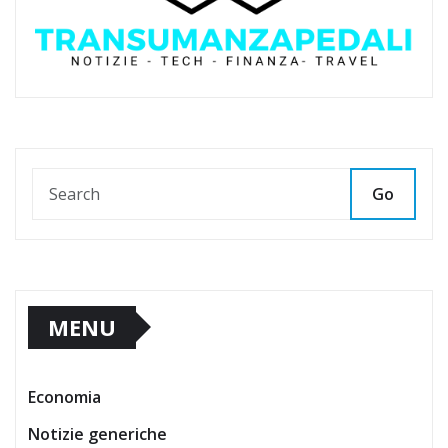
Go
MENU
Economia
Notizie generiche