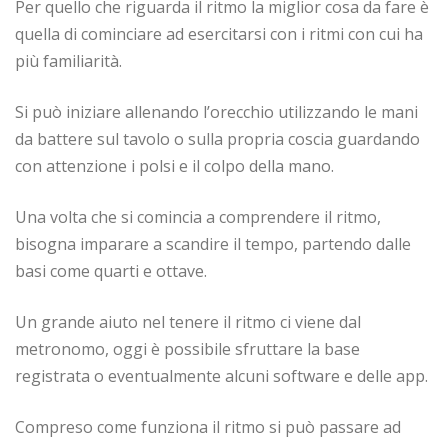
Per quello che riguarda il ritmo la miglior cosa da fare è
quella di cominciare ad esercitarsi con i ritmi con cui ha
più familiarità.
Si può iniziare allenando l’orecchio utilizzando le mani
da battere sul tavolo o sulla propria coscia guardando
con attenzione i polsi e il colpo della mano.
Una volta che si comincia a comprendere il ritmo,
bisogna imparare a scandire il tempo, partendo dalle
basi come quarti e ottave.
Un grande aiuto nel tenere il ritmo ci viene dal
metronomo, oggi è possibile sfruttare la base
registrata o eventualmente alcuni software e delle app.
Compreso come funziona il ritmo si può passare ad