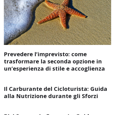
Prevedere l’imprevisto: come
trasformare la seconda opzione in
un’esperienza di stile e accoglienza
Il Carburante del Cicloturista: Guida
alla Nutrizione durante gli Sforzi