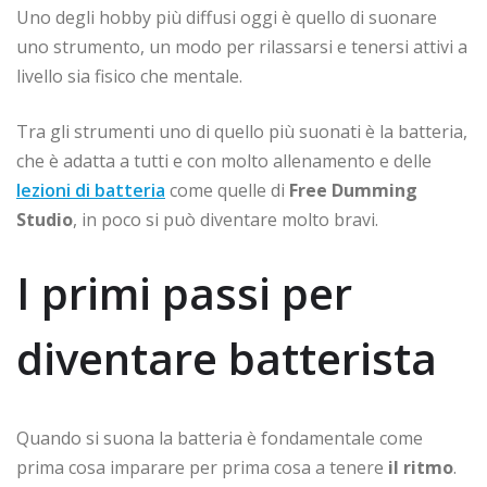
Uno degli hobby più diffusi oggi è quello di suonare
uno strumento, un modo per rilassarsi e tenersi attivi a
livello sia fisico che mentale.
Tra gli strumenti uno di quello più suonati è la batteria,
che è adatta a tutti e con molto allenamento e delle
lezioni di batteria
come quelle di
Free Dumming
Studio
, in poco si può diventare molto bravi.
I primi passi per
diventare batterista
Quando si suona la batteria è fondamentale come
prima cosa imparare per prima cosa a tenere
il ritmo
.