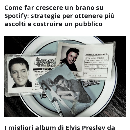
Come far crescere un brano su
Spotify: strategie per ottenere più
ascolti e costruire un pubblico
I migliori album di Elvis Presley da