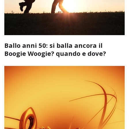
Ballo anni 50: si balla ancora il
Boogie Woogie? quando e dove?