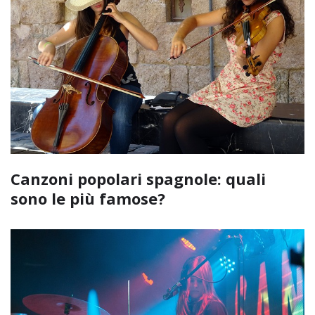
Canzoni popolari spagnole: quali
sono le più famose?