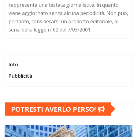
rappresenta una testata giornalistica, in quanto
viene aggiornato senza alcuna periodicità. Non può,
pertanto, considerarsi un prodotto editoriale, ai
sensi della legge n. 62 del 7/03/2001.
Info
Pubblicità
POTRESTI AVERLO PERSO!