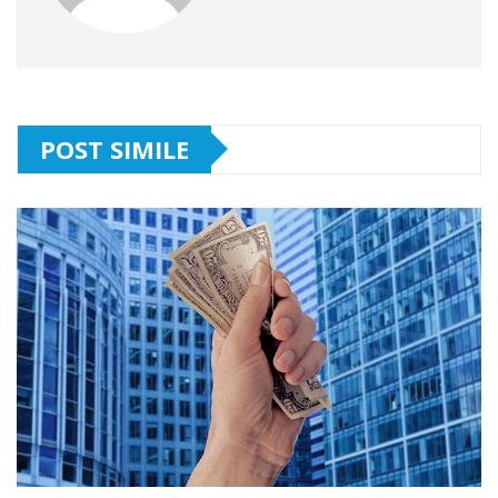
POST SIMILE