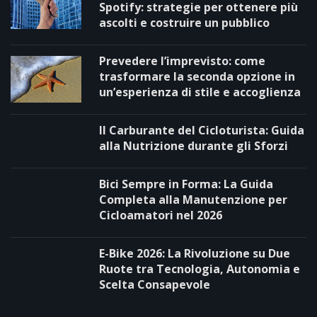
Spotify: strategie per ottenere più
ascolti e costruire un pubblico
Prevedere l’imprevisto: come
trasformare la seconda opzione in
un’esperienza di stile e accoglienza
Il Carburante del Cicloturista: Guida
alla Nutrizione durante gli Sforzi
Bici Sempre in Forma: La Guida
Completa alla Manutenzione per
Cicloamatori nel 2026
E-Bike 2026: La Rivoluzione su Due
Ruote tra Tecnologia, Autonomia e
Scelta Consapevole