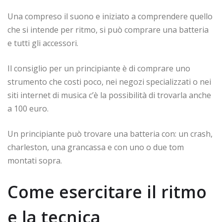
Una compreso il suono e iniziato a comprendere quello
che si intende per ritmo, si può comprare una batteria
e tutti gli accessori.
Il consiglio per un principiante è di comprare uno
strumento che costi poco, nei negozi specializzati o nei
siti internet di musica c’è la possibilità di trovarla anche
a 100 euro.
Un principiante può trovare una batteria con: un crash,
charleston, una grancassa e con uno o due tom
montati sopra.
Come esercitare il ritmo
e la tecnica