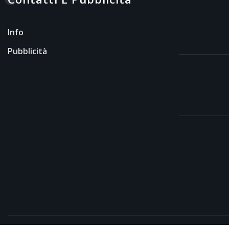
Info
Pubblicità