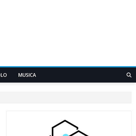
OLO
MUSICA