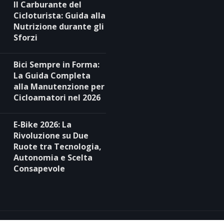
Il Carburante del
Cicloturista: Guida alla
Nutrizione durante gli
Sforzi
Bici Sempre in Forma:
La Guida Completa
alla Manutenzione per
Cicloamatori nel 2026
E-Bike 2026: La
Rivoluzione su Due
Ruote tra Tecnologia,
Autonomia e Scelta
Consapevole