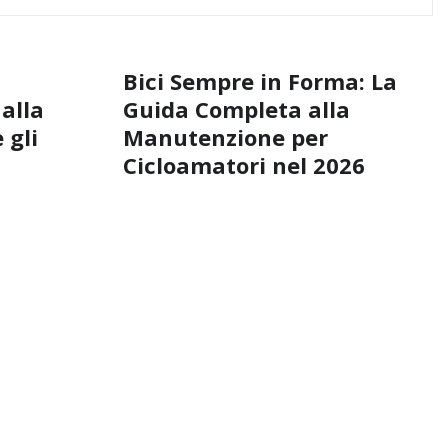
Bici Sempre in Forma: La
 alla
Guida Completa alla
 gli
Manutenzione per
Cicloamatori nel 2026