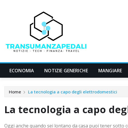
Skip
to
content
ECONOMIA
NOTIZIE GENERICHE
MANGIARE
Home
La tecnologia a capo degli elettrodomestici
La tecnologia a capo deg
Oggi anche quando sei lontano da casa puoi tener sotto con