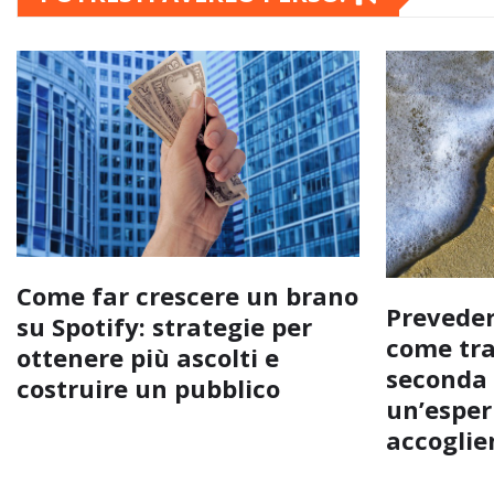
Come far crescere un brano
Preveder
su Spotify: strategie per
come tra
ottenere più ascolti e
seconda 
costruire un pubblico
un’esperi
accoglie