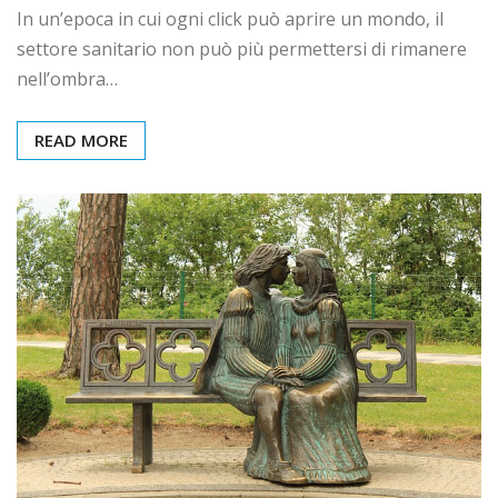
In un’epoca in cui ogni click può aprire un mondo, il
settore sanitario non può più permettersi di rimanere
nell’ombra…
READ MORE