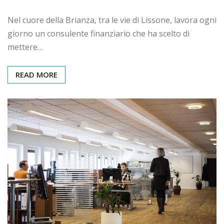
Nel cuore della Brianza, tra le vie di Lissone, lavora ogni
giorno un consulente finanziario che ha scelto di
mettere…
READ MORE