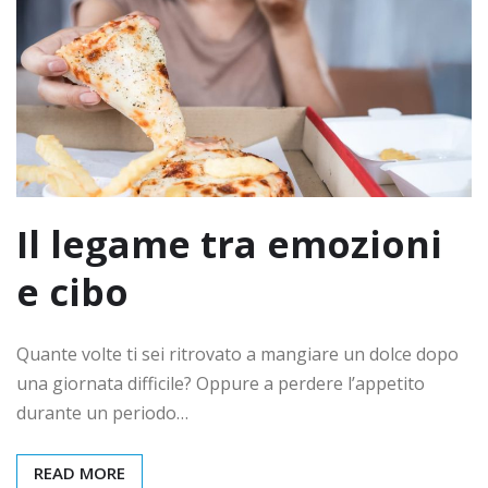
Il legame tra emozioni
e cibo
Quante volte ti sei ritrovato a mangiare un dolce dopo
una giornata difficile? Oppure a perdere l’appetito
durante un periodo…
READ MORE