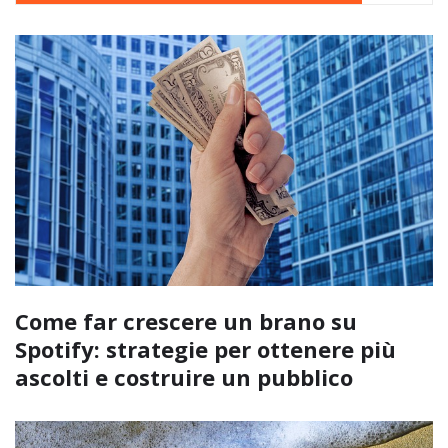
Come far crescere un brano su
Spotify: strategie per ottenere più
ascolti e costruire un pubblico