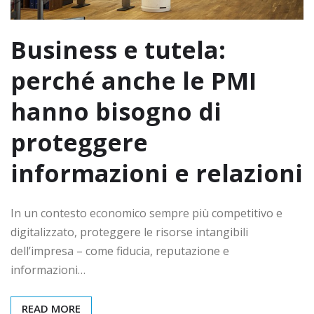
Business e tutela:
perché anche le PMI
hanno bisogno di
proteggere
informazioni e relazioni
In un contesto economico sempre più competitivo e
digitalizzato, proteggere le risorse intangibili
dell’impresa – come fiducia, reputazione e
informazioni…
READ MORE