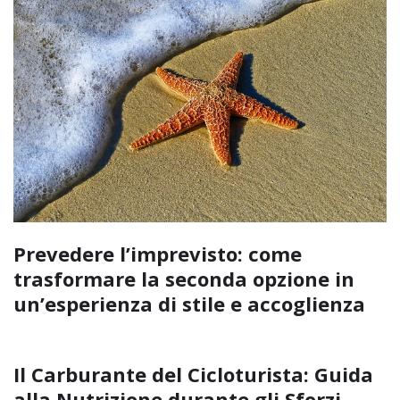
Prevedere l’imprevisto: come
trasformare la seconda opzione in
un’esperienza di stile e accoglienza
Il Carburante del Cicloturista: Guida
alla Nutrizione durante gli Sforzi