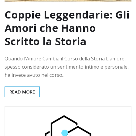
Coppie Leggendarie: Gli
Amori che Hanno
Scritto la Storia
Quando l’Amore Cambia il Corso della Storia L’amore,
spesso considerato un sentimento intimo e personale,
ha invece avuto nel corso…
READ MORE