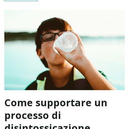
Come supportare un
processo di
disintossicazione