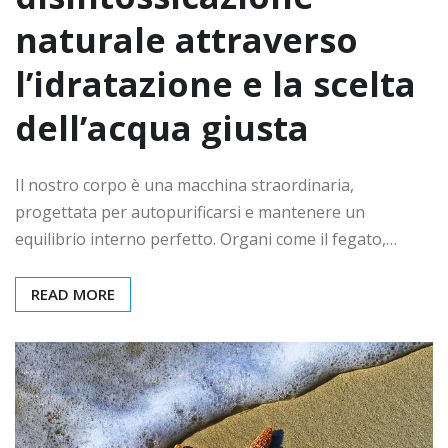
naturale attraverso
l’idratazione e la scelta
dell’acqua giusta
Il nostro corpo è una macchina straordinaria,
progettata per autopurificarsi e mantenere un
equilibrio interno perfetto. Organi come il fegato,…
READ MORE