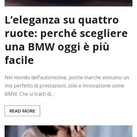
L’eleganza su quattro
ruote: perché scegliere
una BMW oggi è più
facile
Nel mondo dell’automotive, poche marche evocano un
mix perfetto di prestazioni, stile e innovazione come
BMW. Che si tratti di…
READ MORE