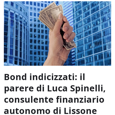
Bond indicizzati: il
parere di Luca Spinelli,
consulente finanziario
autonomo di Lissone