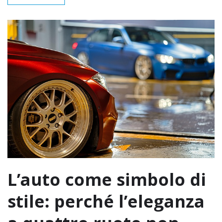
L’auto come simbolo di
stile: perché l’eleganza