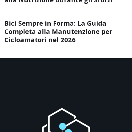
Bici Sempre in Forma: La Guida
Completa alla Manutenzione per
Cicloamatori nel 2026