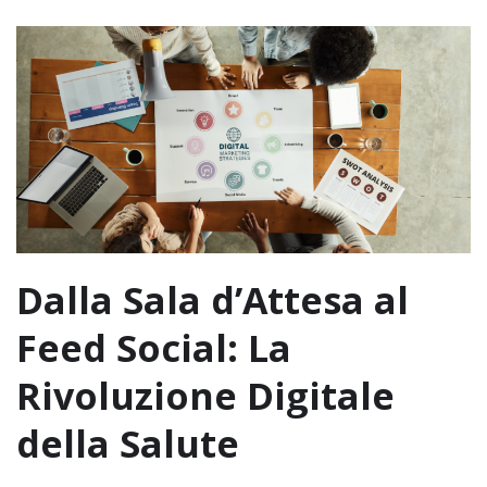
Dalla Sala d’Attesa al
Feed Social: La
Rivoluzione Digitale
della Salute