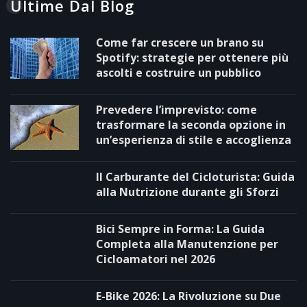
Ultime Dal Blog
Come far crescere un brano su
Spotify: strategie per ottenere più
ascolti e costruire un pubblico
Prevedere l’imprevisto: come
trasformare la seconda opzione in
un’esperienza di stile e accoglienza
Il Carburante del Cicloturista: Guida
alla Nutrizione durante gli Sforzi
Bici Sempre in Forma: La Guida
Completa alla Manutenzione per
Cicloamatori nel 2026
E-Bike 2026: La Rivoluzione su Due