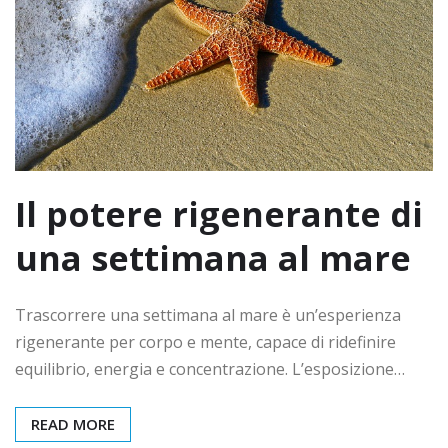
Il potere rigenerante di
una settimana al mare
Trascorrere una settimana al mare è un’esperienza
rigenerante per corpo e mente, capace di ridefinire
equilibrio, energia e concentrazione. L’esposizione…
READ MORE