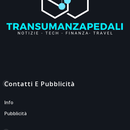
Contatti E Pubblicità
Info
Pubblicità