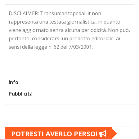
DISCLAIMER: Transumanzapedali.it non
rappresenta una testata giornalistica, in quanto
viene aggiornato senza alcuna periodicità. Non può,
pertanto, considerarsi un prodotto editoriale, ai
sensi della legge n. 62 del 7/03/2001.
Info
Pubblicità
POTRESTI AVERLO PERSO!