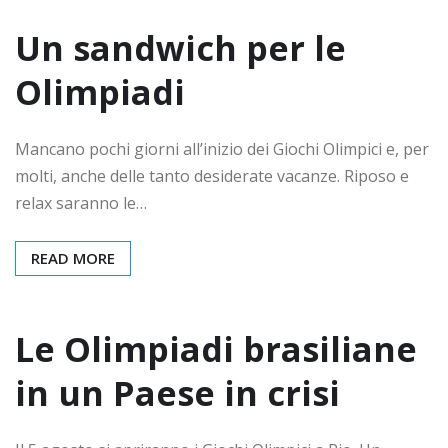
Un sandwich per le
Olimpiadi
Mancano pochi giorni all’inizio dei Giochi Olimpici e, per
molti, anche delle tanto desiderate vacanze. Riposo e
relax saranno le…
READ MORE
Le Olimpiadi brasiliane
in un Paese in crisi