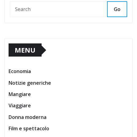
Go
MENU
Economia
Notizie generiche
Mangiare
Viaggiare
Donna moderna
Film e spettacolo