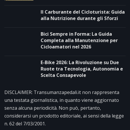
Il Carburante del Cicloturista: Guida
alla Nutrizione durante gli Sforzi
Bici Sempre in Forma: La Guida
Completa alla Manutenzione per
Cicloamatori nel 2026
E-Bike 2026: La Rivoluzione su Due
Ruote tra Tecnologia, Autonomia e
Scelta Consapevole
DISCLAIMER: Transumanzapedali.it non rappresenta
una testata giornalistica, in quanto viene aggiornato
senza alcuna periodicità. Non può, pertanto,
considerarsi un prodotto editoriale, ai sensi della legge
n. 62 del 7/03/2001.