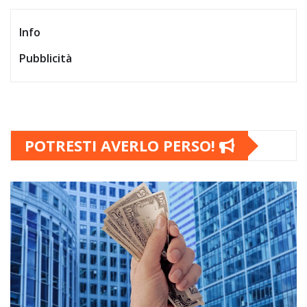
Info
Pubblicità
POTRESTI AVERLO PERSO!