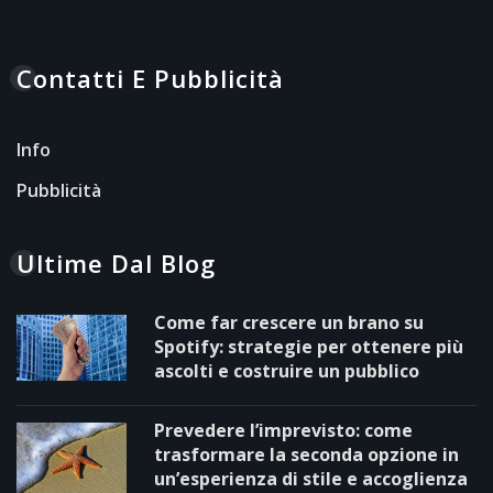
Contatti E Pubblicità
Info
Pubblicità
Ultime Dal Blog
Come far crescere un brano su
Spotify: strategie per ottenere più
ascolti e costruire un pubblico
Prevedere l’imprevisto: come
trasformare la seconda opzione in
un’esperienza di stile e accoglienza