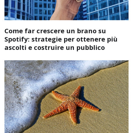
Come far crescere un brano su
Spotify: strategie per ottenere più
ascolti e costruire un pubblico