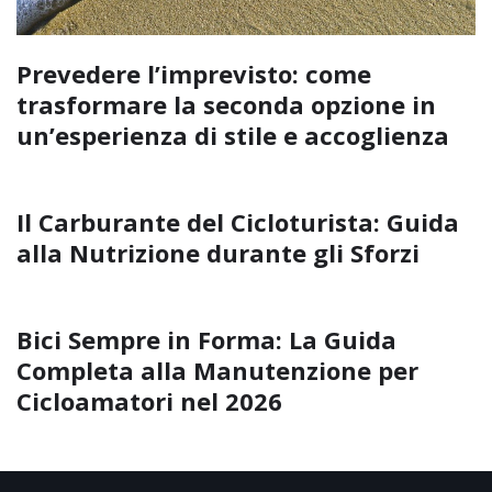
Prevedere l’imprevisto: come
trasformare la seconda opzione in
un’esperienza di stile e accoglienza
Il Carburante del Cicloturista: Guida
alla Nutrizione durante gli Sforzi
Bici Sempre in Forma: La Guida
Completa alla Manutenzione per
Cicloamatori nel 2026