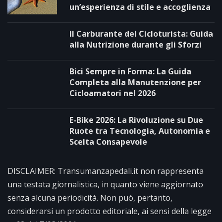
un’esperienza di stile e accoglienza
Il Carburante del Cicloturista: Guida
alla Nutrizione durante gli Sforzi
Bici Sempre in Forma: La Guida
Completa alla Manutenzione per
Cicloamatori nel 2026
E-Bike 2026: La Rivoluzione su Due
Ruote tra Tecnologia, Autonomia e
Scelta Consapevole
DISCLAIMER: Transumanzapedali.it non rappresenta
una testata giornalistica, in quanto viene aggiornato
senza alcuna periodicità. Non può, pertanto,
considerarsi un prodotto editoriale, ai sensi della legge