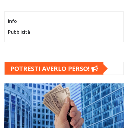
Info
Pubblicità
POTRESTI AVERLO PERSO!