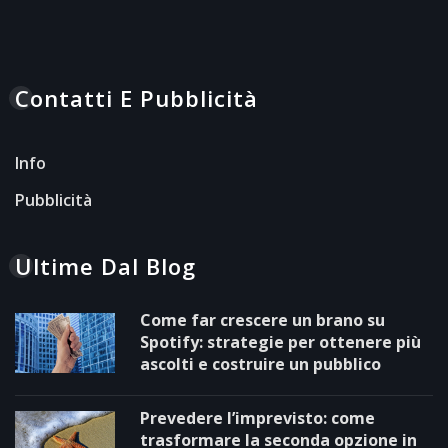
Contatti E Pubblicità
Info
Pubblicità
Ultime Dal Blog
Come far crescere un brano su
Spotify: strategie per ottenere più
ascolti e costruire un pubblico
Prevedere l’imprevisto: come
trasformare la seconda opzione in