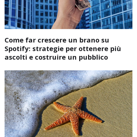
Come far crescere un brano su
Spotify: strategie per ottenere più
ascolti e costruire un pubblico