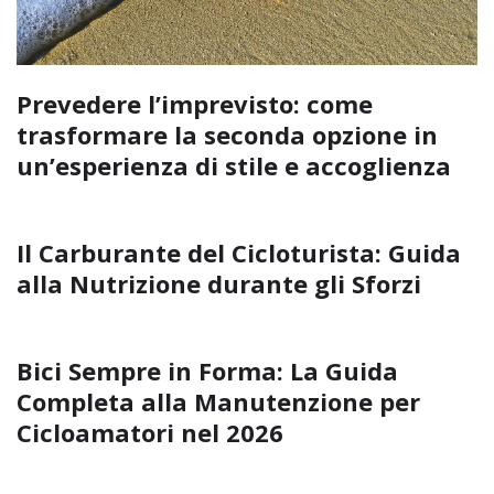
Prevedere l’imprevisto: come
trasformare la seconda opzione in
un’esperienza di stile e accoglienza
Il Carburante del Cicloturista: Guida
alla Nutrizione durante gli Sforzi
Bici Sempre in Forma: La Guida
Completa alla Manutenzione per
Cicloamatori nel 2026