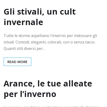
Gli stivali, un cult
invernale
Tutte le donne aspettano l’inverno per indossare gli
stivali. Comodi, eleganti, colorati, con o senza tacco.
Quanti stili diversi per…
READ MORE
Arance, le tue alleate
per l’inverno