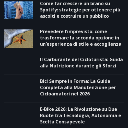
Come far crescere un brano su
Spotify: strategie per ottenere più
ascolti e costruire un pubblico
Prevedere l’imprevisto: come
trasformare la seconda opzione in
un’esperienza di stile e accoglienza
Il Carburante del Cicloturista: Guida
alla Nutrizione durante gli Sforzi
Bici Sempre in Forma: La Guida
Completa alla Manutenzione per
Cicloamatori nel 2026
E-Bike 2026: La Rivoluzione su Due
Ruote tra Tecnologia, Autonomia e
Scelta Consapevole