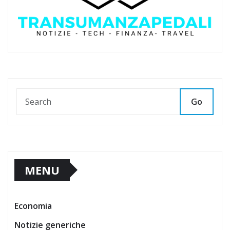
Go
MENU
Economia
Notizie generiche