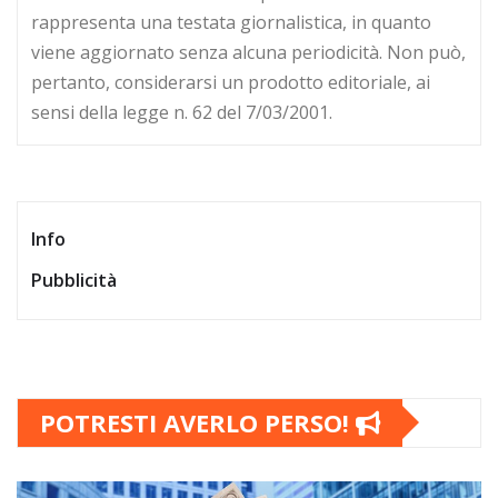
rappresenta una testata giornalistica, in quanto
viene aggiornato senza alcuna periodicità. Non può,
pertanto, considerarsi un prodotto editoriale, ai
sensi della legge n. 62 del 7/03/2001.
Info
Pubblicità
POTRESTI AVERLO PERSO!