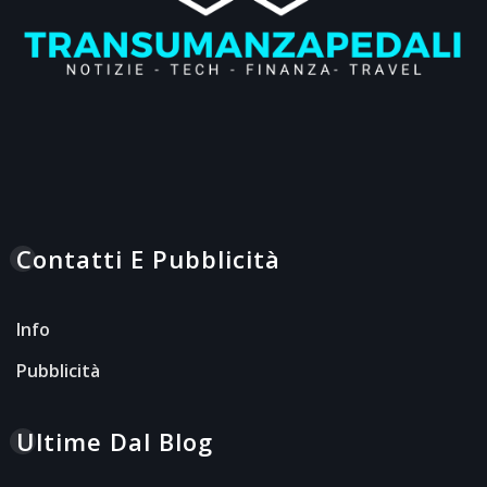
Contatti E Pubblicità
Info
Pubblicità
Ultime Dal Blog