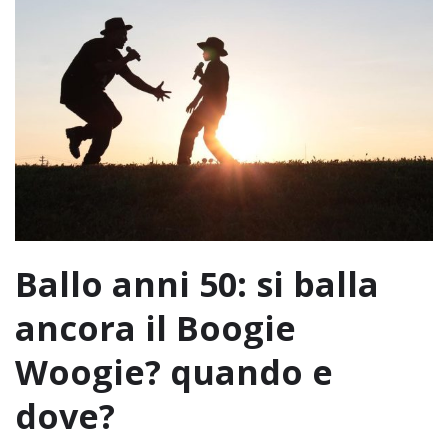
Ballo anni 50: si balla
ancora il Boogie
Woogie? quando e
dove?