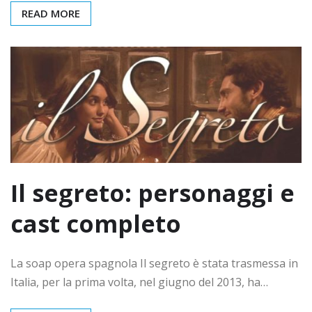
READ MORE
Il segreto: personaggi e
cast completo
La soap opera spagnola Il segreto è stata trasmessa in
Italia, per la prima volta, nel giugno del 2013, ha…