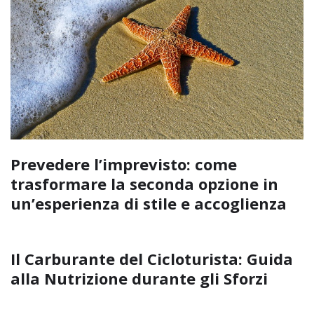
Prevedere l’imprevisto: come
trasformare la seconda opzione in
un’esperienza di stile e accoglienza
Il Carburante del Cicloturista: Guida
alla Nutrizione durante gli Sforzi