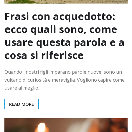
Frasi con acquedotto:
ecco quali sono, come
usare questa parola e a
cosa si riferisce
Quando i nostri figli imparano parole nuove, sono un
vulcano di curiosità e meraviglia. Vogliono capire come
usare al meglio…
READ MORE