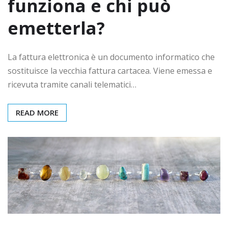
funziona e chi può
emetterla?
La fattura elettronica è un documento informatico che
sostituisce la vecchia fattura cartacea. Viene emessa e
ricevuta tramite canali telematici…
READ MORE