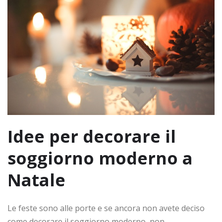
Idee per decorare il
soggiorno moderno a
Natale
Le feste sono alle porte e se ancora non avete deciso
come decorare il soggiorno moderno, non