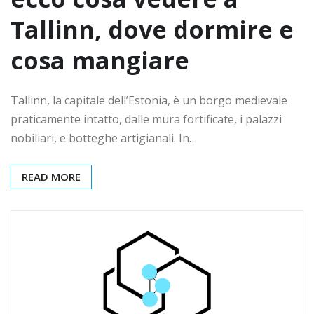
Tallinn, dove dormire e
cosa mangiare
Tallinn, la capitale dell’Estonia, è un borgo medievale
praticamente intatto, dalle mura fortificate, i palazzi
nobiliari, e botteghe artigianali. In…
READ MORE