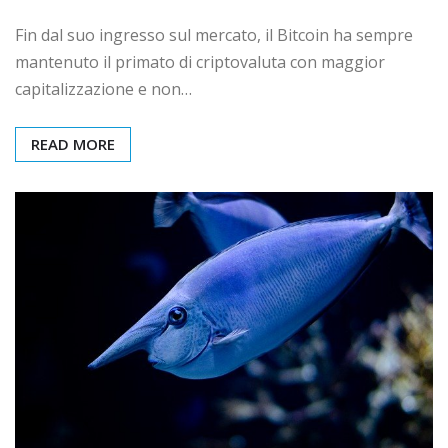
Fin dal suo ingresso sul mercato, il Bitcoin ha sempre
mantenuto il primato di criptovaluta con maggior
capitalizzazione e non…
READ MORE