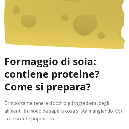
Formaggio di soia:
contiene proteine?
Come si prepara?
È importante tenere d’occhio gli ingredienti degli
alimenti, in modo da sapere cosa si sta mangiando. Con
la crescente popolarità…