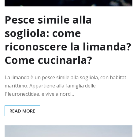
Pesce simile alla
sogliola: come
riconoscere la limanda?
Come cucinarla?
La limanda è un pesce simile alla sogliola, con habitat
marittimo. Appartiene alla famiglia delle
Pleuronectidae, e vive a nord…
READ MORE