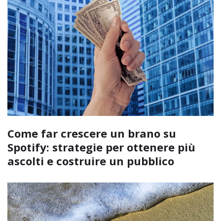
Come far crescere un brano su
Spotify: strategie per ottenere più
ascolti e costruire un pubblico