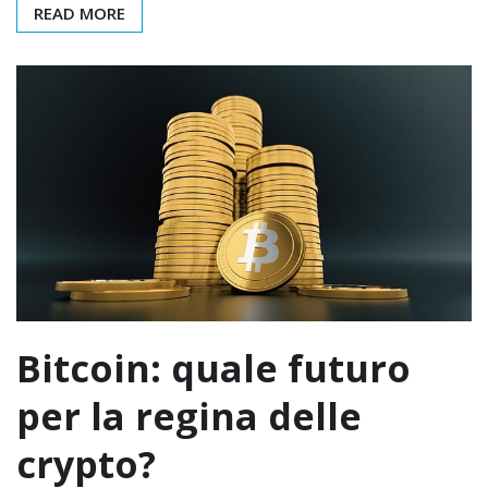
READ MORE
Bitcoin: quale futuro
per la regina delle
crypto?