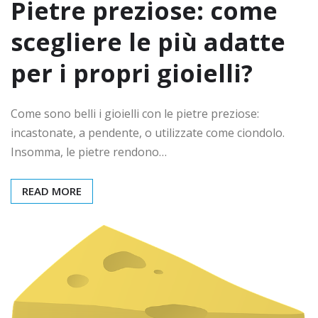
Pietre preziose: come
scegliere le più adatte
per i propri gioielli?
Come sono belli i gioielli con le pietre preziose:
incastonate, a pendente, o utilizzate come ciondolo.
Insomma, le pietre rendono…
READ MORE