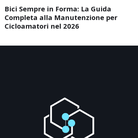
Bici Sempre in Forma: La Guida
Completa alla Manutenzione per
Cicloamatori nel 2026