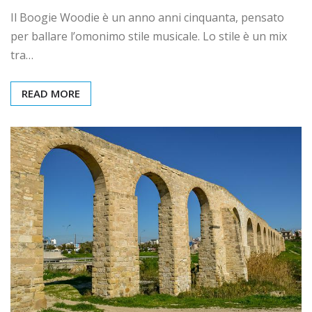
Il Boogie Woodie è un anno anni cinquanta, pensato
per ballare l’omonimo stile musicale. Lo stile è un mix
tra…
READ MORE