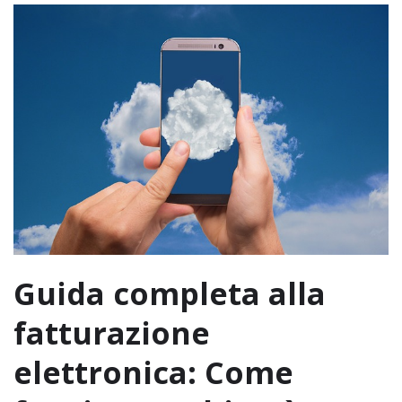
Guida completa alla
fatturazione
elettronica: Come