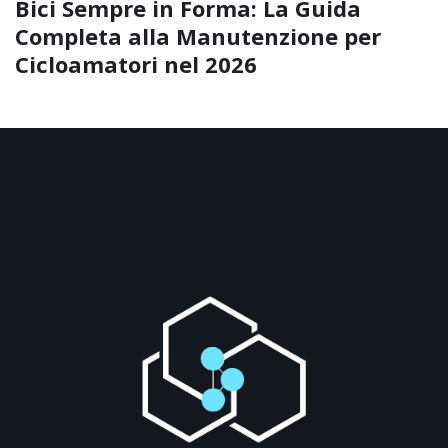
Bici Sempre in Forma: La Guida
Completa alla Manutenzione per
Cicloamatori nel 2026