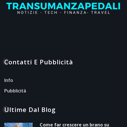
Contatti E Pubblicità
Info
Pubblicità
Ultime Dal Blog
Come far crescere un brano su