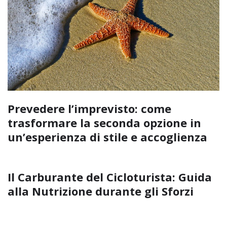
Prevedere l’imprevisto: come
trasformare la seconda opzione in
un’esperienza di stile e accoglienza
Il Carburante del Cicloturista: Guida
alla Nutrizione durante gli Sforzi