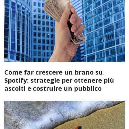
Come far crescere un brano su
Spotify: strategie per ottenere più
ascolti e costruire un pubblico