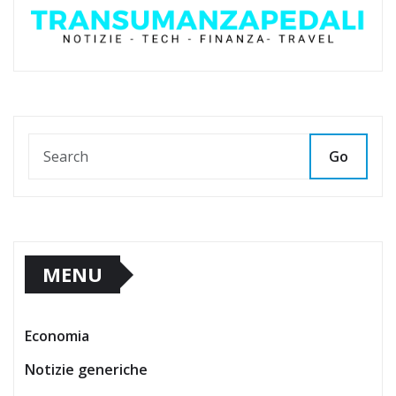
Go
MENU
Economia
Notizie generiche