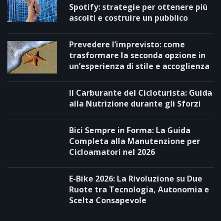
Spotify: strategie per ottenere più
ascolti e costruire un pubblico
Prevedere l’imprevisto: come
trasformare la seconda opzione in
un’esperienza di stile e accoglienza
Il Carburante del Cicloturista: Guida
alla Nutrizione durante gli Sforzi
Bici Sempre in Forma: La Guida
Completa alla Manutenzione per
Cicloamatori nel 2026
E-Bike 2026: La Rivoluzione su Due
Ruote tra Tecnologia, Autonomia e
Scelta Consapevole