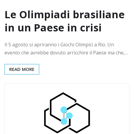
Le Olimpiadi brasiliane
in un Paese in crisi
Il 5 agosto si apriranno i Giochi Olimpici a Rio. Un
evento che avrebbe dovuto arricchire il Paese ma che,…
READ MORE