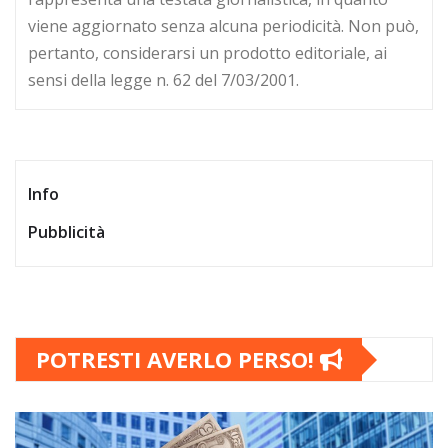
viene aggiornato senza alcuna periodicità. Non può,
pertanto, considerarsi un prodotto editoriale, ai
sensi della legge n. 62 del 7/03/2001.
Info
Pubblicità
POTRESTI AVERLO PERSO!