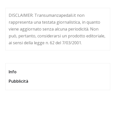
DISCLAIMER: Transumanzapedali.it non
rappresenta una testata giornalistica, in quanto
viene aggiornato senza alcuna periodicità. Non
può, pertanto, considerarsi un prodotto editoriale,
ai sensi della legge n. 62 del 7/03/2001.
Info
Pubblicità