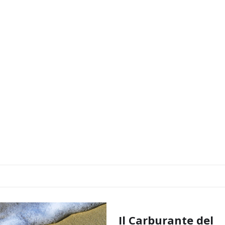
Il Carburante del