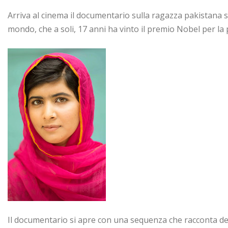
Arriva al cinema il documentario sulla ragazza pakistana sim
mondo, che a soli, 17 anni ha vinto il premio Nobel per la 
Il documentario si apre con una sequenza che racconta de