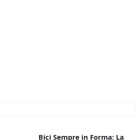
Bici Sempre in Forma: La