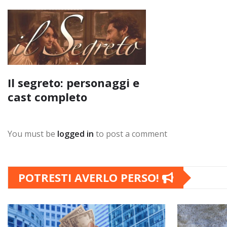
Il segreto: personaggi e
cast completo
You must be
logged in
to post a comment
POTRESTI AVERLO PERSO!