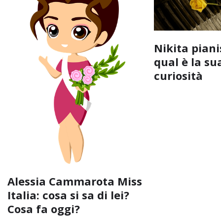
Nikita piani
qual è la su
curiosità
Alessia Cammarota Miss
Italia: cosa si sa di lei?
Cosa fa oggi?