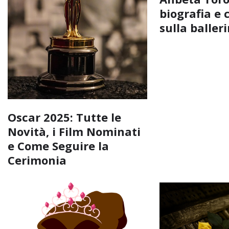
biografia e 
sulla baller
Oscar 2025: Tutte le
Novità, i Film Nominati
e Come Seguire la
Cerimonia