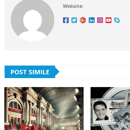
Website:
POST SIMILE