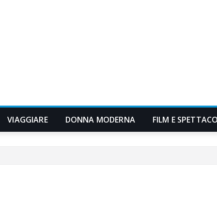
VIAGGIARE
DONNA MODERNA
FILM E SPETTAC