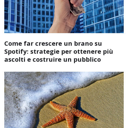
Come far crescere un brano su
Spotify: strategie per ottenere più
ascolti e costruire un pubblico