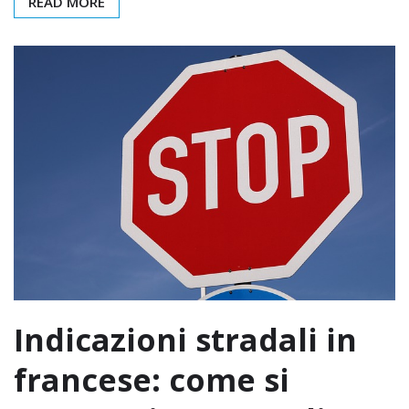
READ MORE
Indicazioni stradali in
francese: come si