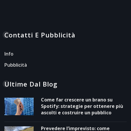
Contatti E Pubblicità
Info
Pubblicità
Ultime Dal Blog
Come far crescere un brano su
Spotify: strategie per ottenere più
ascolti e costruire un pubblico
Prevedere l’imprevisto: come