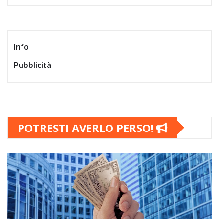
Info
Pubblicità
POTRESTI AVERLO PERSO!