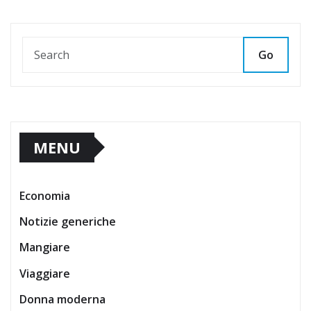
Go
MENU
Economia
Notizie generiche
Mangiare
Viaggiare
Donna moderna