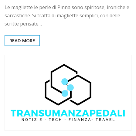
Le magliette le perle di Pinna sono spiritose, ironiche e
sarcastiche. Si tratta di magliette semplici, con delle
scritte pensate…
READ MORE