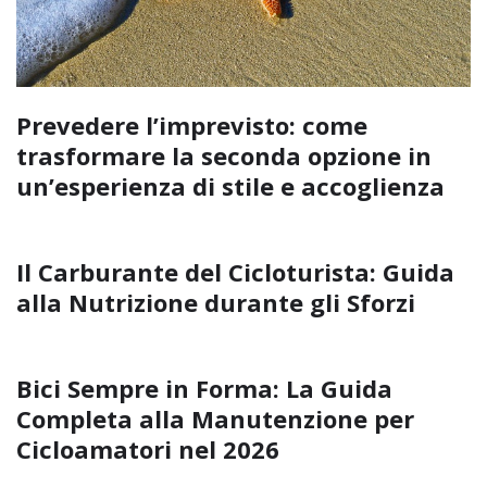
Prevedere l’imprevisto: come
trasformare la seconda opzione in
un’esperienza di stile e accoglienza
Il Carburante del Cicloturista: Guida
alla Nutrizione durante gli Sforzi
Bici Sempre in Forma: La Guida
Completa alla Manutenzione per
Cicloamatori nel 2026