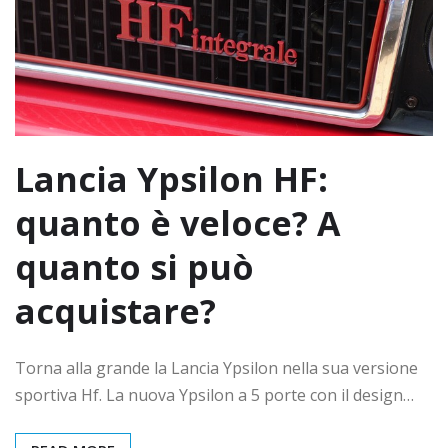
Lancia Ypsilon HF:
quanto è veloce? A
quanto si può
acquistare?
Torna alla grande la Lancia Ypsilon nella sua versione
sportiva Hf. La nuova Ypsilon a 5 porte con il design…