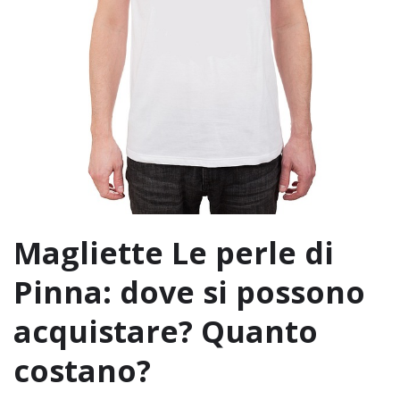
Magliette Le perle di
Pinna: dove si possono
acquistare? Quanto
costano?