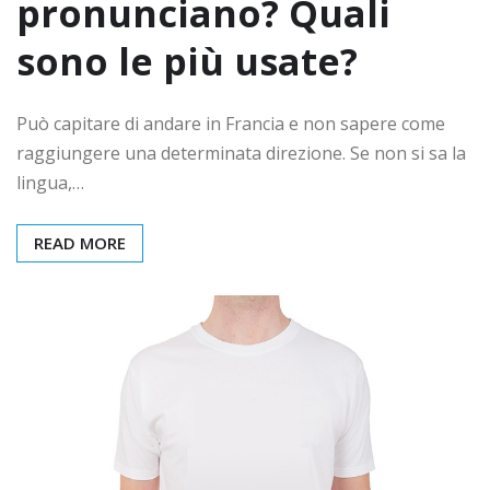
pronunciano? Quali
sono le più usate?
Può capitare di andare in Francia e non sapere come
raggiungere una determinata direzione. Se non si sa la
lingua,…
READ MORE