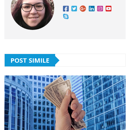
POST SIMILE