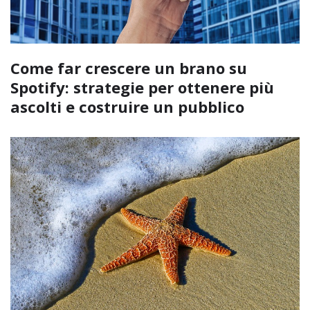
Come far crescere un brano su
Spotify: strategie per ottenere più
ascolti e costruire un pubblico