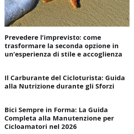
Prevedere l’imprevisto: come
trasformare la seconda opzione in
un’esperienza di stile e accoglienza
Il Carburante del Cicloturista: Guida
alla Nutrizione durante gli Sforzi
Bici Sempre in Forma: La Guida
Completa alla Manutenzione per
Cicloamatori nel 2026