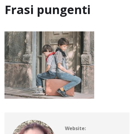
Frasi pungenti
Website: