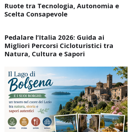
Ruote tra Tecnologia, Autonomia e
Scelta Consapevole
Pedalare l’Italia 2026: Guida ai
Migliori Percorsi Cicloturistici tra
Natura, Cultura e Sapori