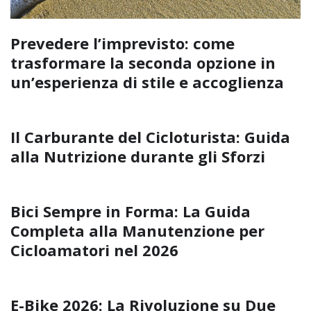
Prevedere l’imprevisto: come
trasformare la seconda opzione in
un’esperienza di stile e accoglienza
Il Carburante del Cicloturista: Guida
alla Nutrizione durante gli Sforzi
Bici Sempre in Forma: La Guida
Completa alla Manutenzione per
Cicloamatori nel 2026
E-Bike 2026: La Rivoluzione su Due