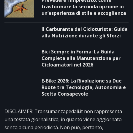
trasformare la seconda opzione in
un’esperienza di stile e accoglienza
Il Carburante del Cicloturista: Guida
alla Nutrizione durante gli Sforzi
Bici Sempre in Forma: La Guida
Completa alla Manutenzione per
Cicloamatori nel 2026
E-Bike 2026: La Rivoluzione su Due
Ruote tra Tecnologia, Autonomia e
Scelta Consapevole
DISCLAIMER: Transumanzapedali.it non rappresenta
una testata giornalistica, in quanto viene aggiornato
senza alcuna periodicità. Non può, pertanto,