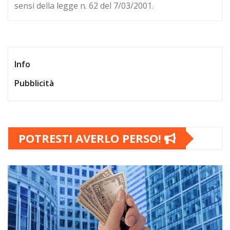
sensi della legge n. 62 del 7/03/2001.
Info
Pubblicità
POTRESTI AVERLO PERSO!