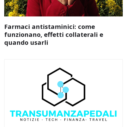
Farmaci antistaminici: come
funzionano, effetti collaterali e
quando usarli