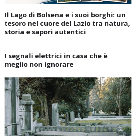
Il Lago di Bolsena e i suoi borghi: un
tesoro nel cuore del Lazio tra natura,
storia e sapori autentici
I segnali elettrici in casa che è
meglio non ignorare