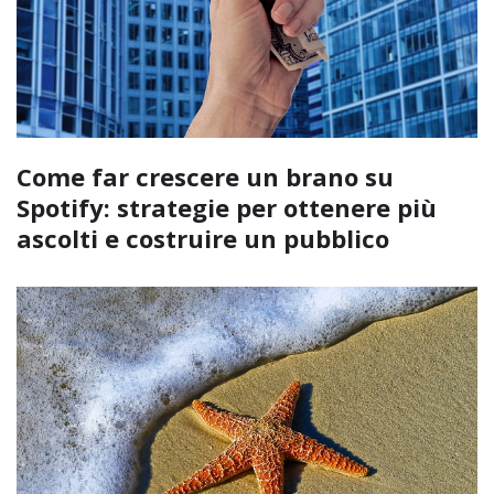
Come far crescere un brano su
Spotify: strategie per ottenere più
ascolti e costruire un pubblico