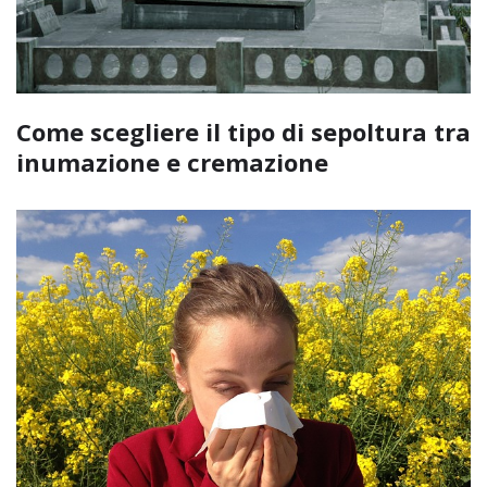
Come scegliere il tipo di sepoltura tra
inumazione e cremazione