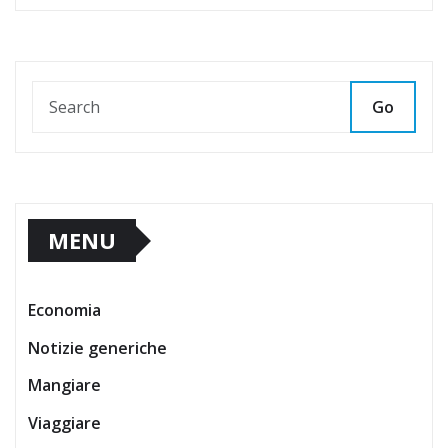
Go
MENU
Economia
Notizie generiche
Mangiare
Viaggiare