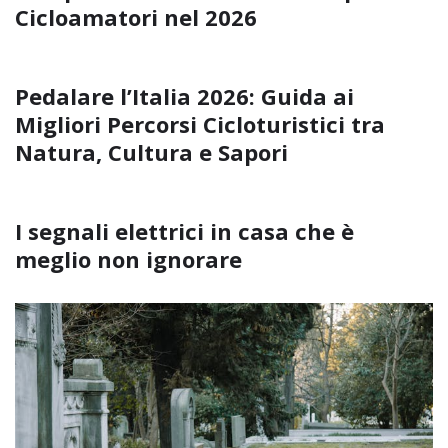
Cicloamatori nel 2026
Pedalare l’Italia 2026: Guida ai
Migliori Percorsi Cicloturistici tra
Natura, Cultura e Sapori
I segnali elettrici in casa che è
meglio non ignorare