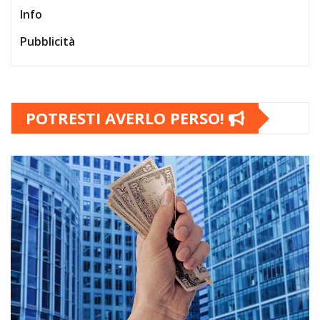
Info
Pubblicità
POTRESTI AVERLO PERSO!