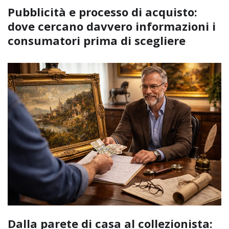
Pubblicità e processo di acquisto:
dove cercano davvero informazioni i
consumatori prima di scegliere
Dalla parete di casa al collezionista: