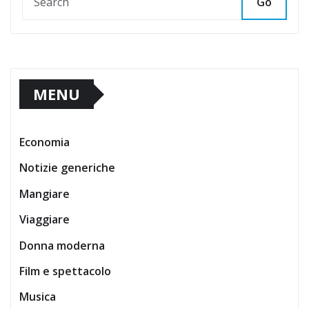
Go
MENU
Economia
Notizie generiche
Mangiare
Viaggiare
Donna moderna
Film e spettacolo
Musica