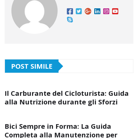
POST SIMILE
Il Carburante del Cicloturista: Guida
alla Nutrizione durante gli Sforzi
Bici Sempre in Forma: La Guida
Completa alla Manutenzione per