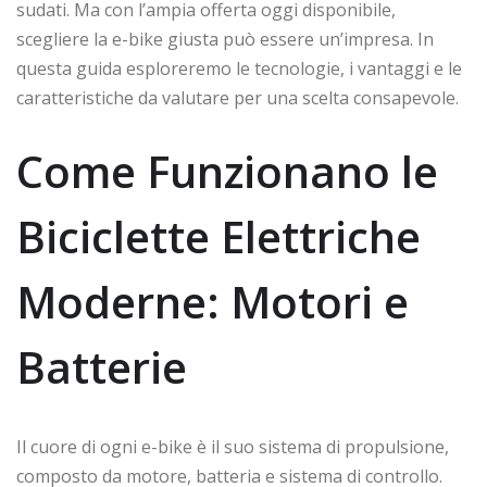
sudati. Ma con l’ampia offerta oggi disponibile,
scegliere la e-bike giusta può essere un’impresa. In
questa guida esploreremo le tecnologie, i vantaggi e le
caratteristiche da valutare per una scelta consapevole.
Come Funzionano le
Biciclette Elettriche
Moderne: Motori e
Batterie
Il cuore di ogni e-bike è il suo sistema di propulsione,
composto da motore, batteria e sistema di controllo.