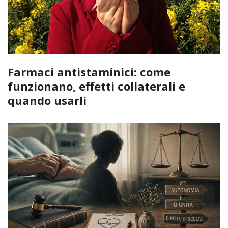
Farmaci antistaminici: come
funzionano, effetti collaterali e
quando usarli