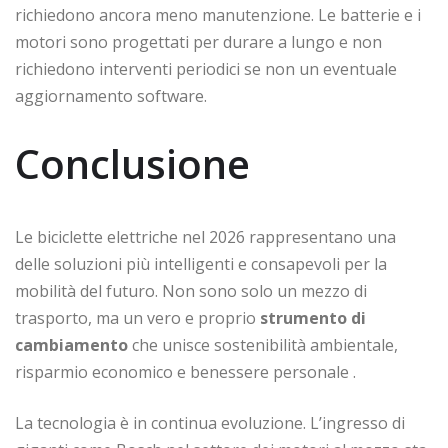
richiedono ancora meno manutenzione. Le batterie e i
motori sono progettati per durare a lungo e non
richiedono interventi periodici se non un eventuale
aggiornamento software.
Conclusione
Le biciclette elettriche nel 2026 rappresentano una
delle soluzioni più intelligenti e consapevoli per la
mobilità del futuro. Non sono solo un mezzo di
trasporto, ma un vero e proprio
strumento di
cambiamento
che unisce sostenibilità ambientale,
risparmio economico e benessere personale
.
La tecnologia è in continua evoluzione. L’ingresso di