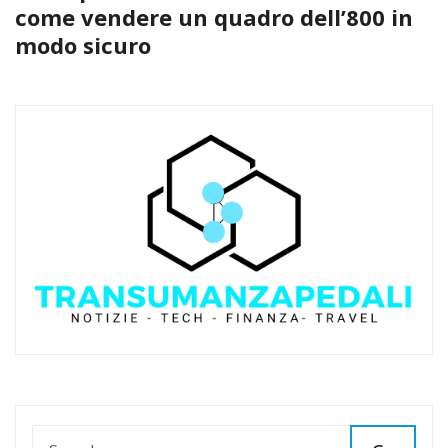
come vendere un quadro dell’800 in
modo sicuro