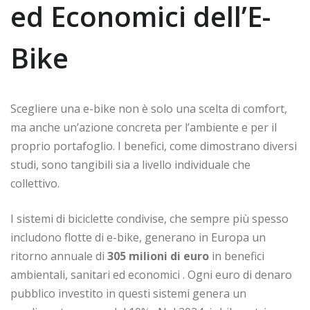
ed Economici dell’E-
Bike
Scegliere una e-bike non è solo una scelta di comfort,
ma anche un’azione concreta per l’ambiente e per il
proprio portafoglio. I benefici, come dimostrano diversi
studi, sono tangibili sia a livello individuale che
collettivo.
I sistemi di biciclette condivise, che sempre più spesso
includono flotte di e-bike, generano in Europa un
ritorno annuale di
305 milioni di euro
in benefici
ambientali, sanitari ed economici
. Ogni euro di denaro
pubblico investito in questi sistemi genera un