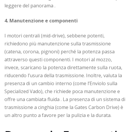
leggere del panorama
.
4. Manutenzione e componenti
I motori centrali (mid-drive), sebbene potenti,
richiedono più manutenzione sulla trasmissione
(catena, corona, pignoni) perché la potenza passa
attraverso questi componenti. I motori al mozzo,
invece, scaricano la potenza direttamente sulla ruota,
riducendo l’usura della trasmissione. Inoltre, valuta la
presenza di un cambio interno (come l’Enviolo sulla
Specialized Vado), che richiede poca manutenzione e
offre una cambiata fluida
. La presenza di un sistema di
trasmissione a cinghia (come la Gates Carbon Drive) è
un altro punto a favore per la pulizia e la durata.