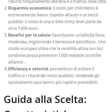
ridurre l’inquinamento dell’aria e il traffico nelle città
.
Risparmio economico
: il costo per chilometro è
estremamente basso rispetto all’auto o ai mezzi
pubblici. Il costo di una e-bike entry-level parte da
circa 1.000 euro
.
Benefici per la salute
: favoriscono un’attività fisica
moderata, migliorando il benessere psicofisico
. Uno
studio europeo stima che la mobilità attiva con bici
condivise possa prevenire 1.000 malattie croniche
all’anno
.
Efficienza e velocità
: permettono di evitare il
traffico e i ritardi dei mezzi pubblici, rendendo gli
spostamenti casa-lavoro più rapidi e prevedibili
.
Guida alla Scelta: