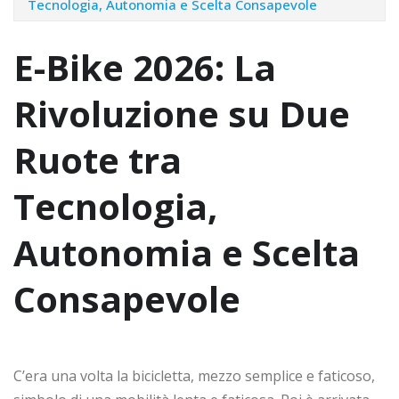
Tecnologia, Autonomia e Scelta Consapevole
E-Bike 2026: La
Rivoluzione su Due
Ruote tra
Tecnologia,
Autonomia e Scelta
Consapevole
C’era una volta la bicicletta, mezzo semplice e faticoso,