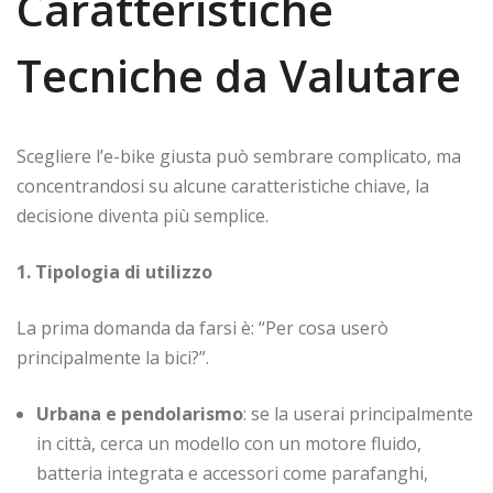
Caratteristiche
Tecniche da Valutare
Scegliere l’e-bike giusta può sembrare complicato, ma
concentrandosi su alcune caratteristiche chiave, la
decisione diventa più semplice.
1. Tipologia di utilizzo
La prima domanda da farsi è: “Per cosa userò
principalmente la bici?”.
Urbana e pendolarismo
: se la userai principalmente
in città, cerca un modello con un motore fluido,
batteria integrata e accessori come parafanghi,