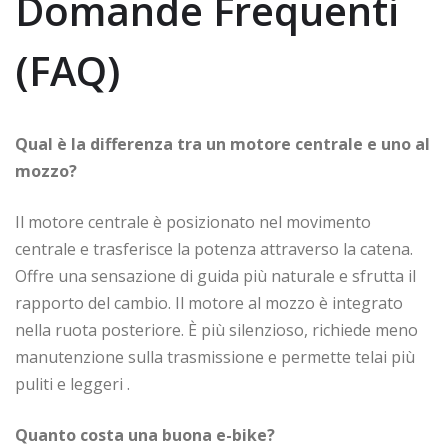
Domande Frequenti
(FAQ)
Qual è la differenza tra un motore centrale e uno al
mozzo?
Il motore centrale è posizionato nel movimento
centrale e trasferisce la potenza attraverso la catena.
Offre una sensazione di guida più naturale e sfrutta il
rapporto del cambio. Il motore al mozzo è integrato
nella ruota posteriore. È più silenzioso, richiede meno
manutenzione sulla trasmissione e permette telai più
puliti e leggeri
.
Quanto costa una buona e-bike?