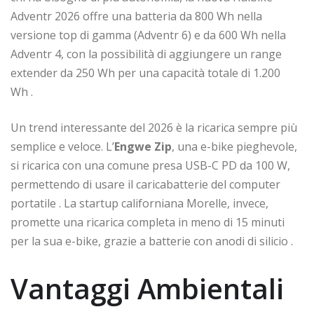
Adventr 2026 offre una batteria da 800 Wh nella
versione top di gamma (Adventr 6) e da 600 Wh nella
Adventr 4, con la possibilità di aggiungere un range
extender da 250 Wh per una capacità totale di 1.200
Wh
.
Un trend interessante del 2026 è la ricarica sempre più
semplice e veloce. L’
Engwe Zip
, una e-bike pieghevole,
si ricarica con una comune presa USB-C PD da 100 W,
permettendo di usare il caricabatterie del computer
portatile
. La startup californiana Morelle, invece,
promette una ricarica completa in meno di 15 minuti
per la sua e-bike, grazie a batterie con anodi di silicio
.
Vantaggi Ambientali