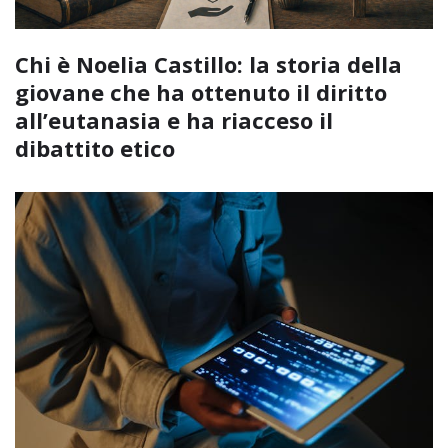
Chi è Noelia Castillo: la storia della
giovane che ha ottenuto il diritto
all’eutanasia e ha riacceso il
dibattito etico