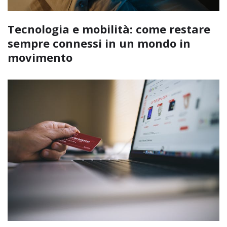
Tecnologia e mobilità: come restare
sempre connessi in un mondo in
movimento