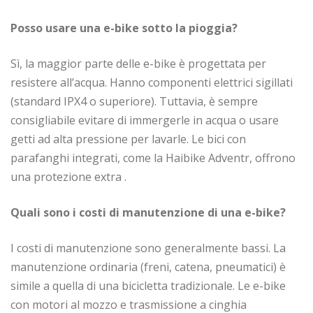
Posso usare una e-bike sotto la pioggia?
Sì, la maggior parte delle e-bike è progettata per
resistere all’acqua. Hanno componenti elettrici sigillati
(standard IPX4 o superiore). Tuttavia, è sempre
consigliabile evitare di immergerle in acqua o usare
getti ad alta pressione per lavarle. Le bici con
parafanghi integrati, come la Haibike Adventr, offrono
una protezione extra
.
Quali sono i costi di manutenzione di una e-bike?
I costi di manutenzione sono generalmente bassi. La
manutenzione ordinaria (freni, catena, pneumatici) è
simile a quella di una bicicletta tradizionale. Le e-bike
con motori al mozzo e trasmissione a cinghia