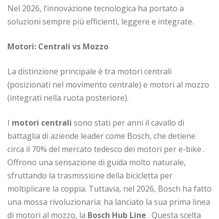
Nel 2026, l’innovazione tecnologica ha portato a
soluzioni sempre più efficienti, leggere e integrate.
Motori: Centrali vs Mozzo
La distinzione principale è tra motori centrali
(posizionati nel movimento centrale) e motori al mozzo
(integrati nella ruota posteriore).
I
motori centrali
sono stati per anni il cavallo di
battaglia di aziende leader come Bosch, che detiene
circa il 70% del mercato tedesco dei motori per e-bike
.
Offrono una sensazione di guida molto naturale,
sfruttando la trasmissione della bicicletta per
moltiplicare la coppia. Tuttavia, nel 2026, Bosch ha fatto
una mossa rivoluzionaria: ha lanciato la sua prima linea
di motori al mozzo, la
Bosch Hub Line
. Questa scelta