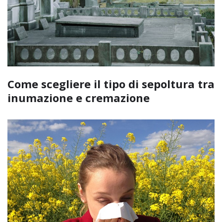
Come scegliere il tipo di sepoltura tra
inumazione e cremazione