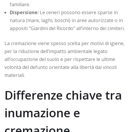
familiare.
Dispersione:
Le ceneri possono essere sparse in
natura (mare, laghi, boschi) in aree autorizzate o in
appositi “Giardini del Ricordo” all’interno dei cimiteri.
La cremazione viene spesso scelta per motivi di igiene,
per la riduzione dell’impatto ambientale legato
all’occupazione del suolo e per rispettare le ultime
volontà del defunto orientate alla libertà dai vincoli
materiali.
Differenze chiave tra
inumazione e
cremazione