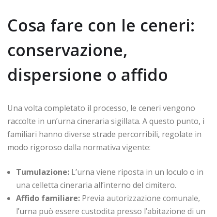
Cosa fare con le ceneri:
conservazione,
dispersione o affido
Una volta completato il processo, le ceneri vengono
raccolte in un’urna cineraria sigillata. A questo punto, i
familiari hanno diverse strade percorribili, regolate in
modo rigoroso dalla normativa vigente:
Tumulazione:
L’urna viene riposta in un loculo o in
una celletta cineraria all’interno del cimitero.
Affido familiare:
Previa autorizzazione comunale,
l’urna può essere custodita presso l’abitazione di un