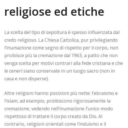
religiose ed etiche
La scelta del tipo di sepoltura è spesso influenzata dal
credo religioso. La Chiesa Cattolica, pur privilegiando
l’inumazione come segno di rispetto per il corpo, non
proibisce più la cremazione dal 1963, a patto che non
venga scelta per motivi contrari alla fede cristiana e che
le ceneri siano conservate in un luogo sacro (non in
casa e non disperse).
Altre religioni hanno posizioni più nette: l’ebraismo e
l’islam, ad esempio, proibiscono rigorosamente la
cremazione, vedendo nell’inumazione l’unico modo
rispettoso di trattare il corpo creato da Dio. Al
contrario, religioni orientali come l’induismo e il