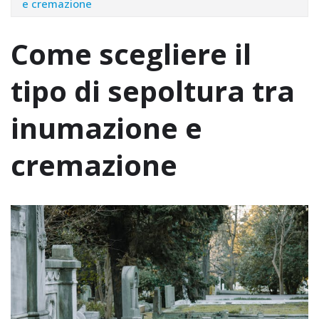
e cremazione
Come scegliere il
tipo di sepoltura tra
inumazione e
cremazione