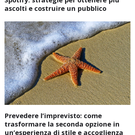
ascolti e costruire un pubblico
Prevedere l’imprevisto: come
trasformare la seconda opzione in
un’esperienza di stile e accoglienza