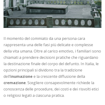
Il momento del commiato da una persona cara
rappresenta una delle fasi più delicate e complesse
della vita umana. Oltre al carico emotivo, i familiari sono
chiamati a prendere decisioni pratiche che riguardano
la destinazione finale del corpo del defunto. In Italia, le
opzioni principali si dividono tra la tradizione
dell’
inumazione
e la crescente diffusione della
cremazione
. Scegliere consapevolmente richiede la
conoscenza delle procedure, dei costi e dei risvolti etici
o religiosi legati a ciascuna pratica.