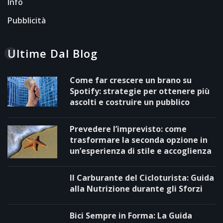
Info
Pubblicità
Ultime Dal Blog
Come far crescere un brano su
Spotify: strategie per ottenere più
ascolti e costruire un pubblico
Prevedere l’imprevisto: come
trasformare la seconda opzione in
un’esperienza di stile e accoglienza
Il Carburante del Cicloturista: Guida
alla Nutrizione durante gli Sforzi
Bici Sempre in Forma: La Guida