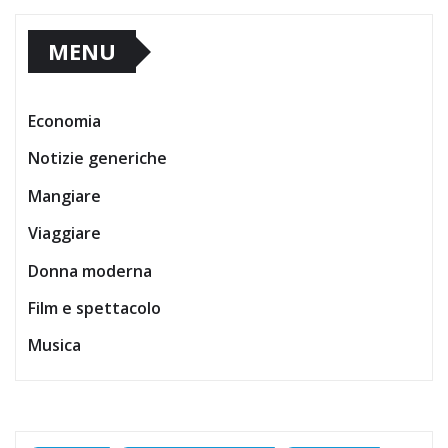
MENU
Economia
Notizie generiche
Mangiare
Viaggiare
Donna moderna
Film e spettacolo
Musica