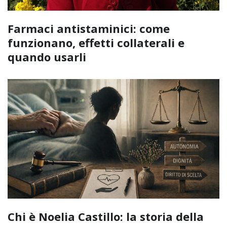
Farmaci antistaminici: come
funzionano, effetti collaterali e
quando usarli
Chi è Noelia Castillo: la storia della