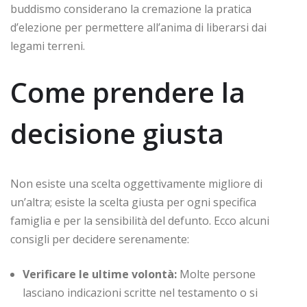
buddismo considerano la cremazione la pratica
d’elezione per permettere all’anima di liberarsi dai
legami terreni.
Come prendere la
decisione giusta
Non esiste una scelta oggettivamente migliore di
un’altra; esiste la scelta giusta per ogni specifica
famiglia e per la sensibilità del defunto. Ecco alcuni
consigli per decidere serenamente:
Verificare le ultime volontà:
Molte persone
lasciano indicazioni scritte nel testamento o si