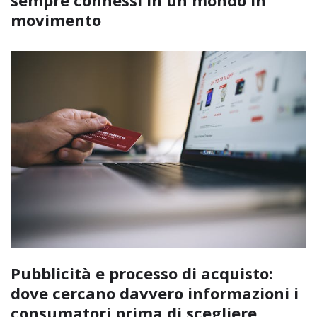
sempre connessi in un mondo in
movimento
Pubblicità e processo di acquisto:
dove cercano davvero informazioni i
consumatori prima di scegliere