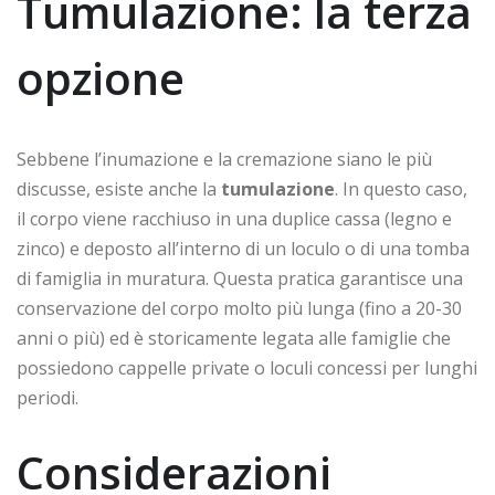
Tumulazione: la terza
opzione
Sebbene l’inumazione e la cremazione siano le più
discusse, esiste anche la
tumulazione
. In questo caso,
il corpo viene racchiuso in una duplice cassa (legno e
zinco) e deposto all’interno di un loculo o di una tomba
di famiglia in muratura. Questa pratica garantisce una
conservazione del corpo molto più lunga (fino a 20-30
anni o più) ed è storicamente legata alle famiglie che
possiedono cappelle private o loculi concessi per lunghi
periodi.
Considerazioni