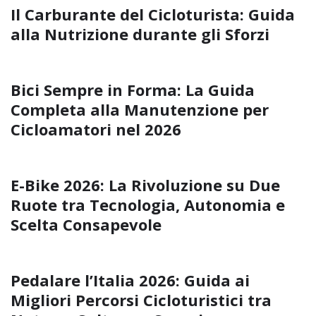
Il Carburante del Cicloturista: Guida
alla Nutrizione durante gli Sforzi
Bici Sempre in Forma: La Guida
Completa alla Manutenzione per
Cicloamatori nel 2026
E-Bike 2026: La Rivoluzione su Due
Ruote tra Tecnologia, Autonomia e
Scelta Consapevole
Pedalare l’Italia 2026: Guida ai
Migliori Percorsi Cicloturistici tra