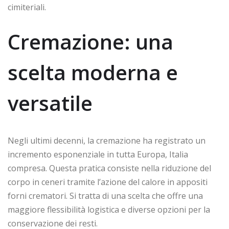
cimiteriali.
Cremazione: una
scelta moderna e
versatile
Negli ultimi decenni, la cremazione ha registrato un
incremento esponenziale in tutta Europa, Italia
compresa. Questa pratica consiste nella riduzione del
corpo in ceneri tramite l’azione del calore in appositi
forni crematori. Si tratta di una scelta che offre una
maggiore flessibilità logistica e diverse opzioni per la
conservazione dei resti.