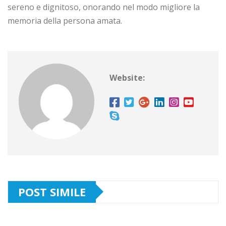
sereno e dignitoso, onorando nel modo migliore la
memoria della persona amata.
Website:
POST SIMILE