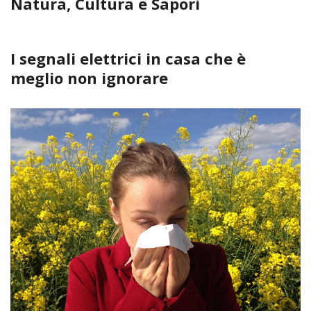
Natura, Cultura e Sapori
I segnali elettrici in casa che è
meglio non ignorare