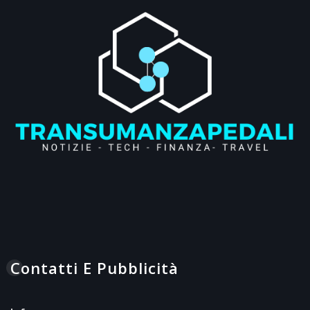
Contatti E Pubblicità