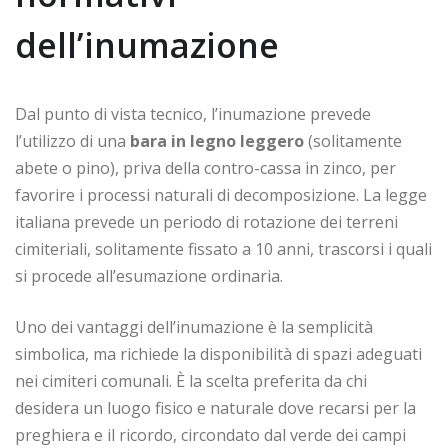
dell’inumazione
Dal punto di vista tecnico, l’inumazione prevede
l’utilizzo di una
bara in legno leggero
(solitamente
abete o pino), priva della contro-cassa in zinco, per
favorire i processi naturali di decomposizione. La legge
italiana prevede un periodo di rotazione dei terreni
cimiteriali, solitamente fissato a 10 anni, trascorsi i quali
si procede all’esumazione ordinaria.
Uno dei vantaggi dell’inumazione è la semplicità
simbolica, ma richiede la disponibilità di spazi adeguati
nei cimiteri comunali. È la scelta preferita da chi
desidera un luogo fisico e naturale dove recarsi per la
preghiera e il ricordo, circondato dal verde dei campi