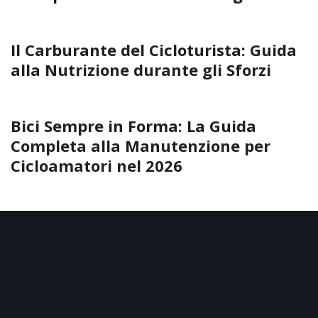
Il Carburante del Cicloturista: Guida
alla Nutrizione durante gli Sforzi
Bici Sempre in Forma: La Guida
Completa alla Manutenzione per
Cicloamatori nel 2026