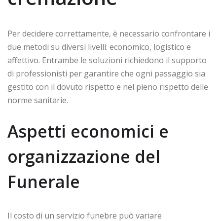
Per decidere correttamente, è necessario confrontare i
due metodi su diversi livelli: economico, logistico e
affettivo. Entrambe le soluzioni richiedono il supporto
di professionisti per garantire che ogni passaggio sia
gestito con il dovuto rispetto e nel pieno rispetto delle
norme sanitarie.
Aspetti economici e
organizzazione del
Funerale
Il costo di un servizio funebre può variare