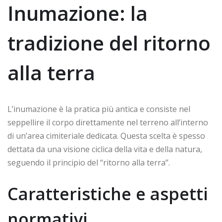
Inumazione: la
tradizione del ritorno
alla terra
L’inumazione è la pratica più antica e consiste nel
seppellire il corpo direttamente nel terreno all’interno
di un’area cimiteriale dedicata. Questa scelta è spesso
dettata da una visione ciclica della vita e della natura,
seguendo il principio del “ritorno alla terra”.
Caratteristiche e aspetti
normativi