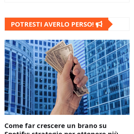
POTRESTI AVERLO PERSO!
Come far crescere un brano su
Spotify: strategie per ottenere più