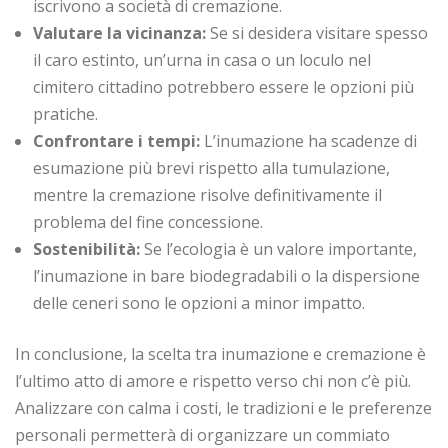
iscrivono a società di cremazione.
Valutare la vicinanza:
Se si desidera visitare spesso
il caro estinto, un’urna in casa o un loculo nel
cimitero cittadino potrebbero essere le opzioni più
pratiche.
Confrontare i tempi:
L’inumazione ha scadenze di
esumazione più brevi rispetto alla tumulazione,
mentre la cremazione risolve definitivamente il
problema del fine concessione.
Sostenibilità:
Se l’ecologia è un valore importante,
l’inumazione in bare biodegradabili o la dispersione
delle ceneri sono le opzioni a minor impatto.
In conclusione, la scelta tra inumazione e cremazione è
l’ultimo atto di amore e rispetto verso chi non c’è più.
Analizzare con calma i costi, le tradizioni e le preferenze
personali permetterà di organizzare un commiato