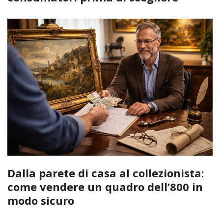
Dalla parete di casa al collezionista:
come vendere un quadro dell’800 in
modo sicuro