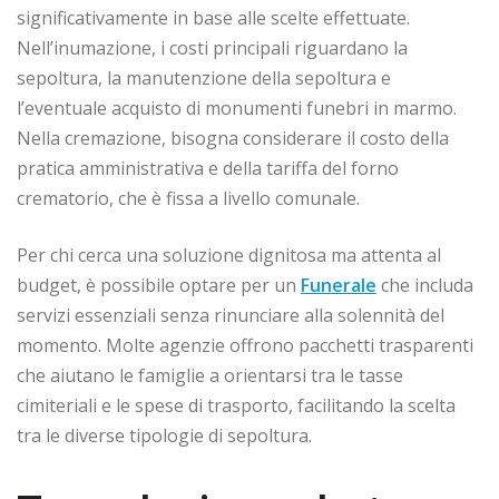
significativamente in base alle scelte effettuate.
Nell’inumazione, i costi principali riguardano la
sepoltura, la manutenzione della sepoltura e
l’eventuale acquisto di monumenti funebri in marmo.
Nella cremazione, bisogna considerare il costo della
pratica amministrativa e della tariffa del forno
crematorio, che è fissa a livello comunale.
Per chi cerca una soluzione dignitosa ma attenta al
budget, è possibile optare per un
Funerale
che includa
servizi essenziali senza rinunciare alla solennità del
momento. Molte agenzie offrono pacchetti trasparenti
che aiutano le famiglie a orientarsi tra le tasse
cimiteriali e le spese di trasporto, facilitando la scelta
tra le diverse tipologie di sepoltura.