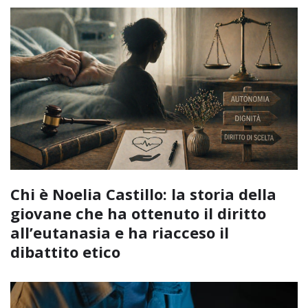
Chi è Noelia Castillo: la storia della
giovane che ha ottenuto il diritto
all’eutanasia e ha riacceso il
dibattito etico