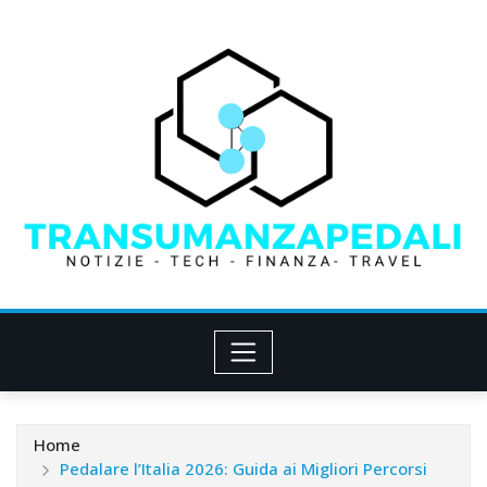
Skip
to
content
Home
Pedalare l’Italia 2026: Guida ai Migliori Percorsi