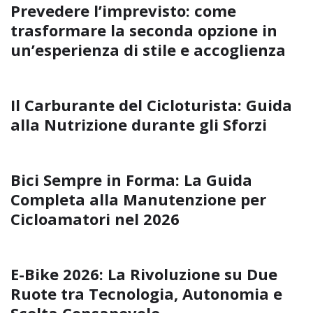
Prevedere l’imprevisto: come
trasformare la seconda opzione in
un’esperienza di stile e accoglienza
Il Carburante del Cicloturista: Guida
alla Nutrizione durante gli Sforzi
Bici Sempre in Forma: La Guida
Completa alla Manutenzione per
Cicloamatori nel 2026
E-Bike 2026: La Rivoluzione su Due
Ruote tra Tecnologia, Autonomia e
Scelta Consapevole