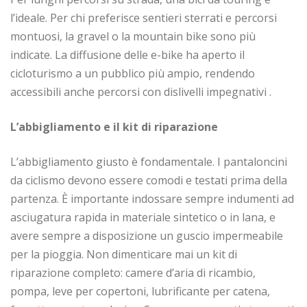
l’ideale. Per chi preferisce sentieri sterrati e percorsi
montuosi, la gravel o la mountain bike sono più
indicate. La diffusione delle e-bike ha aperto il
cicloturismo a un pubblico più ampio, rendendo
accessibili anche percorsi con dislivelli impegnativi .
L’abbigliamento e il kit di riparazione
L’abbigliamento giusto è fondamentale. I pantaloncini
da ciclismo devono essere comodi e testati prima della
partenza. È importante indossare sempre indumenti ad
asciugatura rapida in materiale sintetico o in lana, e
avere sempre a disposizione un guscio impermeabile
per la pioggia. Non dimenticare mai un kit di
riparazione completo: camere d’aria di ricambio,
pompa, leve per copertoni, lubrificante per catena,