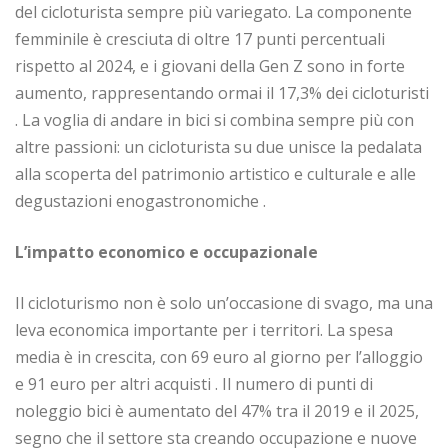
del cicloturista sempre più variegato. La componente
femminile è cresciuta di oltre 17 punti percentuali
rispetto al 2024, e i giovani della Gen Z sono in forte
aumento, rappresentando ormai il 17,3% dei cicloturisti
. La voglia di andare in bici si combina sempre più con
altre passioni: un cicloturista su due unisce la pedalata
alla scoperta del patrimonio artistico e culturale e alle
degustazioni enogastronomiche .
L’impatto economico e occupazionale
Il cicloturismo non è solo un’occasione di svago, ma una
leva economica importante per i territori. La spesa
media è in crescita, con 69 euro al giorno per l’alloggio
e 91 euro per altri acquisti . Il numero di punti di
noleggio bici è aumentato del 47% tra il 2019 e il 2025,
segno che il settore sta creando occupazione e nuove