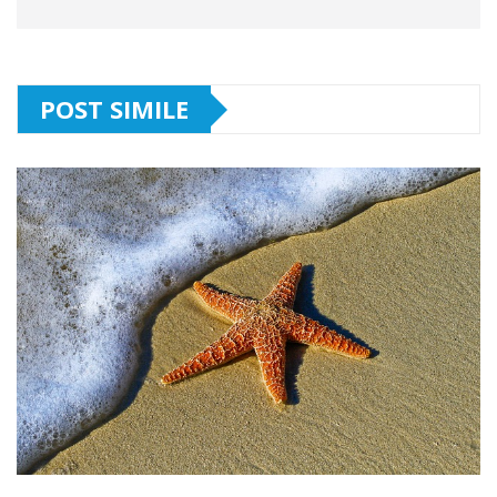
POST SIMILE