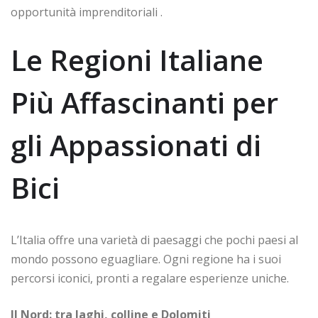
opportunità imprenditoriali .
Le Regioni Italiane
Più Affascinanti per
gli Appassionati di
Bici
L’Italia offre una varietà di paesaggi che pochi paesi al
mondo possono eguagliare. Ogni regione ha i suoi
percorsi iconici, pronti a regalare esperienze uniche.
Il Nord: tra laghi, colline e Dolomiti