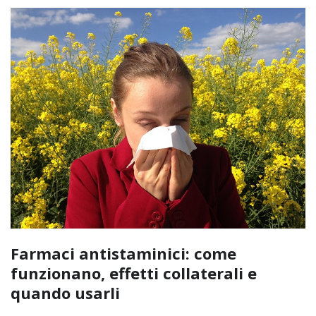
Farmaci antistaminici: come
funzionano, effetti collaterali e
quando usarli