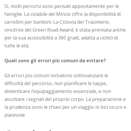
Sì, molti percorsi sono pensati appositamente per le
famiglie. La ciclabile del Mincio offre la disponibilità di
carrellini per bambini. La Ciclovia del Trasimeno,
vincitrice del Green Road Award, è stata premiata anche
per la sua accessibilità a 360 gradi, adatta a ciclisti di
tutte le età.
Quali sono gli errori più comuni da evitare?
Gli errori più comuni includono sottovalutare le
difficoltà del percorso, non pianificare le tappe,
dimenticare l’equipaggiamento essenziale, e non
ascoltare i segnali del proprio corpo. La preparazione e
la prudenza sono le chiavi per un viaggio in bici sicuro e
piacevole.