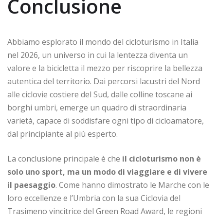
Conclusione
Abbiamo esplorato il mondo del cicloturismo in Italia
nel 2026, un universo in cui la lentezza diventa un
valore e la bicicletta il mezzo per riscoprire la bellezza
autentica del territorio. Dai percorsi lacustri del Nord
alle ciclovie costiere del Sud, dalle colline toscane ai
borghi umbri, emerge un quadro di straordinaria
varietà, capace di soddisfare ogni tipo di cicloamatore,
dal principiante al più esperto.
La conclusione principale è che
il cicloturismo non è
solo uno sport, ma un modo di viaggiare e di vivere
il paesaggio
. Come hanno dimostrato le Marche con le
loro eccellenze e l’Umbria con la sua Ciclovia del
Trasimeno vincitrice del Green Road Award, le regioni