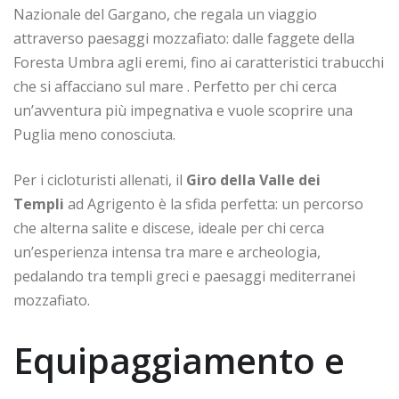
Nazionale del Gargano, che regala un viaggio
attraverso paesaggi mozzafiato: dalle faggete della
Foresta Umbra agli eremi, fino ai caratteristici trabucchi
che si affacciano sul mare . Perfetto per chi cerca
un’avventura più impegnativa e vuole scoprire una
Puglia meno conosciuta.
Per i cicloturisti allenati, il
Giro della Valle dei
Templi
ad Agrigento è la sfida perfetta: un percorso
che alterna salite e discese, ideale per chi cerca
un’esperienza intensa tra mare e archeologia,
pedalando tra templi greci e paesaggi mediterranei
mozzafiato.
Equipaggiamento e