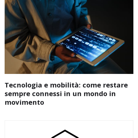
Tecnologia e mobilità: come restare
sempre connessi in un mondo in
movimento