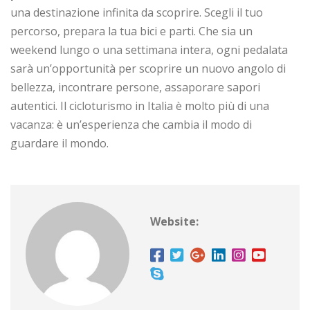
una destinazione infinita da scoprire. Scegli il tuo
percorso, prepara la tua bici e parti. Che sia un
weekend lungo o una settimana intera, ogni pedalata
sarà un’opportunità per scoprire un nuovo angolo di
bellezza, incontrare persone, assaporare sapori
autentici. Il cicloturismo in Italia è molto più di una
vacanza: è un’esperienza che cambia il modo di
guardare il mondo.
Website: