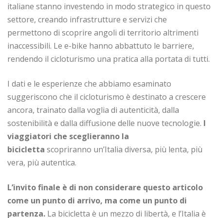
italiane stanno investendo in modo strategico in questo
settore, creando infrastrutture e servizi che
permettono di scoprire angoli di territorio altrimenti
inaccessibili. Le e-bike hanno abbattuto le barriere,
rendendo il cicloturismo una pratica alla portata di tutti.
I dati e le esperienze che abbiamo esaminato
suggeriscono che il cicloturismo è destinato a crescere
ancora, trainato dalla voglia di autenticità, dalla
sostenibilità e dalla diffusione delle nuove tecnologie.
I
viaggiatori che sceglieranno la
bicicletta
scopriranno un’Italia diversa, più lenta, più
vera, più autentica.
L’invito finale è di non considerare questo articolo
come un punto di arrivo, ma come un punto di
partenza.
La bicicletta è un mezzo di libertà, e l’Italia è