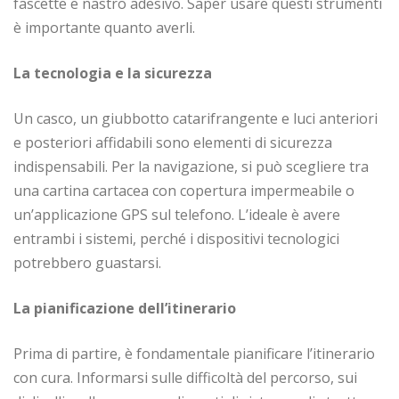
fascette e nastro adesivo. Saper usare questi strumenti
è importante quanto averli.
La tecnologia e la sicurezza
Un casco, un giubbotto catarifrangente e luci anteriori
e posteriori affidabili sono elementi di sicurezza
indispensabili. Per la navigazione, si può scegliere tra
una cartina cartacea con copertura impermeabile o
un’applicazione GPS sul telefono. L’ideale è avere
entrambi i sistemi, perché i dispositivi tecnologici
potrebbero guastarsi.
La pianificazione dell’itinerario
Prima di partire, è fondamentale pianificare l’itinerario
con cura. Informarsi sulle difficoltà del percorso, sui