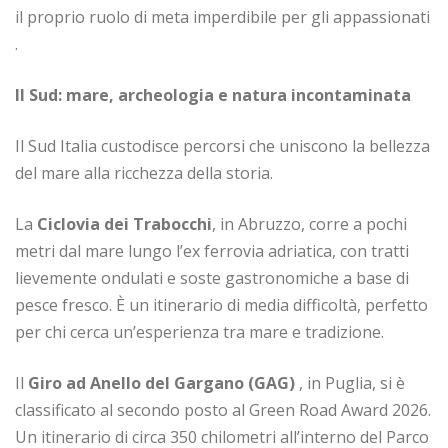
il proprio ruolo di meta imperdibile per gli appassionati
.
Il Sud: mare, archeologia e natura incontaminata
Il Sud Italia custodisce percorsi che uniscono la bellezza
del mare alla ricchezza della storia.
La
Ciclovia dei Trabocchi
, in Abruzzo, corre a pochi
metri dal mare lungo l’ex ferrovia adriatica, con tratti
lievemente ondulati e soste gastronomiche a base di
pesce fresco. È un itinerario di media difficoltà, perfetto
per chi cerca un’esperienza tra mare e tradizione.
Il
Giro ad Anello del Gargano (GAG)
, in Puglia, si è
classificato al secondo posto al Green Road Award 2026.
Un itinerario di circa 350 chilometri all’interno del Parco