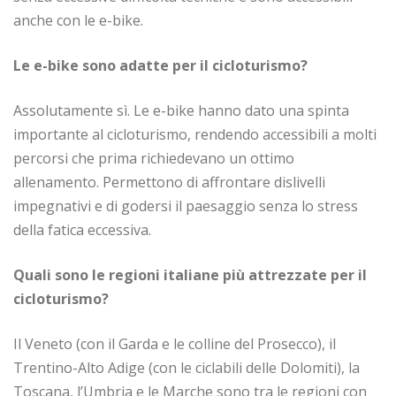
anche con le e-bike.
Le e-bike sono adatte per il cicloturismo?
Assolutamente sì. Le e-bike hanno dato una spinta
importante al cicloturismo, rendendo accessibili a molti
percorsi che prima richiedevano un ottimo
allenamento. Permettono di affrontare dislivelli
impegnativi e di godersi il paesaggio senza lo stress
della fatica eccessiva.
Quali sono le regioni italiane più attrezzate per il
cicloturismo?
Il Veneto (con il Garda e le colline del Prosecco), il
Trentino-Alto Adige (con le ciclabili delle Dolomiti), la
Toscana, l’Umbria e le Marche sono tra le regioni con