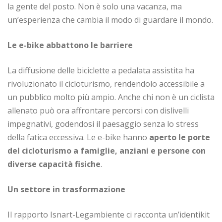
la gente del posto. Non è solo una vacanza, ma
un’esperienza che cambia il modo di guardare il mondo.
Le e-bike abbattono le barriere
La diffusione delle biciclette a pedalata assistita ha
rivoluzionato il cicloturismo, rendendolo accessibile a
un pubblico molto più ampio. Anche chi non è un ciclista
allenato può ora affrontare percorsi con dislivelli
impegnativi, godendosi il paesaggio senza lo stress
della fatica eccessiva. Le e-bike hanno
aperto le porte
del cicloturismo a famiglie, anziani e persone con
diverse capacità fisiche
.
Un settore in trasformazione
Il rapporto Isnart-Legambiente ci racconta un’identikit