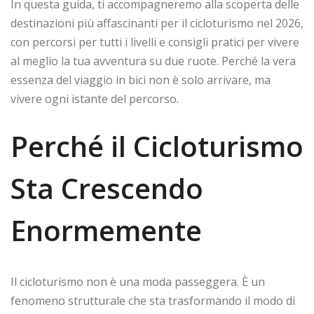
In questa guida, ti accompagneremo alla scoperta delle
destinazioni più affascinanti per il cicloturismo nel 2026,
con percorsi per tutti i livelli e consigli pratici per vivere
al meglio la tua avventura su due ruote. Perché la vera
essenza del viaggio in bici non è solo arrivare, ma
vivere ogni istante del percorso.
Perché il Cicloturismo
Sta Crescendo
Enormemente
Il cicloturismo non è una moda passeggera. È un
fenomeno strutturale che sta trasformando il modo di