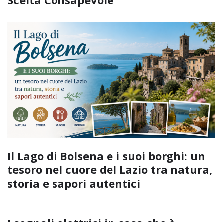
Il Lago di Bolsena e i suoi borghi: un
tesoro nel cuore del Lazio tra natura,
storia e sapori autentici