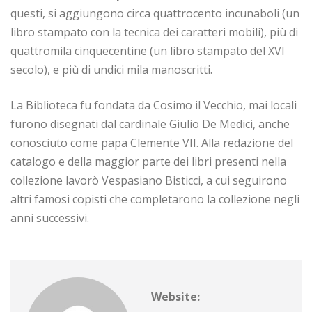
questi, si aggiungono circa quattrocento incunaboli (un
libro stampato con la tecnica dei caratteri mobili), più di
quattromila cinquecentine (un libro stampato del XVI
secolo), e più di undici mila manoscritti.
La Biblioteca fu fondata da Cosimo il Vecchio, mai locali
furono disegnati dal cardinale Giulio De Medici, anche
conosciuto come papa Clemente VII. Alla redazione del
catalogo e della maggior parte dei libri presenti nella
collezione lavorò Vespasiano Bisticci, a cui seguirono
altri famosi copisti che completarono la collezione negli
anni successivi.
Website: