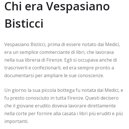
Chi era Vespasiano
Bisticci
Vespasiano Bisticci, prima di essere notato dai Medici,
era un semplice commerciante di libri, che lavorava
nella sua libreria di Firenze. Egli si occupava anche di
trascriverli e confezionarli, ed era sempre pronto a
documentarsi per ampliare le sue conoscenze.
Un giorno la sua piccola bottega fu notata dai Medici, e
fu presto conosciuto in tutta Firenze. Questi decisero
che il giovane erudito doveva lavorare direttamente
nella corte per fornire alla casata i libri più eruditi e più
importanti.