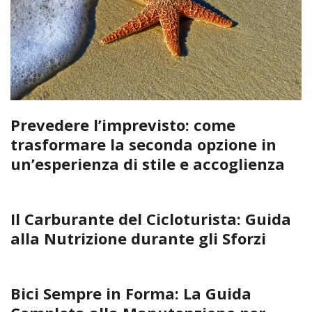
Prevedere l’imprevisto: come
trasformare la seconda opzione in
un’esperienza di stile e accoglienza
Il Carburante del Cicloturista: Guida
alla Nutrizione durante gli Sforzi
Bici Sempre in Forma: La Guida