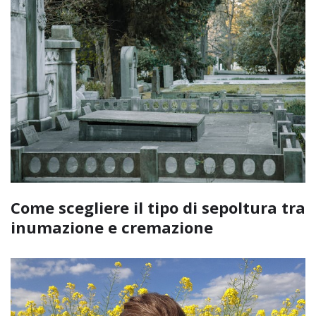
Come scegliere il tipo di sepoltura tra
inumazione e cremazione