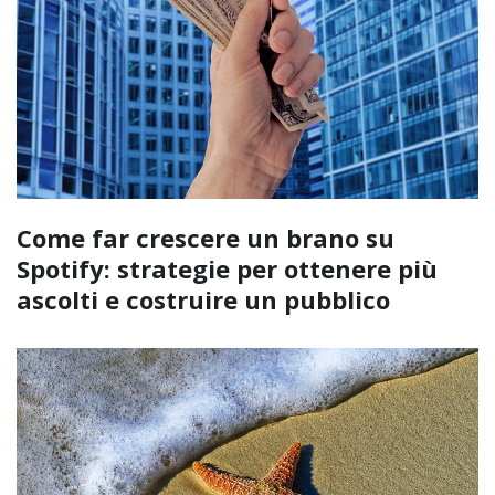
Come far crescere un brano su
Spotify: strategie per ottenere più
ascolti e costruire un pubblico