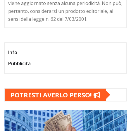
viene aggiornato senza alcuna periodicità. Non può,
pertanto, considerarsi un prodotto editoriale, ai
sensi della legge n. 62 del 7/03/2001.
Info
Pubblicità
POTRESTI AVERLO PERSO!