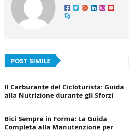
POST SIMILE
Il Carburante del Cicloturista: Guida
alla Nutrizione durante gli Sforzi
Bici Sempre in Forma: La Guida
Completa alla Manutenzione per