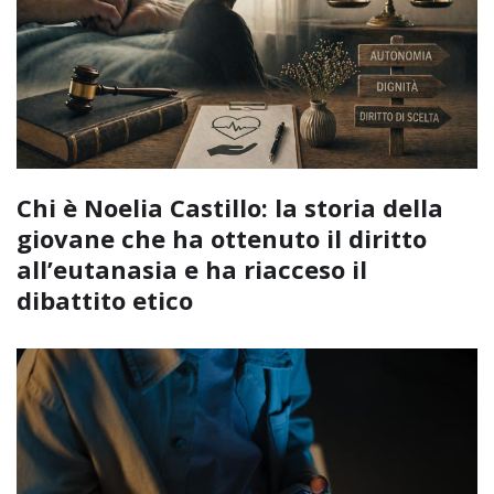
Chi è Noelia Castillo: la storia della
giovane che ha ottenuto il diritto
all’eutanasia e ha riacceso il
dibattito etico