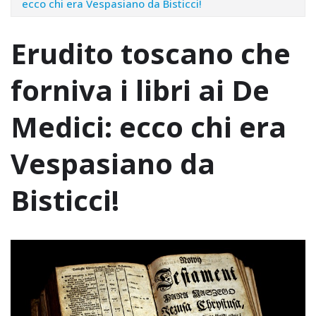
ecco chi era Vespasiano da Bisticci!
Erudito toscano che
forniva i libri ai De
Medici: ecco chi era
Vespasiano da
Bisticci!