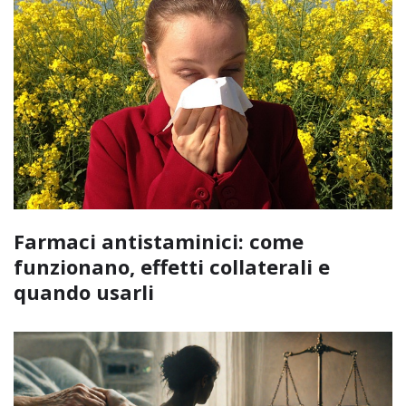
Farmaci antistaminici: come
funzionano, effetti collaterali e
quando usarli