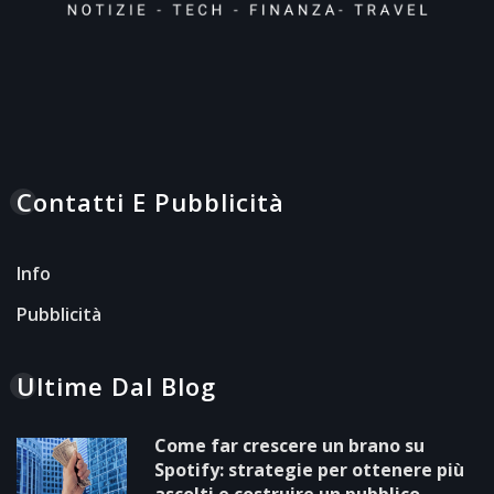
Contatti E Pubblicità
Info
Pubblicità
Ultime Dal Blog
Come far crescere un brano su
Spotify: strategie per ottenere più