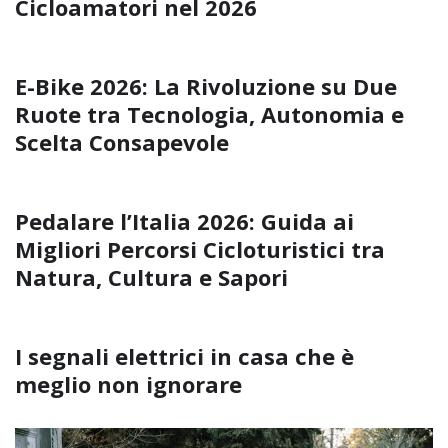
Cicloamatori nel 2026
E-Bike 2026: La Rivoluzione su Due
Ruote tra Tecnologia, Autonomia e
Scelta Consapevole
Pedalare l’Italia 2026: Guida ai
Migliori Percorsi Cicloturistici tra
Natura, Cultura e Sapori
I segnali elettrici in casa che è
meglio non ignorare