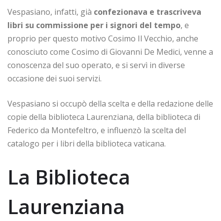
Vespasiano, infatti, già
confezionava e trascriveva
libri su commissione per i signori del tempo
, e
proprio per questo motivo Cosimo Il Vecchio, anche
conosciuto come Cosimo di Giovanni De Medici, venne a
conoscenza del suo operato, e si servì in diverse
occasione dei suoi servizi.
Vespasiano si occupò della scelta e della redazione delle
copie della biblioteca Laurenziana, della biblioteca di
Federico da Montefeltro, e influenzò la scelta del
catalogo per i libri della biblioteca vaticana.
La Biblioteca
Laurenziana