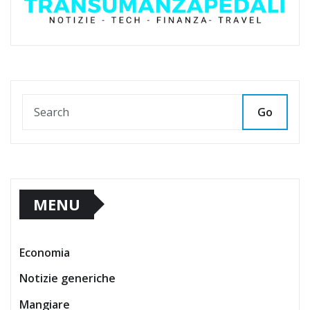
Go
MENU
Economia
Notizie generiche
Mangiare