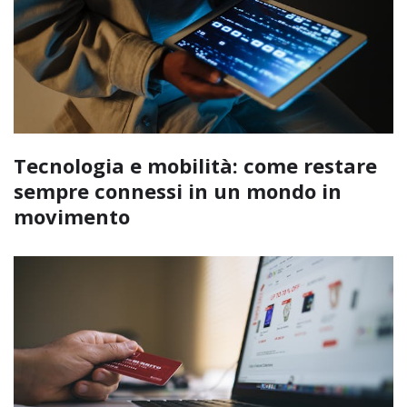
Tecnologia e mobilità: come restare
sempre connessi in un mondo in
movimento