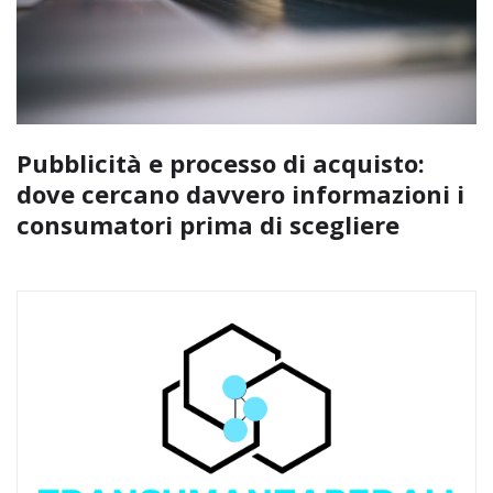
Pubblicità e processo di acquisto:
dove cercano davvero informazioni i
consumatori prima di scegliere