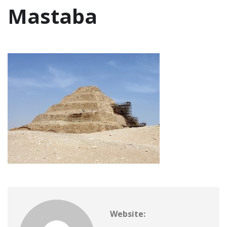
Mastaba
Website: