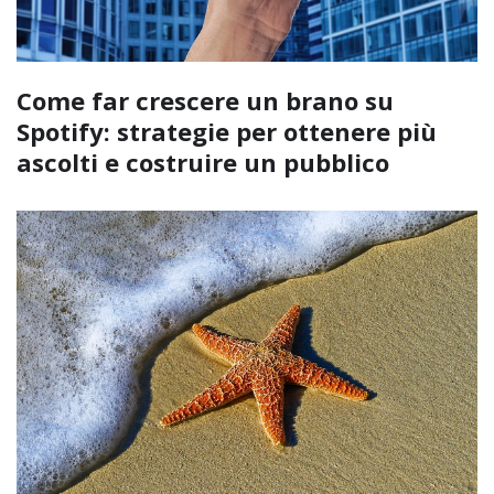
Come far crescere un brano su
Spotify: strategie per ottenere più
ascolti e costruire un pubblico