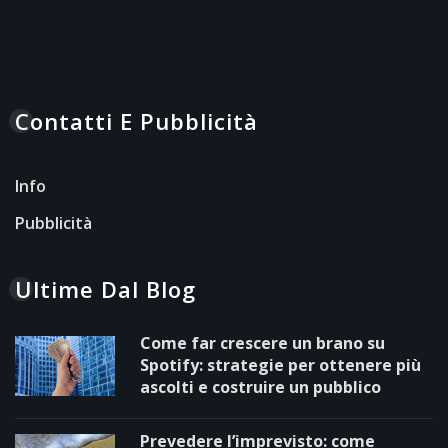
Contatti E Pubblicità
Info
Pubblicità
Ultime Dal Blog
Come far crescere un brano su
Spotify: strategie per ottenere più
ascolti e costruire un pubblico
Prevedere l’imprevisto: come