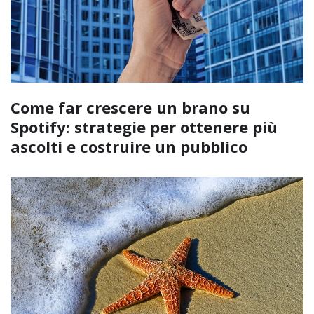
Come far crescere un brano su
Spotify: strategie per ottenere più
ascolti e costruire un pubblico