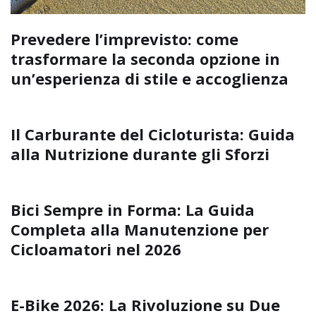
Prevedere l’imprevisto: come
trasformare la seconda opzione in
un’esperienza di stile e accoglienza
Il Carburante del Cicloturista: Guida
alla Nutrizione durante gli Sforzi
Bici Sempre in Forma: La Guida
Completa alla Manutenzione per
Cicloamatori nel 2026
E-Bike 2026: La Rivoluzione su Due