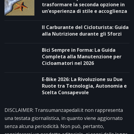
trasformare la seconda opzione in
un’esperienza di stile e accoglienza
Il Carburante del Cicloturista: Guida
alla Nutrizione durante gli Sforzi
Bici Sempre in Forma: La Guida
Completa alla Manutenzione per
Cicloamatori nel 2026
E-Bike 2026: La Rivoluzione su Due
Ruote tra Tecnologia, Autonomia e
Scelta Consapevole
DISCLAIMER: Transumanzapedali.it non rappresenta
una testata giornalistica, in quanto viene aggiornato
senza alcuna periodicità. Non può, pertanto,