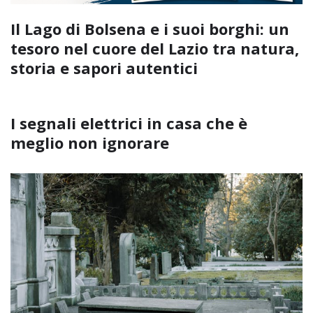
Il Lago di Bolsena e i suoi borghi: un
tesoro nel cuore del Lazio tra natura,
storia e sapori autentici
I segnali elettrici in casa che è
meglio non ignorare