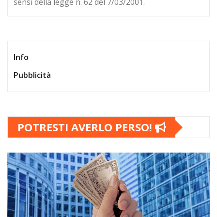
sensi della legge n. 62 del 7/03/2001.
Info
Pubblicità
POTRESTI AVERLO PERSO!