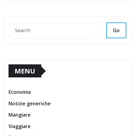
Go
MENU
Economia
Notizie generiche
Mangiare
Viaggiare