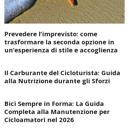
Prevedere l’imprevisto: come
trasformare la seconda opzione in
un’esperienza di stile e accoglienza
Il Carburante del Cicloturista: Guida
alla Nutrizione durante gli Sforzi
Bici Sempre in Forma: La Guida
Completa alla Manutenzione per
Cicloamatori nel 2026