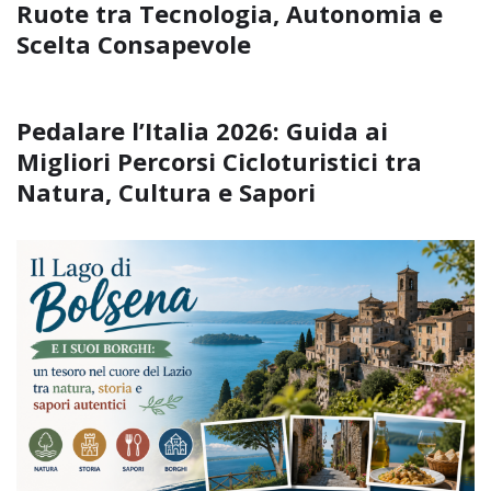
Ruote tra Tecnologia, Autonomia e
Scelta Consapevole
Pedalare l’Italia 2026: Guida ai
Migliori Percorsi Cicloturistici tra
Natura, Cultura e Sapori