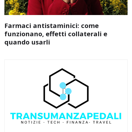
Farmaci antistaminici: come
funzionano, effetti collaterali e
quando usarli