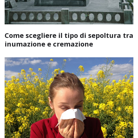
Come scegliere il tipo di sepoltura tra
inumazione e cremazione