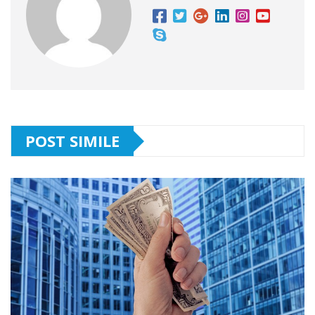
POST SIMILE