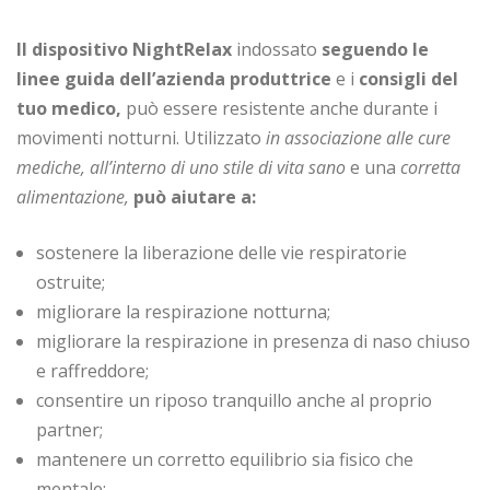
Il dispositivo NightRelax
indossato
seguendo le
linee guida dell’azienda produttrice
e i
consigli del
tuo medico,
può essere resistente anche durante i
movimenti notturni. Utilizzato
in associazione alle cure
mediche,
all’interno di uno stile di vita sano
e una
corretta
alimentazione,
può aiutare a:
sostenere la liberazione delle vie respiratorie
ostruite;
migliorare la respirazione notturna;
migliorare la respirazione in presenza di naso chiuso
e raffreddore;
consentire un riposo tranquillo anche al proprio
partner;
mantenere un corretto equilibrio sia fisico che
mentale;