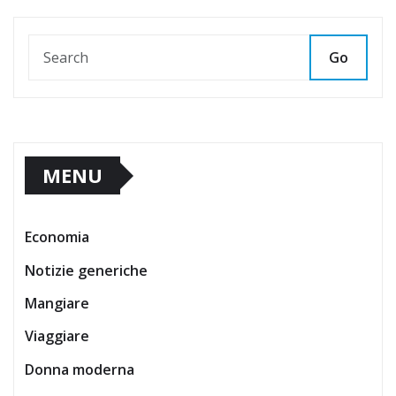
Go
MENU
Economia
Notizie generiche
Mangiare
Viaggiare
Donna moderna