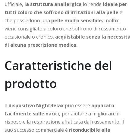
ufficiale,
la struttura anallergica
lo rende
ideale per
tutti coloro che soffrono di irritazioni alla pelle
e
che possiedono una
pelle molto sensibile.
Inoltre,
viene consigliato a coloro che soffrono di russamento
occasionale o cronico,
acquistabile senza la necessità
di alcuna prescrizione medica.
Caratteristiche del
prodotto
Il
dispositivo NightRelax
può essere
applicato
facilmente sulle narici,
per aiutare a migliorare il
risposo e la respirazione affaticata dal russamento. Il
suo successo commerciale è
riconducibile alla