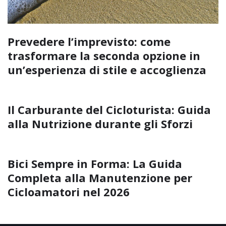
Prevedere l’imprevisto: come
trasformare la seconda opzione in
un’esperienza di stile e accoglienza
Il Carburante del Cicloturista: Guida
alla Nutrizione durante gli Sforzi
Bici Sempre in Forma: La Guida
Completa alla Manutenzione per
Cicloamatori nel 2026