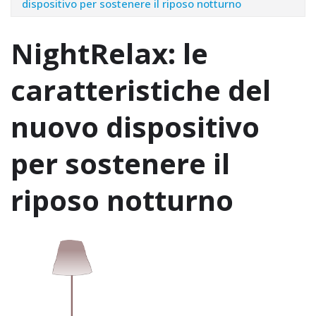
dispositivo per sostenere il riposo notturno
NightRelax: le
caratteristiche del
nuovo dispositivo
per sostenere il
riposo notturno