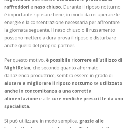
raffreddori
e
naso chiuso.
Durante il riposo notturno
è importante riposare bene, in modo da recuperare le
energie e la concentrazione necessaria per affrontare
la giornata seguente. Il naso chiuso o il russamento
possono mettere a dura prova il riposo e disturbare
anche quello del proprio partner.
Per questo motivo,
è possibile ricorrere all’utilizzo di
NightRelax,
che secondo quanto affermato
dall’azienda produttrice, sembra essere in grado di
aiutare a migliorare il riposo notturno
se
utilizzato
anche in concomitanza a una corretta
alimentazione
e alle
cure mediche prescritte da uno
specialista.
Si può utilizzare in modo semplice,
grazie alle