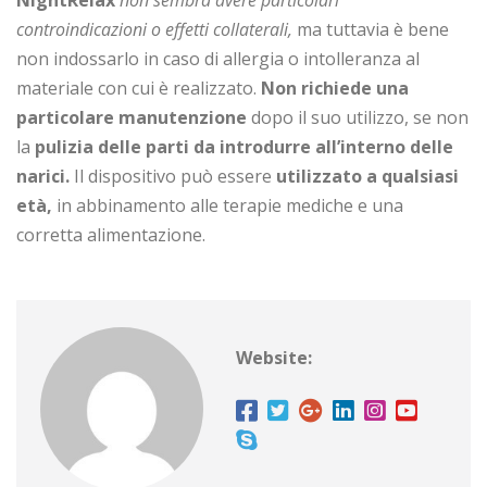
controindicazioni o effetti collaterali,
ma tuttavia è bene
non indossarlo in caso di allergia o intolleranza al
materiale con cui è realizzato.
Non richiede una
particolare manutenzione
dopo il suo utilizzo, se non
la
pulizia delle parti da introdurre all’interno delle
narici.
Il dispositivo può essere
utilizzato a qualsiasi
età,
in abbinamento alle terapie mediche e una
corretta alimentazione.
Website: