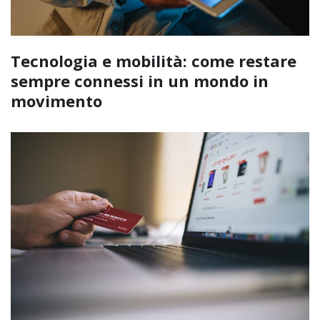
Tecnologia e mobilità: come restare
sempre connessi in un mondo in
movimento