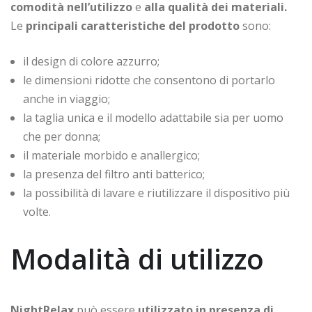
comodità nell’utilizzo
e
alla qualità dei materiali.
Le
principali caratteristiche del prodotto
sono:
il design di colore azzurro;
le dimensioni ridotte che consentono di portarlo
anche in viaggio;
la taglia unica e il modello adattabile sia per uomo
che per donna;
il materiale morbido e anallergico;
la presenza del filtro anti batterico;
la possibilità di lavare e riutilizzare il dispositivo più
volte.
Modalità di utilizzo
NightRelax
può essere
utilizzato in presenza di