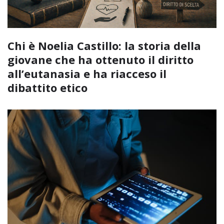
Chi è Noelia Castillo: la storia della
giovane che ha ottenuto il diritto
all’eutanasia e ha riacceso il
dibattito etico