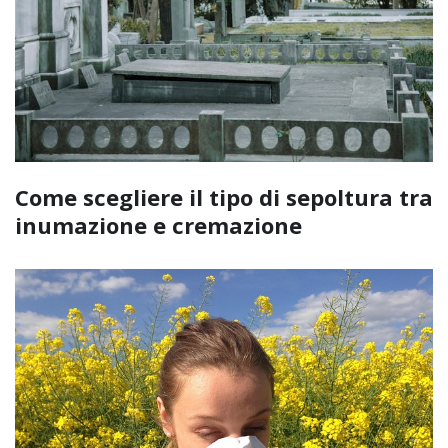
Come scegliere il tipo di sepoltura tra
inumazione e cremazione