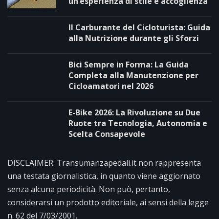
un’esperienza di stile e accoglienza
Il Carburante del Cicloturista: Guida
alla Nutrizione durante gli Sforzi
Bici Sempre in Forma: La Guida
Completa alla Manutenzione per
Cicloamatori nel 2026
E-Bike 2026: La Rivoluzione su Due
Ruote tra Tecnologia, Autonomia e
Scelta Consapevole
DISCLAIMER: Transumanzapedali.it non rappresenta
una testata giornalistica, in quanto viene aggiornato
senza alcuna periodicità. Non può, pertanto,
considerarsi un prodotto editoriale, ai sensi della legge
n. 62 del 7/03/2001.