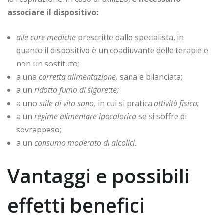
associare il dispositivo:
alle cure mediche
prescritte dallo specialista, in
quanto il dispositivo è un coadiuvante delle terapie e
non un sostituto;
a una
corretta alimentazione,
sana e bilanciata;
a un
ridotto fumo di sigarette;
a uno
stile di vita sano,
in cui si pratica
attività fisica;
a un
regime alimentare ipocalorico
se si soffre di
sovrappeso;
a un
consumo moderato di alcolici.
Vantaggi e possibili
effetti benefici