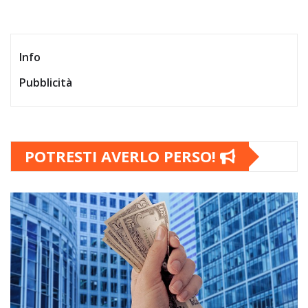
Info
Pubblicità
POTRESTI AVERLO PERSO!