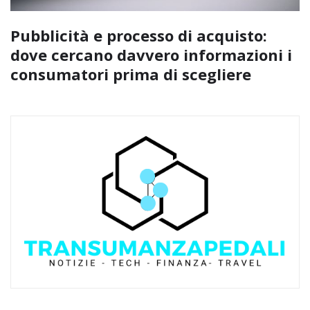
Pubblicità e processo di acquisto:
dove cercano davvero informazioni i
consumatori prima di scegliere