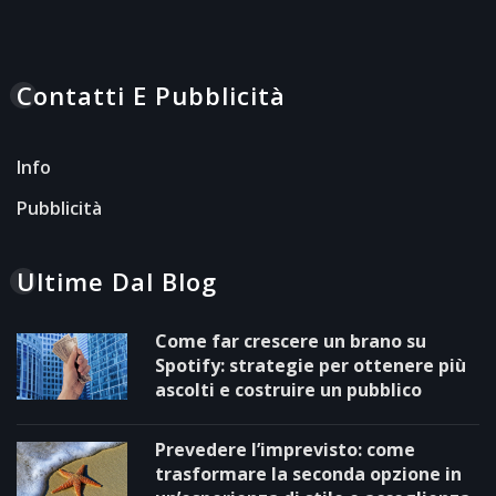
Contatti E Pubblicità
Info
Pubblicità
Ultime Dal Blog
Come far crescere un brano su
Spotify: strategie per ottenere più
ascolti e costruire un pubblico
Prevedere l’imprevisto: come
trasformare la seconda opzione in