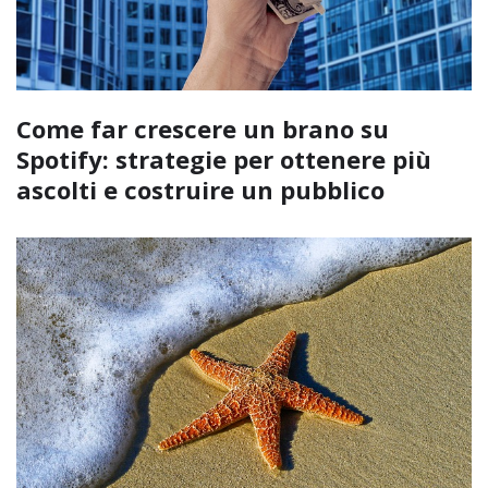
Come far crescere un brano su
Spotify: strategie per ottenere più
ascolti e costruire un pubblico