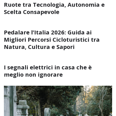
Ruote tra Tecnologia, Autonomia e
Scelta Consapevole
Pedalare l’Italia 2026: Guida ai
Migliori Percorsi Cicloturistici tra
Natura, Cultura e Sapori
I segnali elettrici in casa che è
meglio non ignorare