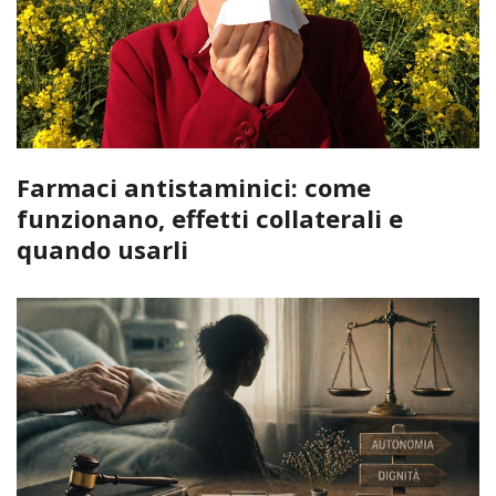
Farmaci antistaminici: come
funzionano, effetti collaterali e
quando usarli