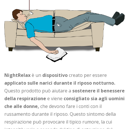
NightRelax
è un
dispositivo
creato per essere
applicato sulle narici durante il riposo notturno.
Questo prodotto può aiutare a
sostenere il benessere
della respirazione
e viene
consigliato sia agli uomini
che alle donne,
che devono fare i conti con il
russamento durante il riposo. Questo sintomo della
respirazione può provocare il tipico rumore, la cui