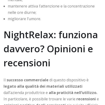
mantenere attiva l’attenzione e la concentrazione
nelle ore diurne;
migliorare l’umore.
NightRelax: funziona
davvero? Opinioni e
recensioni
Il
successo commerciale
di questo dispositivo è
legato alla qualità dei materiali utilizzati
dall’azienda produttrice e
alla praticità nell’utilizzo.
In particolare, è possibile trovare le varie
recensioni
e