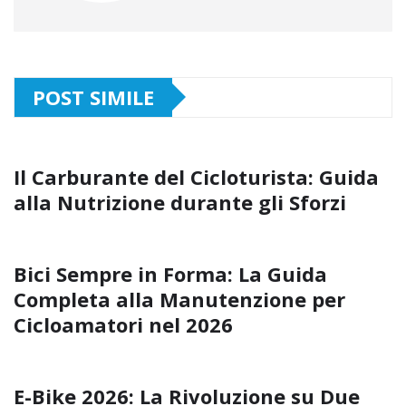
POST SIMILE
Il Carburante del Cicloturista: Guida
alla Nutrizione durante gli Sforzi
Bici Sempre in Forma: La Guida
Completa alla Manutenzione per
Cicloamatori nel 2026
E-Bike 2026: La Rivoluzione su Due