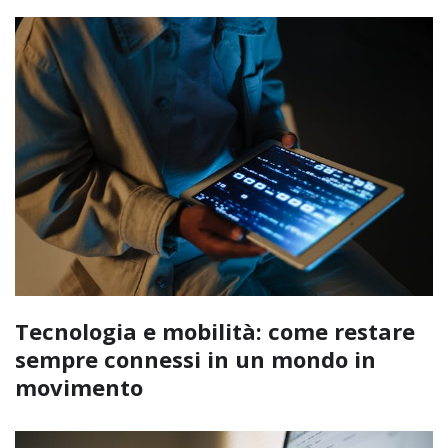
Tecnologia e mobilità: come restare
sempre connessi in un mondo in
movimento