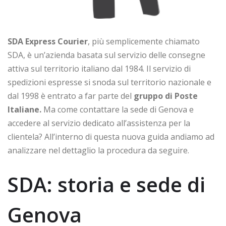
SDA Express Courier
, più semplicemente chiamato
SDA, è un’azienda basata sul servizio delle consegne
attiva sul territorio italiano dal 1984. Il servizio di
spedizioni espresse si snoda sul territorio nazionale e
dal 1998 è entrato a far parte del
gruppo di Poste
Italiane.
Ma come contattare la sede di Genova e
accedere al servizio dedicato all’assistenza per la
clientela? All’interno di questa nuova guida andiamo ad
analizzare nel dettaglio la procedura da seguire.
SDA: storia e sede di
Genova