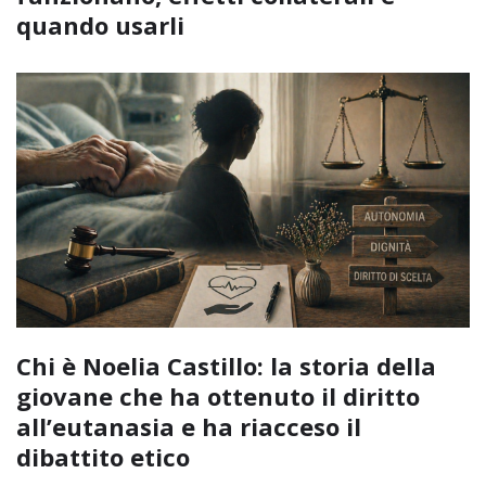
quando usarli
Chi è Noelia Castillo: la storia della
giovane che ha ottenuto il diritto
all’eutanasia e ha riacceso il
dibattito etico