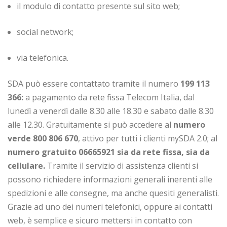
il modulo di contatto presente sul sito web;
social network;
via telefonica.
SDA può essere contattato tramite il numero
199 113
366:
a pagamento da rete fissa Telecom Italia, dal
lunedì a venerdì dalle 8.30 alle 18.30 e sabato dalle 8.30
alle 12.30. Gratuitamente si può accedere al
numero
verde 800 806 670
, attivo per tutti i clienti mySDA 2.0; al
numero gratuito 06665921 sia da rete fissa, sia da
cellulare.
Tramite il servizio di assistenza clienti si
possono richiedere informazioni generali inerenti alle
spedizioni e alle consegne, ma anche quesiti generalisti.
Grazie ad uno dei numeri telefonici, oppure ai contatti
web, è semplice e sicuro mettersi in contatto con