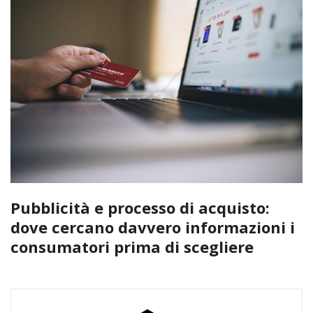
Pubblicità e processo di acquisto:
dove cercano davvero informazioni i
consumatori prima di scegliere