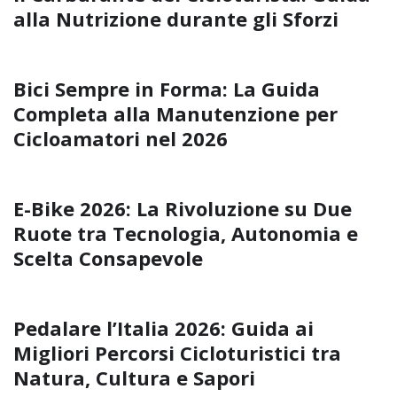
alla Nutrizione durante gli Sforzi
Bici Sempre in Forma: La Guida
Completa alla Manutenzione per
Cicloamatori nel 2026
E-Bike 2026: La Rivoluzione su Due
Ruote tra Tecnologia, Autonomia e
Scelta Consapevole
Pedalare l’Italia 2026: Guida ai
Migliori Percorsi Cicloturistici tra
Natura, Cultura e Sapori