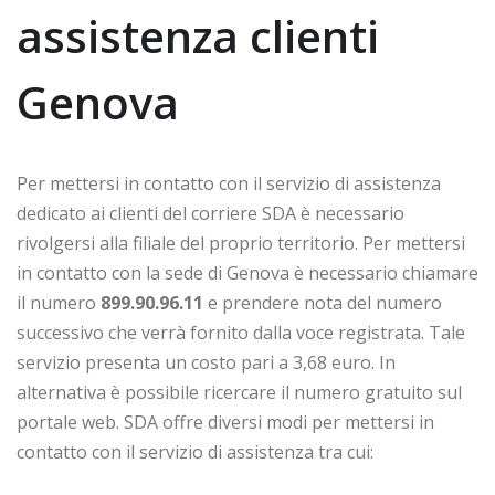
assistenza clienti
Genova
Per mettersi in contatto con il servizio di assistenza
dedicato ai clienti del corriere SDA è necessario
rivolgersi alla filiale del proprio territorio. Per mettersi
in contatto con la sede di Genova è necessario chiamare
il numero
899.90.96.11
e prendere nota del numero
successivo che verrà fornito dalla voce registrata. Tale
servizio presenta un costo pari a 3,68 euro. In
alternativa è possibile ricercare il numero gratuito sul
portale web. SDA offre diversi modi per mettersi in
contatto con il servizio di assistenza tra cui: