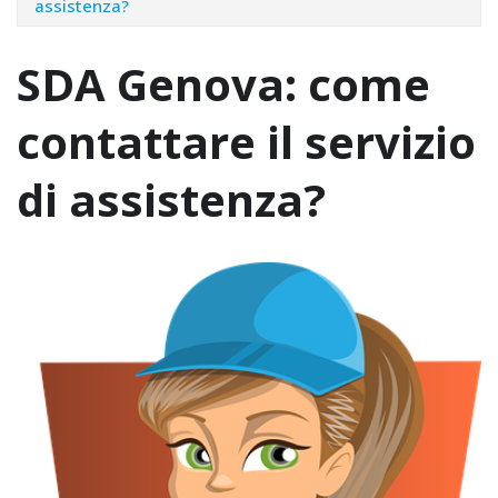
assistenza?
SDA Genova: come
contattare il servizio
di assistenza?