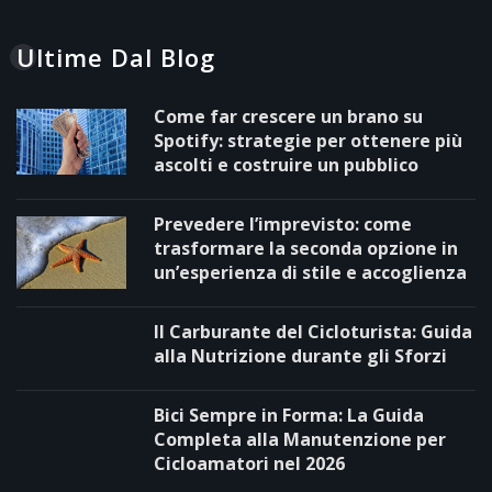
Ultime Dal Blog
Come far crescere un brano su
Spotify: strategie per ottenere più
ascolti e costruire un pubblico
Prevedere l’imprevisto: come
trasformare la seconda opzione in
un’esperienza di stile e accoglienza
Il Carburante del Cicloturista: Guida
alla Nutrizione durante gli Sforzi
Bici Sempre in Forma: La Guida
Completa alla Manutenzione per
Cicloamatori nel 2026