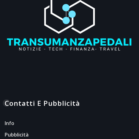
Contatti E Pubblicità
Info
Pubblicità