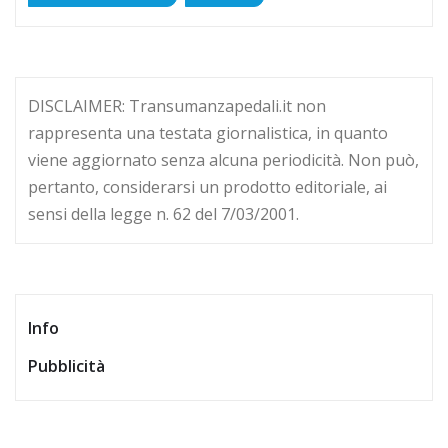
DISCLAIMER: Transumanzapedali.it non
rappresenta una testata giornalistica, in quanto
viene aggiornato senza alcuna periodicità. Non può,
pertanto, considerarsi un prodotto editoriale, ai
sensi della legge n. 62 del 7/03/2001.
Info
Pubblicità