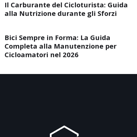
Il Carburante del Cicloturista: Guida
alla Nutrizione durante gli Sforzi
Bici Sempre in Forma: La Guida
Completa alla Manutenzione per
Cicloamatori nel 2026