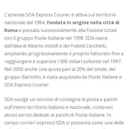
L’azienda SDA Express Courier è attiva sul territorio
nazionale dal 1984,
fondata in origine nella città di
Roma
e passata successivamente alla fusione totale
con il gruppo Poste Italiane nel 1998. SDA nasce
dall’idea di Alberto Astolfi e dei fratelli Cecchetti,
ampliando progressivamente il proprio fatturato fino a
raggiungere e superare i 300 miliari soltanto nel 1997.
Nel 2000 anche una quota pari al 20% del totale, del
gruppo Bartolini, è stata acquistata da Poste Italiane e
SDA Express Courier.
SDA svolge un servizio di consegna di posta e pacchi
sull’intero territorio italiano e nazionale, compresi
alcuni servizi dedicati ai pacchi di Poste Italiane. In
campo corrieri espressi SDA si presenta come una delle