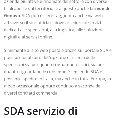
aziende più attive e rinomate del settore con diverse
filiali aperte sul territorio, tra queste anche la
sede di
Genova
. SDA può essere raggiunta anche via web,
attraverso il sito ufficiale, dove accedere ai servizi
dedicati alle spedizioni, alla logistica, alle soluzioni
digitali e ai servizi online.
Similmente al sito web postale anche sul portale SDA è
possibile usufruire dell’opzione di ricerca delle
spedizioni sia per quanto riguardano i ritiri, sia per
quanto riguardano le consegne. Scegliendo SDA è
possibile spedire in Italia, ma anche in tutta Europa, in
modo occasionale oppure continuo a seconda dei
diversi contratti commerciali.
SDA servizio di