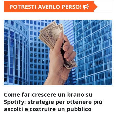
POTRESTI AVERLO PERSO!
Come far crescere un brano su
Spotify: strategie per ottenere più
ascolti e costruire un pubblico