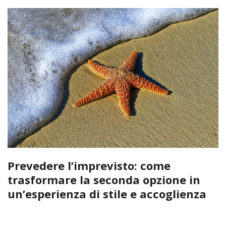
Prevedere l’imprevisto: come
trasformare la seconda opzione in
un’esperienza di stile e accoglienza