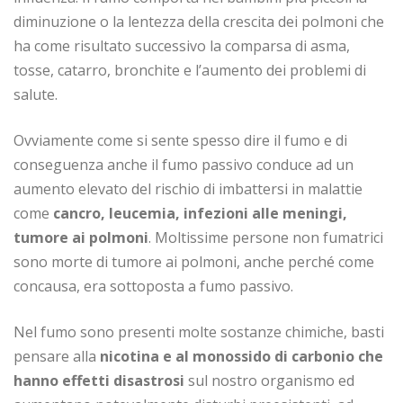
diminuzione o la lentezza della crescita dei polmoni che
ha come risultato successivo la comparsa di asma,
tosse, catarro, bronchite e l’aumento dei problemi di
salute.
Ovviamente come si sente spesso dire il fumo e di
conseguenza anche il fumo passivo conduce ad un
aumento elevato del rischio di imbattersi in malattie
come
cancro, leucemia, infezioni alle meningi,
tumore ai polmoni
. Moltissime persone non fumatrici
sono morte di tumore ai polmoni, anche perché come
concausa, era sottoposta a fumo passivo.
Nel fumo sono presenti molte sostanze chimiche, basti
pensare alla
nicotina e al monossido di carbonio che
hanno effetti disastrosi
sul nostro organismo ed