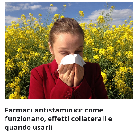
Farmaci antistaminici: come
funzionano, effetti collaterali e
quando usarli