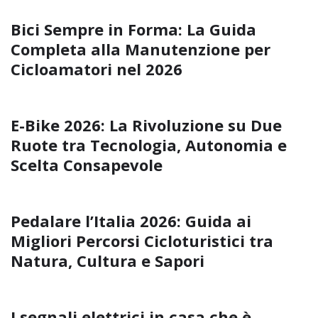
Bici Sempre in Forma: La Guida
Completa alla Manutenzione per
Cicloamatori nel 2026
E-Bike 2026: La Rivoluzione su Due
Ruote tra Tecnologia, Autonomia e
Scelta Consapevole
Pedalare l’Italia 2026: Guida ai
Migliori Percorsi Cicloturistici tra
Natura, Cultura e Sapori
I segnali elettrici in casa che è