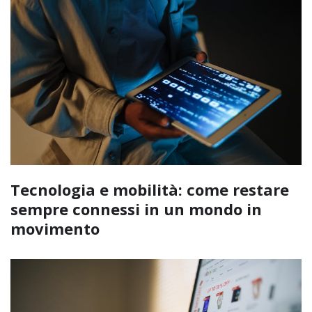
Tecnologia e mobilità: come restare
sempre connessi in un mondo in
movimento