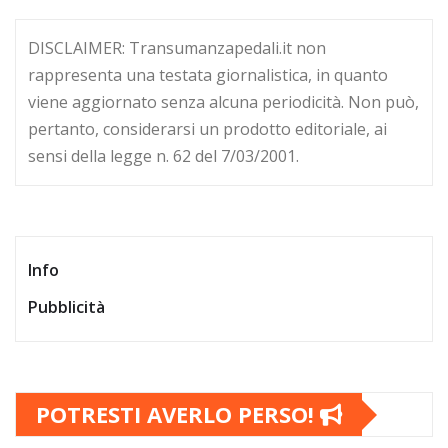
DISCLAIMER: Transumanzapedali.it non
rappresenta una testata giornalistica, in quanto
viene aggiornato senza alcuna periodicità. Non può,
pertanto, considerarsi un prodotto editoriale, ai
sensi della legge n. 62 del 7/03/2001.
Info
Pubblicità
POTRESTI AVERLO PERSO!