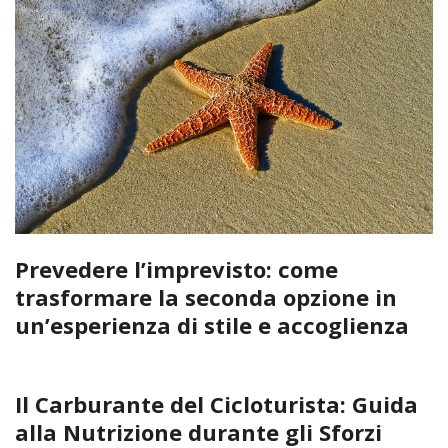
Prevedere l’imprevisto: come
trasformare la seconda opzione in
un’esperienza di stile e accoglienza
Il Carburante del Cicloturista: Guida
alla Nutrizione durante gli Sforzi