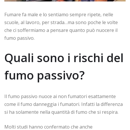
Fumare fa male e lo sentiamo sempre ripete, nelle
scuole, al lavoro, per strada…ma sono poche le volte
che ci soffermiamo a pensare quanto può nuocere il
fumo passivo.
Quali sono i rischi del
fumo passivo?
Il fumo passivo nuoce ai non fumatori esattamente
come il fumo danneggia i fumatori. Infatti la differenza
si ha solamente nella quantità di fumo che si respira.
Molti studi hanno confermato che anche