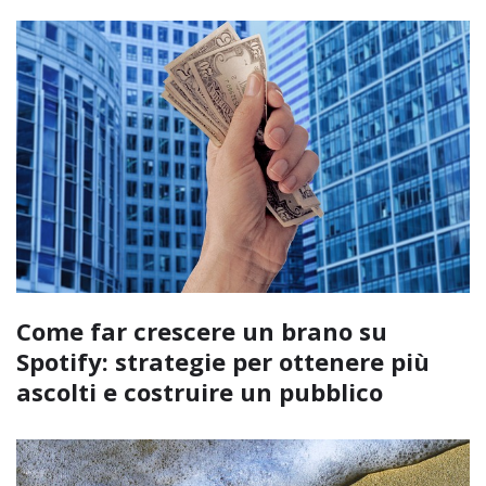
Come far crescere un brano su
Spotify: strategie per ottenere più
ascolti e costruire un pubblico