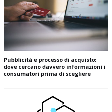
Pubblicità e processo di acquisto:
dove cercano davvero informazioni i
consumatori prima di scegliere