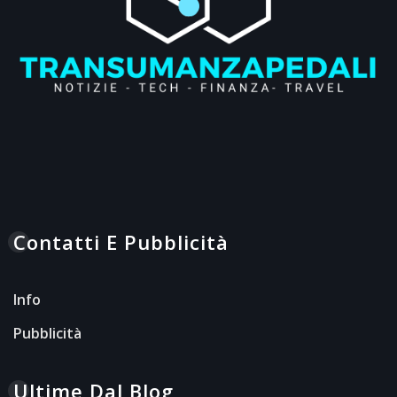
Contatti E Pubblicità
Info
Pubblicità
Ultime Dal Blog