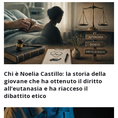
Chi è Noelia Castillo: la storia della
giovane che ha ottenuto il diritto
all’eutanasia e ha riacceso il
dibattito etico