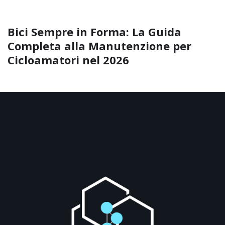
Bici Sempre in Forma: La Guida
Completa alla Manutenzione per
Cicloamatori nel 2026