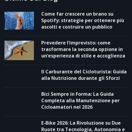
Come far crescere un brano su
Spotify: strategie per ottenere più
ascolti e costruire un pubblico
Prevedere l’imprevisto: come
trasformare la seconda opzione in
un’esperienza di stile e accoglienza
Il Carburante del Cicloturista: Guida
alla Nutrizione durante gli Sforzi
Bici Sempre in Forma: La Guida
Completa alla Manutenzione per
Cicloamatori nel 2026
E-Bike 2026: La Rivoluzione su Due
Ruote tra Tecnologia, Autonomia e