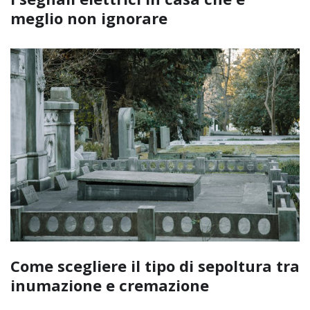
meglio non ignorare
Come scegliere il tipo di sepoltura tra
inumazione e cremazione