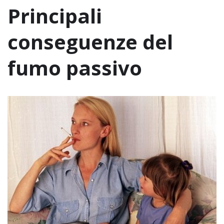
Principali
conseguenze del
fumo passivo