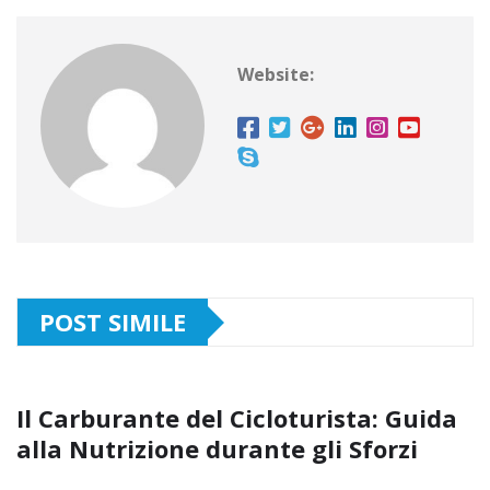
Website:
POST SIMILE
Il Carburante del Cicloturista: Guida
alla Nutrizione durante gli Sforzi