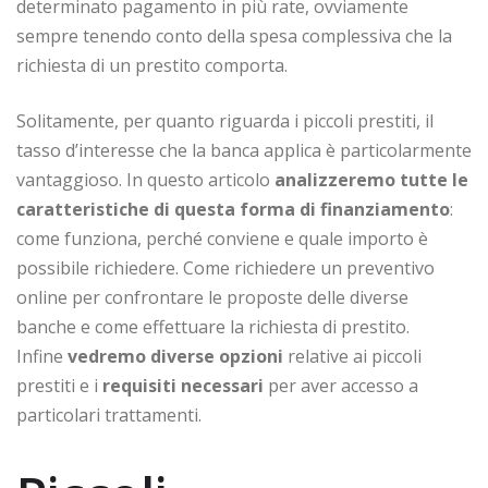
determinato pagamento in più rate, ovviamente
sempre tenendo conto della spesa complessiva che la
richiesta di un prestito comporta.
Solitamente, per quanto riguarda i piccoli prestiti, il
tasso d’interesse che la banca applica è particolarmente
vantaggioso. In questo articolo
analizzeremo tutte le
caratteristiche di questa forma di finanziamento
:
come funziona, perché conviene e quale importo è
possibile richiedere. Come richiedere un preventivo
online per confrontare le proposte delle diverse
banche e come effettuare la richiesta di prestito.
Infine
vedremo diverse opzioni
relative ai piccoli
prestiti e i
requisiti necessari
per aver accesso a
particolari trattamenti.