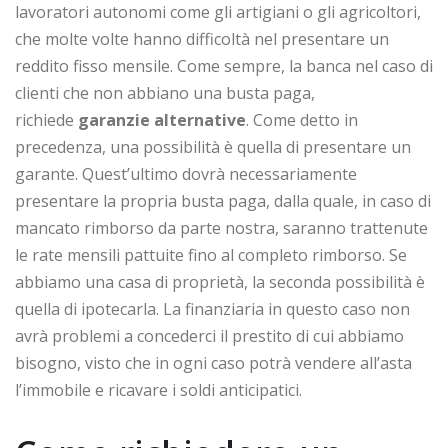
lavoratori autonomi come gli artigiani o gli agricoltori,
che molte volte hanno difficoltà nel presentare un
reddito fisso mensile. Come sempre, la banca nel caso di
clienti che non abbiano una busta paga,
richiede
garanzie alternative
. Come detto in
precedenza, una possibilità è quella di presentare un
garante. Quest’ultimo dovrà necessariamente
presentare la propria busta paga, dalla quale, in caso di
mancato rimborso da parte nostra, saranno trattenute
le rate mensili pattuite fino al completo rimborso. Se
abbiamo una casa di proprietà, la seconda possibilità è
quella di ipotecarla. La finanziaria in questo caso non
avrà problemi a concederci il prestito di cui abbiamo
bisogno, visto che in ogni caso potrà vendere all’asta
l’immobile e ricavare i soldi anticipatici.