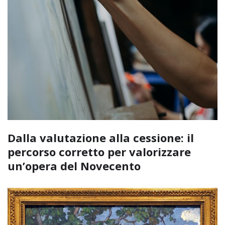
Dalla valutazione alla cessione: il
percorso corretto per valorizzare
un’opera del Novecento