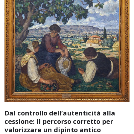
Dal controllo dell’autenticità alla
cessione: il percorso corretto per
valorizzare un dipinto antico