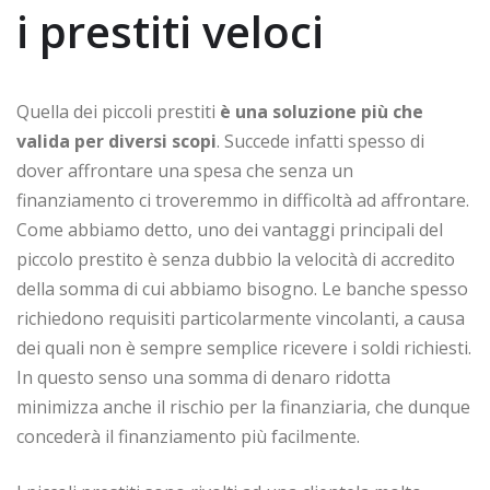
i prestiti veloci
Quella dei piccoli prestiti
è una soluzione più che
valida per diversi scopi
. Succede infatti spesso di
dover affrontare una spesa che senza un
finanziamento ci troveremmo in difficoltà ad affrontare.
Come abbiamo detto, uno dei vantaggi principali del
piccolo prestito è senza dubbio la velocità di accredito
della somma di cui abbiamo bisogno. Le banche spesso
richiedono requisiti particolarmente vincolanti, a causa
dei quali non è sempre semplice ricevere i soldi richiesti.
In questo senso una somma di denaro ridotta
minimizza anche il rischio per la finanziaria, che dunque
concederà il finanziamento più facilmente.