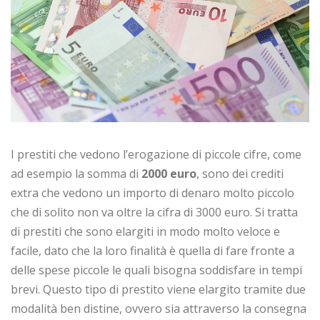
I prestiti che vedono l’erogazione di piccole cifre, come
ad esempio la somma di
2000 euro
, sono dei crediti
extra che vedono un importo di denaro molto piccolo
che di solito non va oltre la cifra di 3000 euro. Si tratta
di prestiti che sono elargiti in modo molto veloce e
facile, dato che la loro finalità è quella di fare fronte a
delle spese piccole le quali bisogna soddisfare in tempi
brevi. Questo tipo di prestito viene elargito tramite due
modalità ben distine, ovvero sia attraverso la consegna