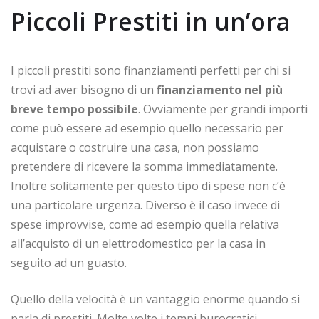
Piccoli Prestiti in un’ora
I piccoli prestiti sono finanziamenti perfetti per chi si
trovi ad aver bisogno di un
finanziamento nel più
breve tempo possibile
. Ovviamente per grandi importi
come può essere ad esempio quello necessario per
acquistare o costruire una casa, non possiamo
pretendere di ricevere la somma immediatamente.
Inoltre solitamente per questo tipo di spese non c’è
una particolare urgenza. Diverso è il caso invece di
spese improvvise, come ad esempio quella relativa
all’acquisto di un elettrodomestico per la casa in
seguito ad un guasto.
Quello della velocità è un vantaggio enorme quando si
parla di prestiti. Molte volte i tempi burocratici