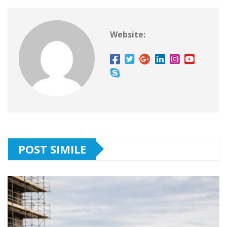
Website:
POST SIMILE