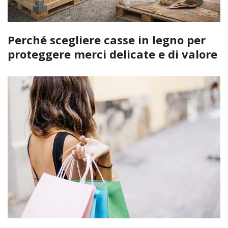
Perché scegliere casse in legno per
proteggere merci delicate e di valore