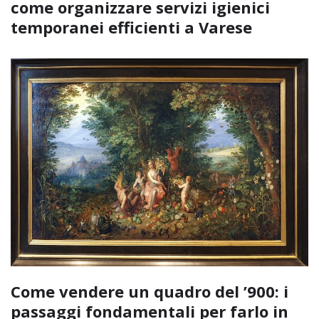
come organizzare servizi igienici
temporanei efficienti a Varese
Come vendere un quadro del ’900: i
passaggi fondamentali per farlo in