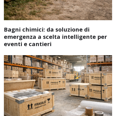
Bagni chimici: da soluzione di
emergenza a scelta intelligente per
eventi e cantieri