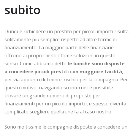
subito
Dunque richiedere un prestito per piccoli importi risulta
solitamente più semplice rispetto ad altre forme di
finanziamento. La maggior parte delle finanziarie
offrono ai propri clienti ottime soluzioni in questo
senso. Come abbiamo detto
le banche sono disposte
a concedere piccoli prestiti con maggiore facilità
,
per via appunto del minor rischio per la compagnia. Per
questo motivo, navigando su internet è possibile
trovare un grande numero di proposte per
finanziamenti per un piccolo importo, e spesso diventa
complicato scegliere quella che fa al caso nostro.
Sono moltissime le compagnie disposte a concedere un