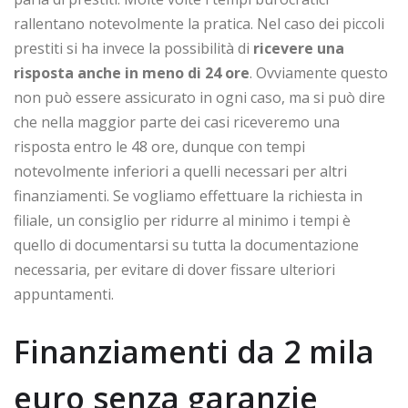
rallentano notevolmente la pratica. Nel caso dei piccoli
prestiti si ha invece la possibilità di
ricevere una
risposta anche in meno di 24 ore
. Ovviamente questo
non può essere assicurato in ogni caso, ma si può dire
che nella maggior parte dei casi riceveremo una
risposta entro le 48 ore, dunque con tempi
notevolmente inferiori a quelli necessari per altri
finanziamenti. Se vogliamo effettuare la richiesta in
filiale, un consiglio per ridurre al minimo i tempi è
quello di documentarsi su tutta la documentazione
necessaria, per evitare di dover fissare ulteriori
appuntamenti.
Finanziamenti da 2 mila
euro senza garanzie