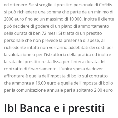
ed ottenere. Se si sceglie il prestito personale di Cofidis
si può richiedere una somma che parte da un minimo di
2000 euro fino ad un massimo di 10.000, inoltre il cliente
può decidere di godere di un piano di ammortamento
della durata di ben 72 mesi. Si tratta di un prestito
personale che non prevede la presenza di spese, al
richiedente infatti non verranno addebitati dei costi per
la valutazione o per l’istruttoria della pratica ed inoltre
la rata del prestito resta fissa per l’intera durata del
contratto di finanziamento. L’unica spesa da dover
affrontare è quella dell’imposta di bollo sul contratto
che ammonta a 16,00 euro e quella dell’imposta di bollo
per la comunicazione annuale pari a soltanto 2,00 euro.
Ibl Banca e i prestiti