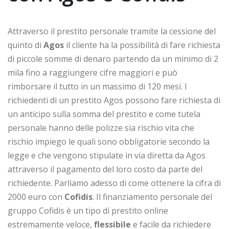
Attraverso il prestito personale tramite la cessione del
quinto di
Agos
il cliente ha la possibilità di fare richiesta
di piccole somme di denaro partendo da un minimo di 2
mila fino a raggiungere cifre maggiori e può
rimborsare il tutto in un massimo di 120 mesi. I
richiedenti di un prestito Agos possono fare richiesta di
un anticipo sulla somma del prestito e come tutela
personale hanno delle polizze sia rischio vita che
rischio impiego le quali sono obbligatorie secondo la
legge e che vengono stipulate in via diretta da Agos
attraverso il pagamento del loro costo da parte del
richiedente. Parliamo adesso di come ottenere la cifra di
2000 euro con
Cofidis
. Il finanziamento personale del
gruppo Cofidis è un tipo di prestito online
estremamente veloce,
flessibile
e facile da richiedere