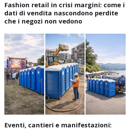
Fashion retail in crisi margini: come i
dati di vendita nascondono perdite
che i negozi non vedono
Eventi, cantieri e manifestazioni: