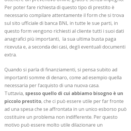
Per poter fare richiesta di questo tipo di prestito è
necessario compilare attentamente il form che si trova
sul sito ufficiale di banca BNL in tutte le sue parti, in
questo form vengono richiesti al cliente tutti i suoi dati
anagrafici più importanti, la sua ultima busta paga
ricevuta e, a seconda dei casi, degli eventuali documenti
extra.
Quando si parla di finanziamenti, si pensa subito ad
importanti somme di denaro, come ad esempio quella
necessaria per l’acquisto di una nuova casa.
Tuttavia,
spesso quello di cui abbiamo bisogno è un
piccolo prestito
, che ci può essere utile per far fronte
ad una spesa che se affrontata in un unico esborso può
costituire un problema non indifferente. Per questo
motivo può essere molto utile dilazionare un