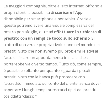
Le maggiori compagnie, oltre al sito internet, offrono ai
propri clienti la possibilità di
scaricare l’App
,
disponibile per smartphone e per tablet. Grazie a
questa potremo avere una visuale complessiva del
nostro portafoglio, oltre ad
effettuare la richiesta di
prestito con un semplice tocco sullo schermo
. Si
tratta di una vera e propria rivoluzione nel mondo dei
prestiti, visto che non avremo più problemi relativi al
fatto di fissare un appuntamento in filiale, che ci
porterebbe via diverso tempo. Tutto ciò, come sempre,
è possibile soltanto per quanto riguarda i piccoli
prestiti, visto che la banca può procedere con
l’accredito immediato sul conto del cliente, senza dover
aspettare i lunghi tempi burocratici tipici dei prestiti
cosiddetti “classici”.