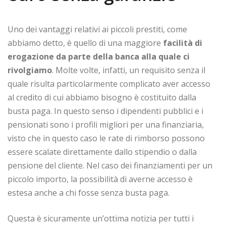
Uno dei vantaggi relativi ai piccoli prestiti, come
abbiamo detto, è quello di una maggiore
facilità di
erogazione da parte della banca alla quale ci
rivolgiamo
. Molte volte, infatti, un requisito senza il
quale risulta particolarmente complicato aver accesso
al credito di cui abbiamo bisogno è costituito dalla
busta paga. In questo senso i dipendenti pubblici e i
pensionati sono i profili migliori per una finanziaria,
visto che in questo caso le rate di rimborso possono
essere scalate direttamente dallo stipendio o dalla
pensione del cliente. Nel caso dei finanziamenti per un
piccolo importo, la possibilità di averne accesso è
estesa anche a chi fosse senza busta paga.
Questa è sicuramente un’ottima notizia per tutti i