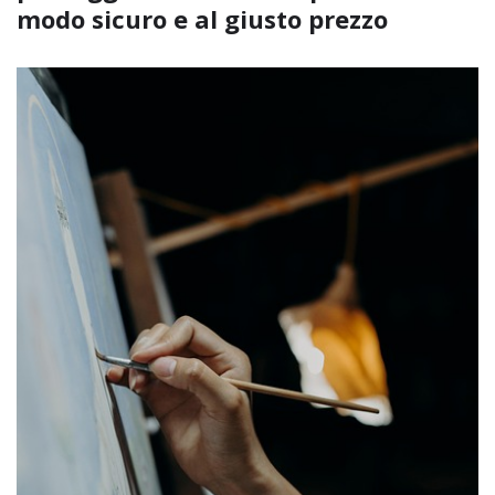
modo sicuro e al giusto prezzo