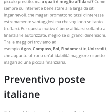
piccolo prestito, ma
a quali è meglio affidarsi?
Come
sempre su internet è bene stare alla larga da siti
ingannevoli, che magari promettono tassi d’interesse
estremamente vantaggiosi ma che vogliono soltanto
truffarci. Per questo motivo è bene affidarsi soltanto a
finanziarie autorizzate, meglio se di grandi dimensioni.
Tra le maggiori troviamo ad
esempio
Agos
,
Compass
,
Bnl
,
Findomestic
,
Unicredit
,
che appunto offrono un’affidabilità maggiore rispetto
magari ad una piccola finanziaria.
Preventivo poste
italiane