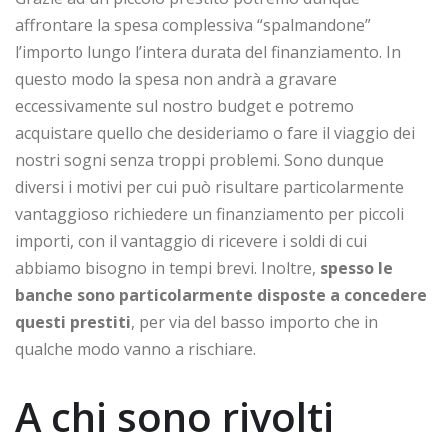
affrontare la spesa complessiva “spalmandone”
l’importo lungo l’intera durata del finanziamento. In
questo modo la spesa non andrà a gravare
eccessivamente sul nostro budget e potremo
acquistare quello che desideriamo o fare il viaggio dei
nostri sogni senza troppi problemi. Sono dunque
diversi i motivi per cui può risultare particolarmente
vantaggioso richiedere un finanziamento per piccoli
importi, con il vantaggio di ricevere i soldi di cui
abbiamo bisogno in tempi brevi. Inoltre,
spesso le
banche sono particolarmente disposte a concedere
questi prestiti
, per via del basso importo che in
qualche modo vanno a rischiare.
A chi sono rivolti