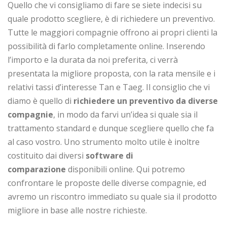
Quello che vi consigliamo di fare se siete indecisi su
quale prodotto scegliere, è di richiedere un preventivo.
Tutte le maggiori compagnie offrono ai propri clienti la
possibilità di farlo completamente online. Inserendo
l’importo e la durata da noi preferita, ci verrà
presentata la migliore proposta, con la rata mensile e i
relativi tassi d’interesse Tan e Taeg. Il consiglio che vi
diamo è quello di
richiedere un preventivo da diverse
compagnie
, in modo da farvi un’idea si quale sia il
trattamento standard e dunque scegliere quello che fa
al caso vostro. Uno strumento molto utile è inoltre
costituito dai diversi
software di
comparazione
disponibili online. Qui potremo
confrontare le proposte delle diverse compagnie, ed
avremo un riscontro immediato su quale sia il prodotto
migliore in base alle nostre richieste.