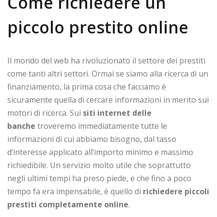
Come richiedere un
piccolo prestito online
Il mondo del web ha rivoluzionato il settore dei prestiti
come tanti altri settori. Ormai se siamo alla ricerca di un
finanziamento, la prima cosa che facciamo è
sicuramente quella di cercare informazioni in merito sui
motori di ricerca. Sui
siti internet delle
banche
troveremo immediatamente tutte le
informazioni di cui abbiamo bisogno, dal tasso
d’interesse applicato all’importo minimo e massimo
richiedibile. Un servizio molto utile che soprattutto
negli ultimi tempi ha preso piede, e che fino a poco
tempo fa era impensabile, è quello di
richiedere piccoli
prestiti completamente online
.