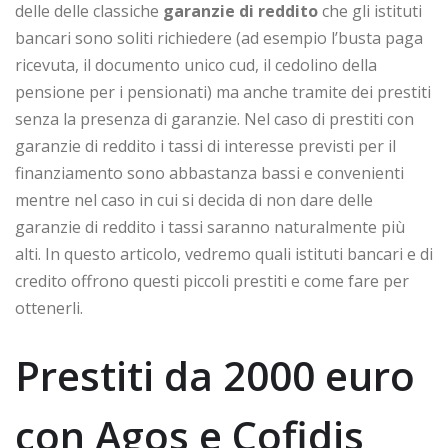
delle delle classiche
garanzie di reddito
che gli istituti
bancari sono soliti richiedere (ad esempio l’busta paga
ricevuta, il documento unico cud, il cedolino della
pensione per i pensionati) ma anche tramite dei prestiti
senza la presenza di garanzie. Nel caso di prestiti con
garanzie di reddito i tassi di interesse previsti per il
finanziamento sono abbastanza bassi e convenienti
mentre nel caso in cui si decida di non dare delle
garanzie di reddito i tassi saranno naturalmente più
alti. In questo articolo, vedremo quali istituti bancari e di
credito offrono questi piccoli prestiti e come fare per
ottenerli.
Prestiti da 2000 euro
con Agos e Cofidis