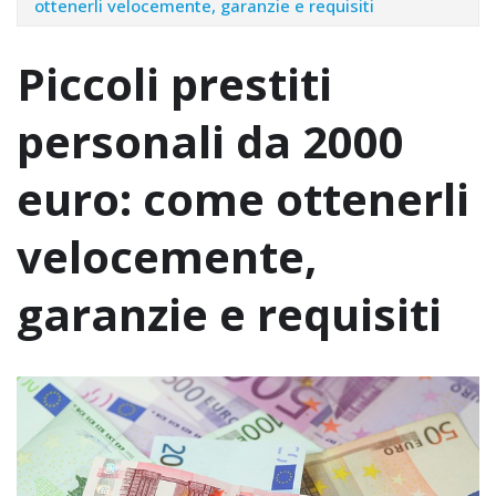
ottenerli velocemente, garanzie e requisiti
Piccoli prestiti
personali da 2000
euro: come ottenerli
velocemente,
garanzie e requisiti