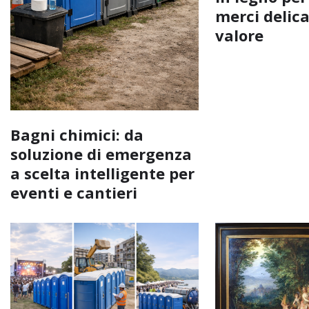
merci delica
valore
Bagni chimici: da
soluzione di emergenza
a scelta intelligente per
eventi e cantieri