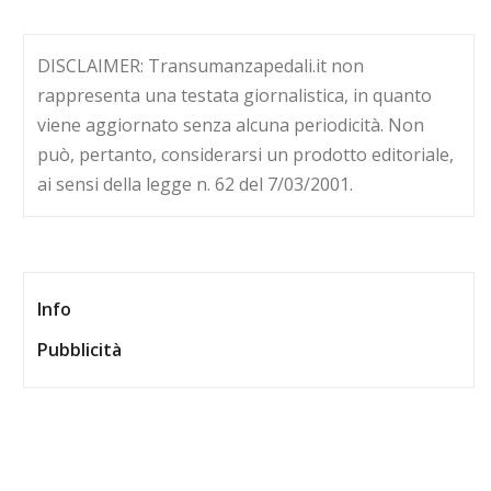
DISCLAIMER: Transumanzapedali.it non
rappresenta una testata giornalistica, in quanto
viene aggiornato senza alcuna periodicità. Non
può, pertanto, considerarsi un prodotto editoriale,
ai sensi della legge n. 62 del 7/03/2001.
Info
Pubblicità