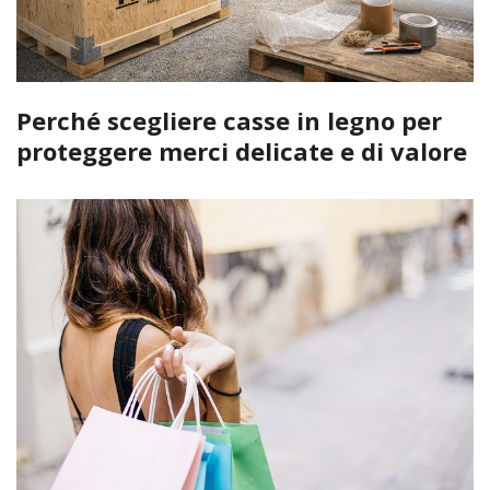
Perché scegliere casse in legno per
proteggere merci delicate e di valore