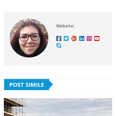
Website:
POST SIMILE