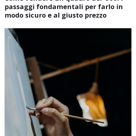
passaggi fondamentali per farlo in
modo sicuro e al giusto prezzo