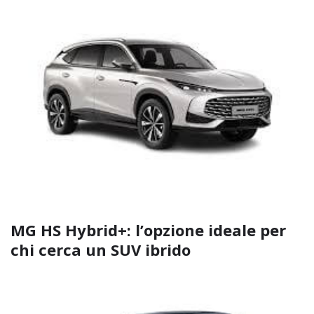
MG HS Hybrid+: l’opzione ideale per
chi cerca un SUV ibrido