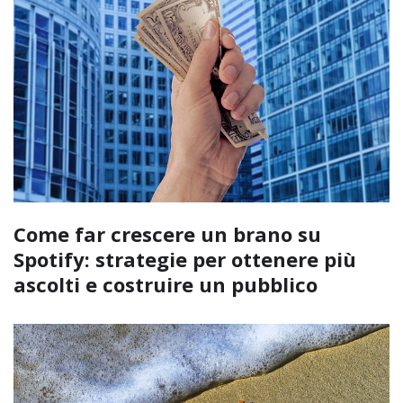
Come far crescere un brano su
Spotify: strategie per ottenere più
ascolti e costruire un pubblico