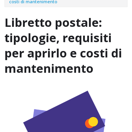
costi di mantenimento
Libretto postale:
tipologie, requisiti
per aprirlo e costi di
mantenimento