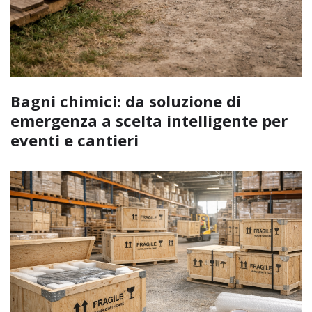
Bagni chimici: da soluzione di
emergenza a scelta intelligente per
eventi e cantieri