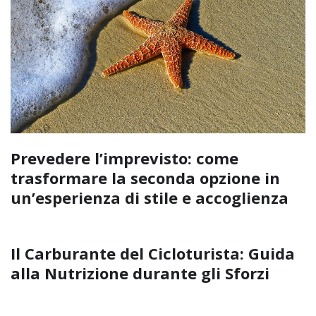
Prevedere l’imprevisto: come
trasformare la seconda opzione in
un’esperienza di stile e accoglienza
Il Carburante del Cicloturista: Guida
alla Nutrizione durante gli Sforzi