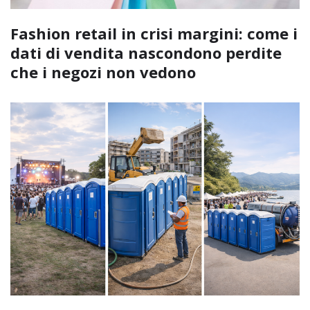
Fashion retail in crisi margini: come i
dati di vendita nascondono perdite
che i negozi non vedono