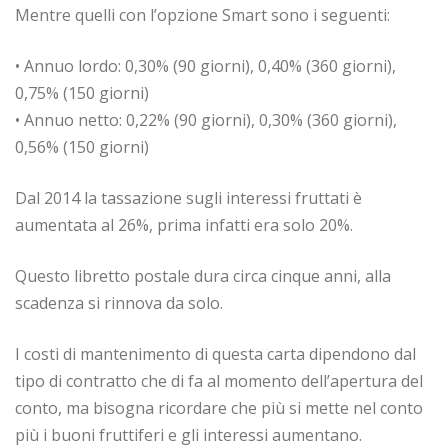
Mentre quelli con l’opzione Smart sono i seguenti:
• Annuo lordo: 0,30% (90 giorni), 0,40% (360 giorni),
0,75% (150 giorni)
• Annuo netto: 0,22% (90 giorni), 0,30% (360 giorni),
0,56% (150 giorni)
Dal 2014 la tassazione sugli interessi fruttati è
aumentata al 26%, prima infatti era solo 20%.
Questo libretto postale dura circa cinque anni, alla
scadenza si rinnova da solo.
I costi di mantenimento di questa carta dipendono dal
tipo di contratto che di fa al momento dell’apertura del
conto, ma bisogna ricordare che più si mette nel conto
più i buoni fruttiferi e gli interessi aumentano.