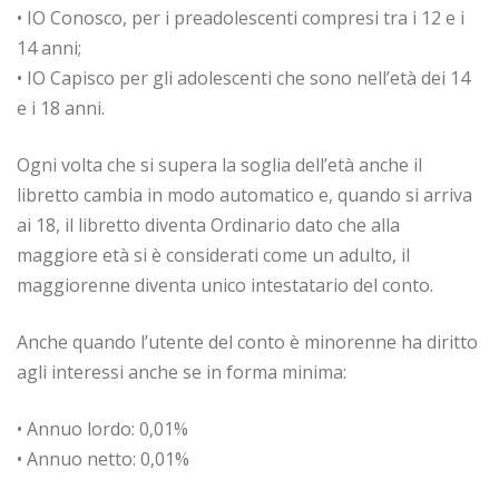
• IO Conosco, per i preadolescenti compresi tra i 12 e i
14 anni;
• IO Capisco per gli adolescenti che sono nell’età dei 14
e i 18 anni.
Ogni volta che si supera la soglia dell’età anche il
libretto cambia in modo automatico e, quando si arriva
ai 18, il libretto diventa Ordinario dato che alla
maggiore età si è considerati come un adulto, il
maggiorenne diventa unico intestatario del conto.
Anche quando l’utente del conto è minorenne ha diritto
agli interessi anche se in forma minima:
• Annuo lordo: 0,01%
• Annuo netto: 0,01%