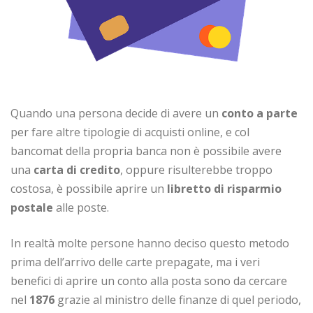
Quando una persona decide di avere un
conto a parte
per fare altre tipologie di acquisti online, e col
bancomat della propria banca non è possibile avere
una
carta di credito
, oppure risulterebbe troppo
costosa, è possibile aprire un
libretto di risparmio
postale
alle poste.
In realtà molte persone hanno deciso questo metodo
prima dell’arrivo delle carte prepagate, ma i veri
benefici di aprire un conto alla posta sono da cercare
nel
1876
grazie al ministro delle finanze di quel periodo,