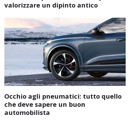
valorizzare un dipinto antico
Occhio agli pneumatici: tutto quello
che deve sapere un buon
automobilista