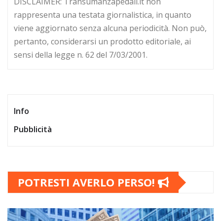
DISCLAIMER: Transumanzapedali.it non
rappresenta una testata giornalistica, in quanto
viene aggiornato senza alcuna periodicità. Non può,
pertanto, considerarsi un prodotto editoriale, ai
sensi della legge n. 62 del 7/03/2001.
Info
Pubblicità
POTRESTI AVERLO PERSO!