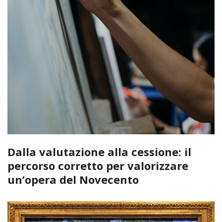
Dalla valutazione alla cessione: il
percorso corretto per valorizzare
un’opera del Novecento