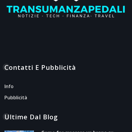
Contatti E Pubblicità
Info
Pubblicità
Ultime Dal Blog