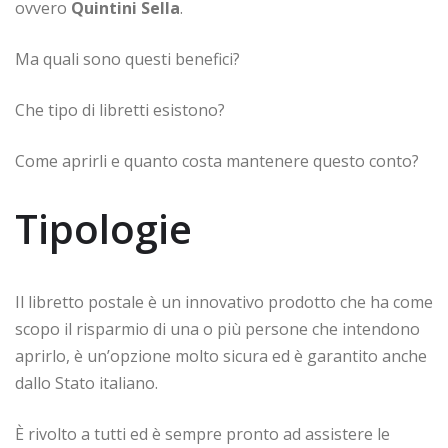
ovvero
Quintini Sella
.
Ma quali sono questi benefici?
Che tipo di libretti esistono?
Come aprirli e quanto costa mantenere questo conto?
Tipologie
Il libretto postale è un innovativo prodotto che ha come
scopo il risparmio di una o più persone che intendono
aprirlo, è un’opzione molto sicura ed è garantito anche
dallo Stato italiano.
È rivolto a tutti ed è sempre pronto ad assistere le