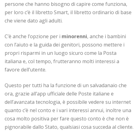
persone che hanno bisogno di capire come funziona,
per loro c’è il libretto Smart, il libretto ordinario di base
che viene dato agli adulti.
C’è anche l’opzione per i
minorenni
, anche i bambini
con l’aiuto e la guida dei genitori, possono mettere i
propri risparmi in un luogo sicuro come la Posta
italiana e, col tempo, frutteranno molti interessi a
favore dell’utente.
Questo per tutti ha la funzione di un salvadanaio che
ora, grazie all’app ufficiale delle Poste italiane e
dell’avanzata tecnologia, è possibile vedere su internet
quanto c’è nel conto e i vari interessi annui, inoltre una
cosa molto positiva per fare questo conto è che non è
pignorabile dallo Stato, qualsiasi cosa succeda al cliente.