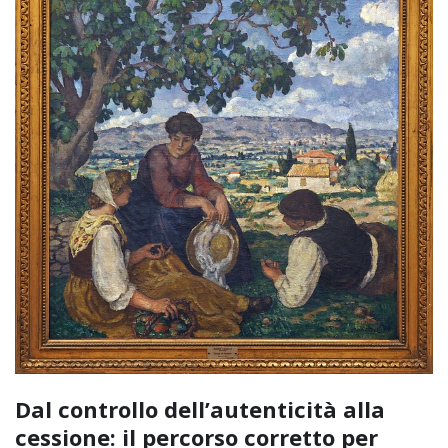
Dal controllo dell’autenticità alla
cessione: il percorso corretto per