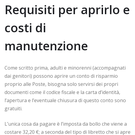
Requisiti per aprirlo e
costi di
manutenzione
Come scritto prima, adulti e minorenni (accompagnati
dai genitori) possono aprire un conto di risparmio
proprio alle Poste, bisogna solo servirsi dei propri
documenti come il codice fiscale e la carta d’identità,
l’apertura e l’eventuale chiusura di questo conto sono
gratuiti.
L’unica cosa da pagare è l’imposta da bollo che viene a
costare 32,20 €; a seconda del tipo di libretto che si apre