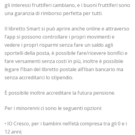
gli interessi fruttiferi cambiano, e i buoni fruttiferi sono
una garanzia di rimborso perfetta per tutti.
Il libretto Smart si può aprire anche online e attraverso
l’app si possono controllare i propri movimenti e
vedere i propri risparmi senza fare un saldo agli
sportelli della posta, è possibile fare/ricevere bonifici e
fare versamenti senza costi in più, inoltre è possibile
legare l’Iban del libretto postale all’Iban bancario ma
senza accreditarci lo stipendio.
È possibile inoltre accreditare la futura pensione.
Per i minorenni ci sono le seguenti opzioni:
• IO Cresco, per i bambini nell’età compresa tra gli 0 e i
12 anni;