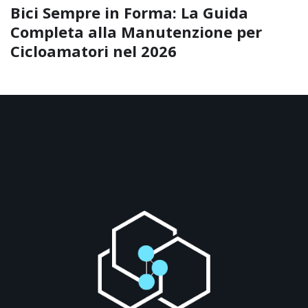
Bici Sempre in Forma: La Guida
Completa alla Manutenzione per
Cicloamatori nel 2026