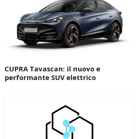
CUPRA Tavascan: il nuovo e
performante SUV elettrico