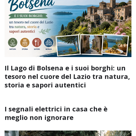
Il Lago di Bolsena e i suoi borghi: un
tesoro nel cuore del Lazio tra natura,
storia e sapori autentici
I segnali elettrici in casa che è
meglio non ignorare