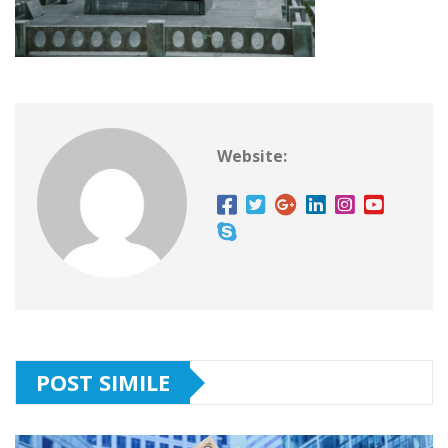
Website:
POST SIMILE