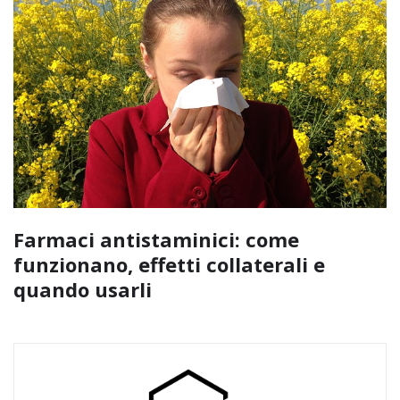
Farmaci antistaminici: come
funzionano, effetti collaterali e
quando usarli