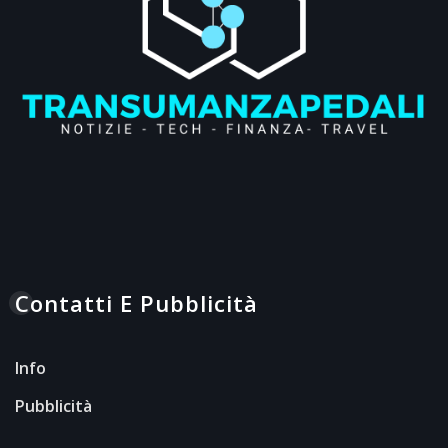
Contatti E Pubblicità
Info
Pubblicità