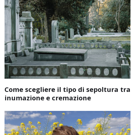
Come scegliere il tipo di sepoltura tra
inumazione e cremazione