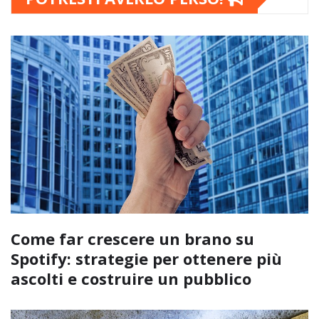
Come far crescere un brano su
Spotify: strategie per ottenere più
ascolti e costruire un pubblico