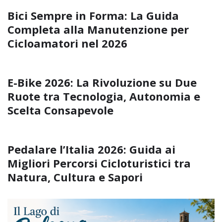
Bici Sempre in Forma: La Guida
Completa alla Manutenzione per
Cicloamatori nel 2026
E-Bike 2026: La Rivoluzione su Due
Ruote tra Tecnologia, Autonomia e
Scelta Consapevole
Pedalare l’Italia 2026: Guida ai
Migliori Percorsi Cicloturistici tra
Natura, Cultura e Sapori