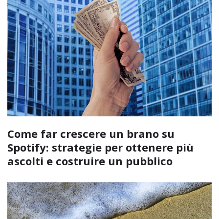
Come far crescere un brano su
Spotify: strategie per ottenere più
ascolti e costruire un pubblico