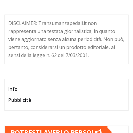
DISCLAIMER: Transumanzapedali.it non
rappresenta una testata giornalistica, in quanto
viene aggiornato senza alcuna periodicità. Non può,
pertanto, considerarsi un prodotto editoriale, ai
sensi della legge n. 62 del 7/03/2001.
Info
Pubblicità
POTRESTI AVERLO PERSO!