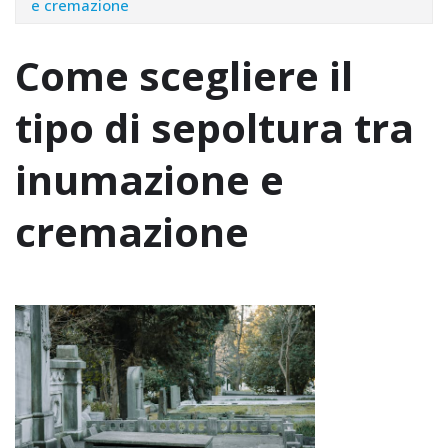
e cremazione
Come scegliere il
tipo di sepoltura tra
inumazione e
cremazione