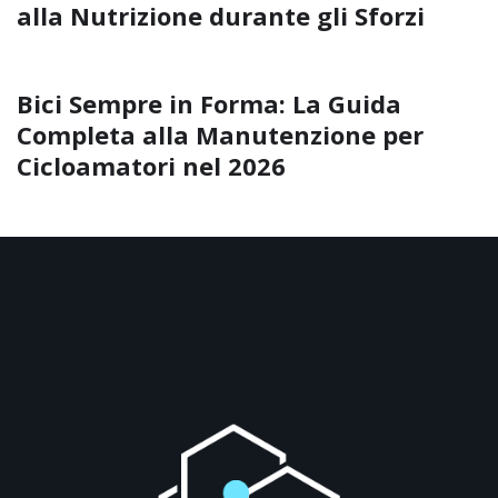
alla Nutrizione durante gli Sforzi
Bici Sempre in Forma: La Guida
Completa alla Manutenzione per
Cicloamatori nel 2026