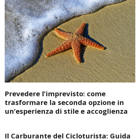
Prevedere l’imprevisto: come
trasformare la seconda opzione in
un’esperienza di stile e accoglienza
Il Carburante del Cicloturista: Guida