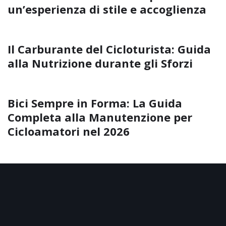
un’esperienza di stile e accoglienza
Il Carburante del Cicloturista: Guida
alla Nutrizione durante gli Sforzi
Bici Sempre in Forma: La Guida
Completa alla Manutenzione per
Cicloamatori nel 2026