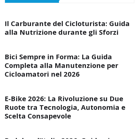
Il Carburante del Cicloturista: Guida
alla Nutrizione durante gli Sforzi
Bici Sempre in Forma: La Guida
Completa alla Manutenzione per
Cicloamatori nel 2026
E-Bike 2026: La Rivoluzione su Due
Ruote tra Tecnologia, Autonomia e
Scelta Consapevole