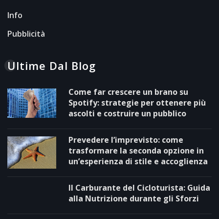
Info
Pubblicità
Ultime Dal Blog
Come far crescere un brano su
Spotify: strategie per ottenere più
ascolti e costruire un pubblico
Prevedere l’imprevisto: come
trasformare la seconda opzione in
un’esperienza di stile e accoglienza
Il Carburante del Cicloturista: Guida
alla Nutrizione durante gli Sforzi