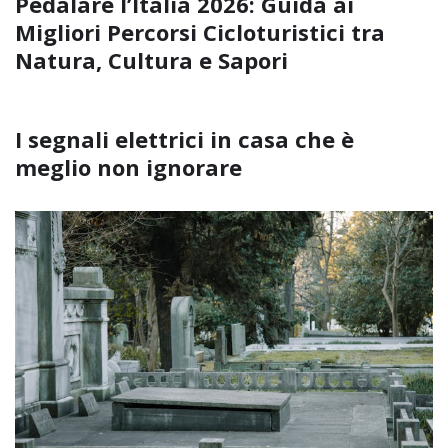
Pedalare l’Italia 2026: Guida ai
Migliori Percorsi Cicloturistici tra
Natura, Cultura e Sapori
I segnali elettrici in casa che è
meglio non ignorare