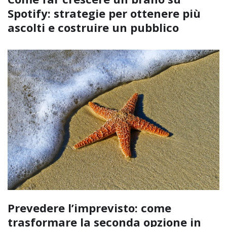
Spotify: strategie per ottenere più
ascolti e costruire un pubblico
Prevedere l’imprevisto: come
trasformare la seconda opzione in