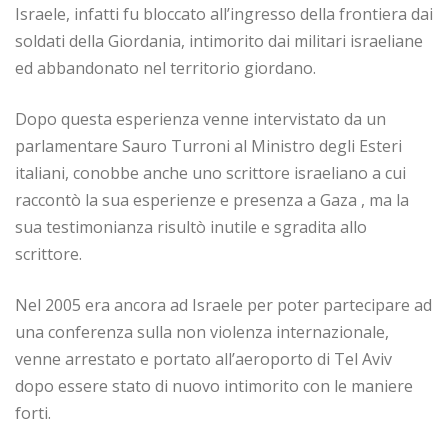
Israele, infatti fu bloccato all’ingresso della frontiera dai
soldati della Giordania, intimorito dai militari israeliane
ed abbandonato nel territorio giordano.
Dopo questa esperienza venne intervistato da un
parlamentare Sauro Turroni al Ministro degli Esteri
italiani, conobbe anche uno scrittore israeliano a cui
raccontò la sua esperienze e presenza a Gaza , ma la
sua testimonianza risultò inutile e sgradita allo
scrittore.
Nel 2005 era ancora ad Israele per poter partecipare ad
una conferenza sulla non violenza internazionale,
venne arrestato e portato all’aeroporto di Tel Aviv
dopo essere stato di nuovo intimorito con le maniere
forti.