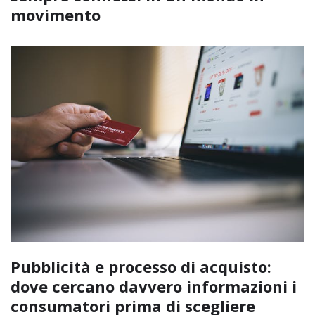
movimento
Pubblicità e processo di acquisto:
dove cercano davvero informazioni i
consumatori prima di scegliere