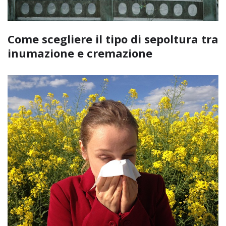
Come scegliere il tipo di sepoltura tra
inumazione e cremazione