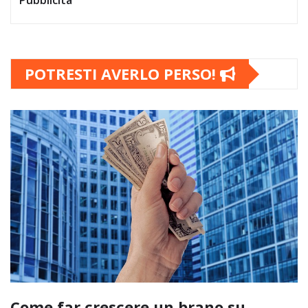
Pubblicità
POTRESTI AVERLO PERSO!
Come far crescere un brano su