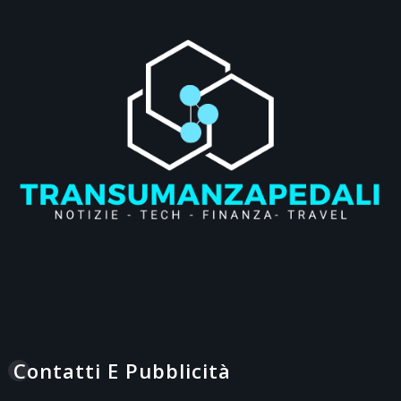
Contatti E Pubblicità