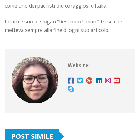
come uno dei pacifisti più coraggiosi d’Italia.
Infatti è suo lo slogan “Restiamo Umani” frase che
metteva sempre alla fine di ogni suo articolo.
Website:
POST SIMILE