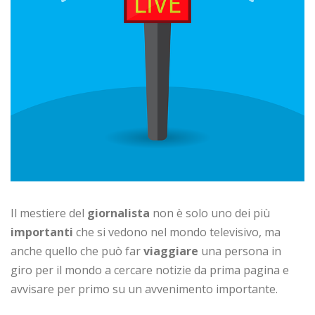
Il mestiere del
giornalista
non è solo uno dei più
importanti
che si vedono nel mondo televisivo, ma
anche quello che può far
viaggiare
una persona in
giro per il mondo a cercare notizie da prima pagina e
avvisare per primo su un avvenimento importante.