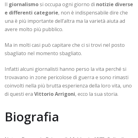
Il
giornalismo
si occupa ogni giorno di
notizie diverse
e differenti categorie
, non è indispensabile dire che
una è più importante dell’altra ma la varietà aiuta ad
avere molto più pubblico.
Ma in molti casi può capitare che ci si trovi nel posto
sbagliato nel momento sbagliato.
Infatti alcuni giornalisti hanno perso la vita perché si
trovavano in zone pericolose di guerra e sono rimasti
coinvolti nella più brutta esperienza della loro vita, uno
di questi era
Vittorio Arrigoni
, ecco la sua storia.
Biografia