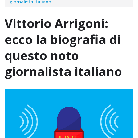
giornalista italiano
Vittorio Arrigoni:
ecco la biografia di
questo noto
giornalista italiano