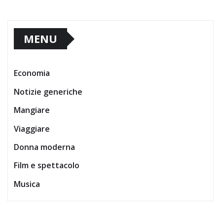
MENU
Economia
Notizie generiche
Mangiare
Viaggiare
Donna moderna
Film e spettacolo
Musica