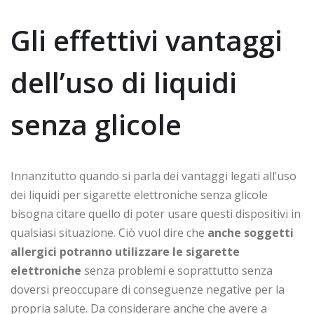
Gli effettivi vantaggi
dell’uso di liquidi
senza glicole
Innanzitutto quando si parla dei vantaggi legati all’uso
dei liquidi per sigarette elettroniche senza glicole
bisogna citare quello di poter usare questi dispositivi in
qualsiasi situazione. Ciò vuol dire che
anche soggetti
allergici potranno utilizzare le sigarette
elettroniche
senza problemi e soprattutto senza
doversi preoccupare di conseguenze negative per la
propria salute. Da considerare anche che avere a