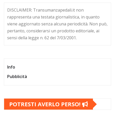
DISCLAIMER: Transumanzapedali.it non
rappresenta una testata giornalistica, in quanto
viene aggiornato senza alcuna periodicità. Non può,
pertanto, considerarsi un prodotto editoriale, ai
sensi della legge n. 62 del 7/03/2001.
Info
Pubblicità
POTRESTI AVERLO PERSO!