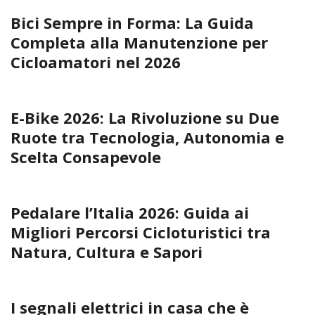
Bici Sempre in Forma: La Guida
Completa alla Manutenzione per
Cicloamatori nel 2026
E-Bike 2026: La Rivoluzione su Due
Ruote tra Tecnologia, Autonomia e
Scelta Consapevole
Pedalare l’Italia 2026: Guida ai
Migliori Percorsi Cicloturistici tra
Natura, Cultura e Sapori
I segnali elettrici in casa che è