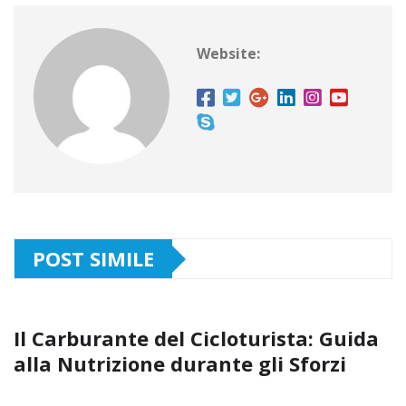
Website:
POST SIMILE
Il Carburante del Cicloturista: Guida
alla Nutrizione durante gli Sforzi