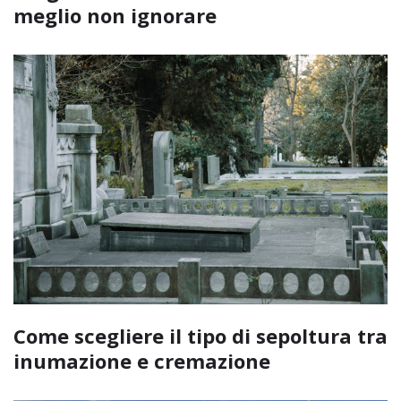
meglio non ignorare
Come scegliere il tipo di sepoltura tra
inumazione e cremazione