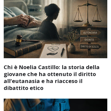
Chi è Noelia Castillo: la storia della
giovane che ha ottenuto il diritto
all’eutanasia e ha riacceso il
dibattito etico