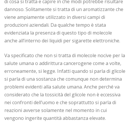
di cosa si tratta e capire in che modi potrebbe risultare
dannoso. Solitamente si tratta di un aromatizzante che
viene ampiamente utilizzato in diversi campi di
produzioni aziendali. Da qualche tempo è stata
evidenziata la presenza di questo tipo di molecole
anche all’interno dei liquidi per sigarette elettroniche.
Va specificato che non si tratta di molecole nocive per la
salute umana o addirittura cancerogene come a volte,
erroneamente, si legge. Infatti quando si parla di glicole
si parla di una sostanza che comunque non determina
problemi evidenti alla salute umana. Anche perché va
considerato che la tossicità del glicole non è eccessiva
nei confronti dell’uomo e che soprattutto si parla di
reazioni avverse solamente nel momento in cui
vengono ingerite quantità abbastanza elevate.