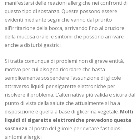
manifestarsi delle reazioni allergiche nei confronti di
questo tipo di sostanza. Queste possono essere
evidenti mediante segni che vanno dal prurito
all’irritazione della bocca, arrivando fino al bruciore
della mucosa orale, e sintomi che possono arrivare
anche a disturbi gastrici.
Si tratta comunque di problemi non di grave entità,
motivo per cui bisogna ricordare che basta
semplicemente sospendere l’assunzione di glicole
attraverso liquidi per sigarette elettroniche per
risolvere il problema. L’alternativa più valida e sicura dal
punto di vista della salute che attualmente si ha a
disposizione è quella a base di glicerina vegetale.
Molti
liquidi di sigarette elettroniche prevedono questa
sostanza
al posto del glicole per evitare fastidiosi
sintomi allergici.