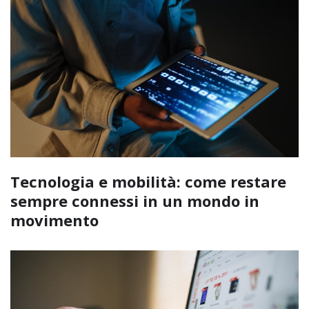
Tecnologia e mobilità: come restare
sempre connessi in un mondo in
movimento