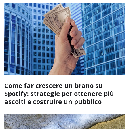
Come far crescere un brano su
Spotify: strategie per ottenere più
ascolti e costruire un pubblico