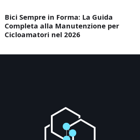
Bici Sempre in Forma: La Guida
Completa alla Manutenzione per
Cicloamatori nel 2026