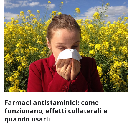
Farmaci antistaminici: come
funzionano, effetti collaterali e
quando usarli