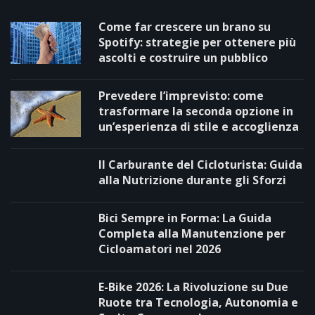
Come far crescere un brano su
Spotify: strategie per ottenere più
ascolti e costruire un pubblico
Prevedere l’imprevisto: come
trasformare la seconda opzione in
un’esperienza di stile e accoglienza
Il Carburante del Cicloturista: Guida
alla Nutrizione durante gli Sforzi
Bici Sempre in Forma: La Guida
Completa alla Manutenzione per
Cicloamatori nel 2026
E-Bike 2026: La Rivoluzione su Due
Ruote tra Tecnologia, Autonomia e