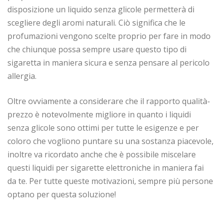
disposizione un liquido senza glicole permetterà di
scegliere degli aromi naturali. Ciò significa che le
profumazioni vengono scelte proprio per fare in modo
che chiunque possa sempre usare questo tipo di
sigaretta in maniera sicura e senza pensare al pericolo
allergia.
Oltre ovviamente a considerare che il rapporto qualità-
prezzo è notevolmente migliore in quanto i liquidi
senza glicole sono ottimi per tutte le esigenze e per
coloro che vogliono puntare su una sostanza piacevole,
inoltre va ricordato anche che è possibile miscelare
questi liquidi per sigarette elettroniche in maniera fai
da te. Per tutte queste motivazioni, sempre più persone
optano per questa soluzione!