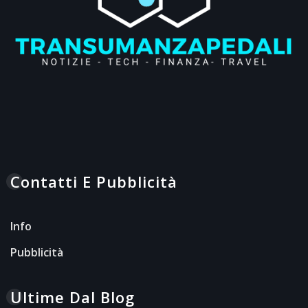
Contatti E Pubblicità
Info
Pubblicità
Ultime Dal Blog