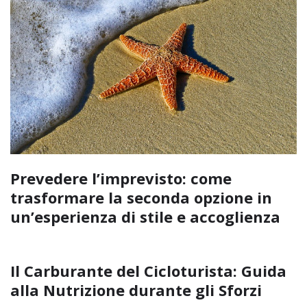
Prevedere l’imprevisto: come
trasformare la seconda opzione in
un’esperienza di stile e accoglienza
Il Carburante del Cicloturista: Guida
alla Nutrizione durante gli Sforzi