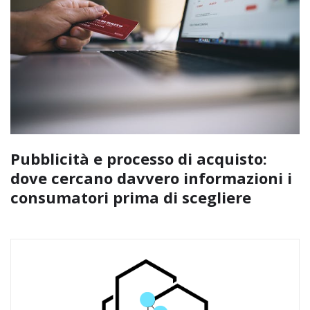
Pubblicità e processo di acquisto:
dove cercano davvero informazioni i
consumatori prima di scegliere