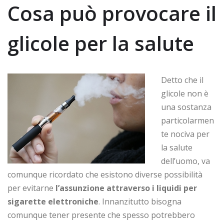
Cosa può provocare il
glicole per la salute
Detto che il
glicole non è
una sostanza
particolarmen
te nociva per
la salute
dell’uomo, va
comunque ricordato che esistono diverse possibilità
per evitarne
l’assunzione attraverso i liquidi per
sigarette elettroniche
. Innanzitutto bisogna
comunque tener presente che spesso potrebbero