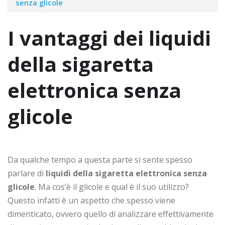
senza glicole
I vantaggi dei liquidi
della sigaretta
elettronica senza
glicole
Da qualche tempo a questa parte si sente spesso
parlare di
liquidi della sigaretta elettronica senza
glicole
. Ma cos’è il glicole e qual è il suo utilizzo?
Questo infatti è un aspetto che spesso viene
dimenticato, ovvero quello di analizzare effettivamente