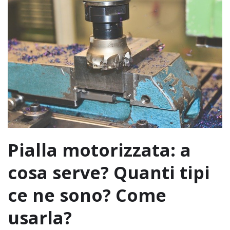
Pialla motorizzata: a
cosa serve? Quanti tipi
ce ne sono? Come
usarla?