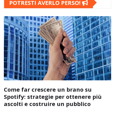
POTRESTI AVERLO PERSO!
Come far crescere un brano su
Spotify: strategie per ottenere più
ascolti e costruire un pubblico