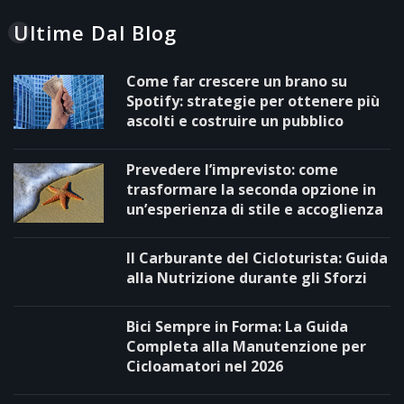
Ultime Dal Blog
Come far crescere un brano su
Spotify: strategie per ottenere più
ascolti e costruire un pubblico
Prevedere l’imprevisto: come
trasformare la seconda opzione in
un’esperienza di stile e accoglienza
Il Carburante del Cicloturista: Guida
alla Nutrizione durante gli Sforzi
Bici Sempre in Forma: La Guida
Completa alla Manutenzione per
Cicloamatori nel 2026