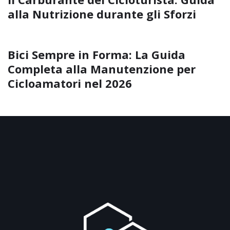
alla Nutrizione durante gli Sforzi
Bici Sempre in Forma: La Guida
Completa alla Manutenzione per
Cicloamatori nel 2026