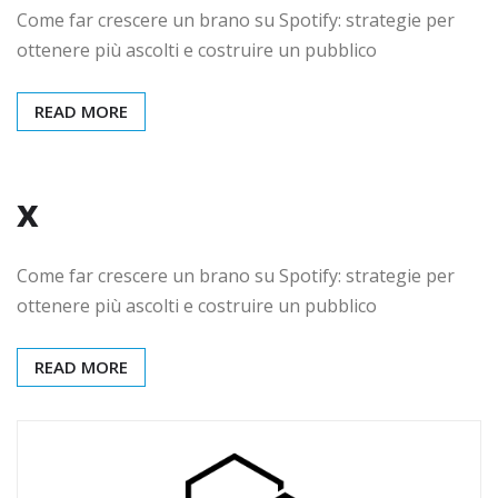
Come far crescere un brano su Spotify: strategie per
ottenere più ascolti e costruire un pubblico
READ MORE
x
Come far crescere un brano su Spotify: strategie per
ottenere più ascolti e costruire un pubblico
READ MORE