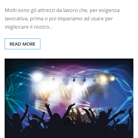
Molti sono gli attrezzi da lavoro che, per esigenza
lavorativa, prima o poi impariamo ad usare per
migliorare il nostro…
READ MORE