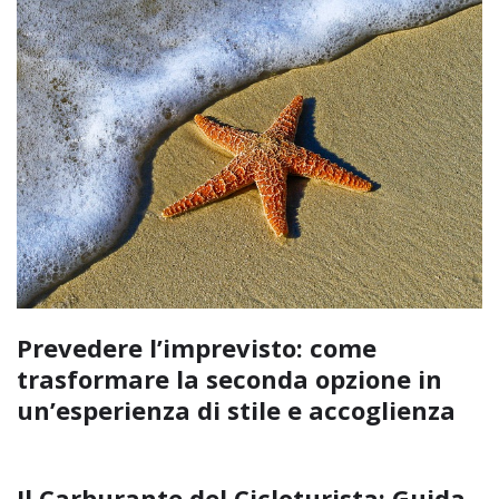
Prevedere l’imprevisto: come
trasformare la seconda opzione in
un’esperienza di stile e accoglienza
Il Carburante del Cicloturista: Guida