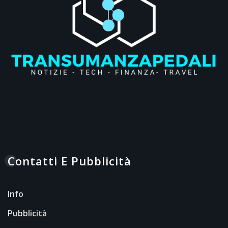
Contatti E Pubblicità
Info
Pubblicità