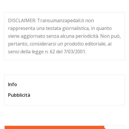
DISCLAIMER: Transumanzapedali.it non
rappresenta una testata giornalistica, in quanto
viene aggiornato senza alcuna periodicità. Non può,
pertanto, considerarsi un prodotto editoriale, ai
sensi della legge n. 62 del 7/03/2001.
Info
Pubblicità