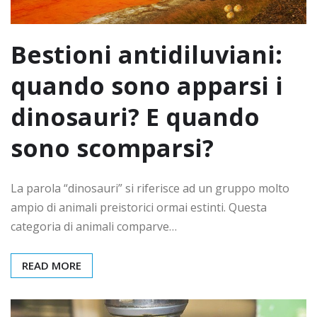
Bestioni antidiluviani:
quando sono apparsi i
dinosauri? E quando
sono scomparsi?
La parola “dinosauri” si riferisce ad un gruppo molto
ampio di animali preistorici ormai estinti. Questa
categoria di animali comparve…
READ MORE