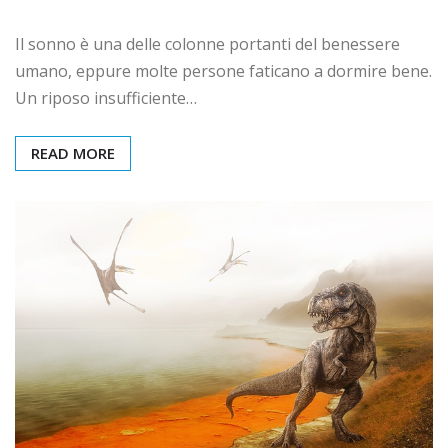
Il sonno è una delle colonne portanti del benessere
umano, eppure molte persone faticano a dormire bene.
Un riposo insufficiente…
READ MORE