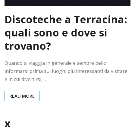
Discoteche a Terracina:
quali sono e dove si
trovano?
Quando si viaggia in generale è sempre bello
informarsi prima sui luoghi più interessanti da visitare
e in cui divertirsi,…
READ MORE
x