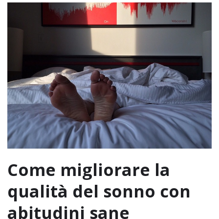
Come migliorare la
qualità del sonno con
abitudini sane