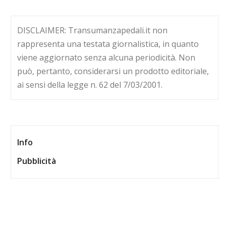
DISCLAIMER: Transumanzapedali.it non
rappresenta una testata giornalistica, in quanto
viene aggiornato senza alcuna periodicità. Non
può, pertanto, considerarsi un prodotto editoriale,
ai sensi della legge n. 62 del 7/03/2001.
Info
Pubblicità