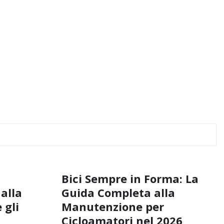
Bici Sempre in Forma: La
 alla
Guida Completa alla
 gli
Manutenzione per
Cicloamatori nel 2026