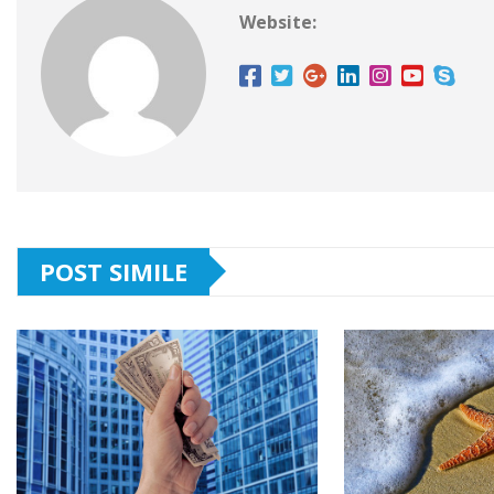
Website:
POST SIMILE