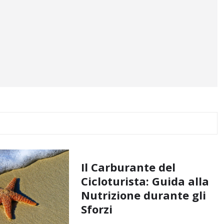
Il Carburante del
Cicloturista: Guida alla
Nutrizione durante gli
Sforzi