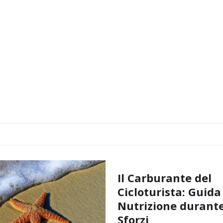
Il Carburante del
Cicloturista: Guida
Nutrizione durante
Sforzi