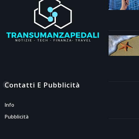
Contatti E Pubblicità
Info
Pubblicità