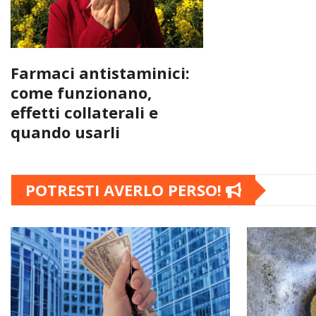
Farmaci antistaminici:
come funzionano,
effetti collaterali e
quando usarli
POTRESTI AVERLO PERSO!