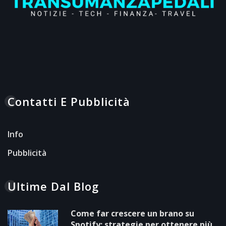
Contatti E Pubblicità
Info
Pubblicità
Ultime Dal Blog
Come far crescere un brano su
Spotify: strategie per ottenere più