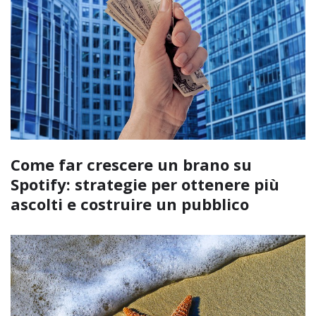
Come far crescere un brano su
Spotify: strategie per ottenere più
ascolti e costruire un pubblico