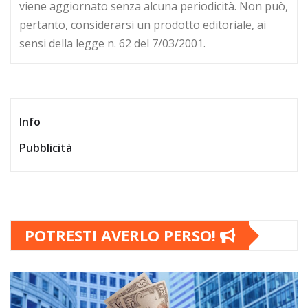
viene aggiornato senza alcuna periodicità. Non può,
pertanto, considerarsi un prodotto editoriale, ai
sensi della legge n. 62 del 7/03/2001.
Info
Pubblicità
POTRESTI AVERLO PERSO!