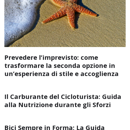
Prevedere l’imprevisto: come
trasformare la seconda opzione in
un’esperienza di stile e accoglienza
Il Carburante del Cicloturista: Guida
alla Nutrizione durante gli Sforzi
Bici Sempre in Forma: La Guida