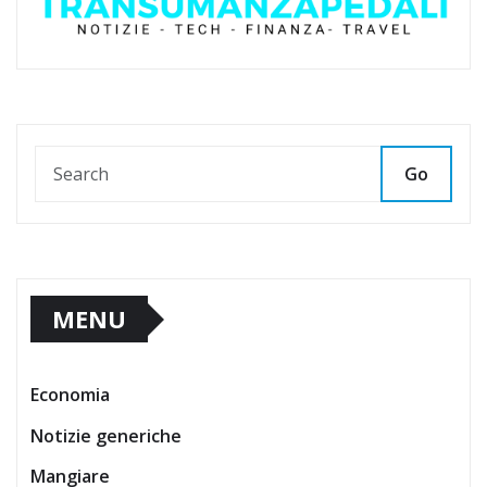
Go
MENU
Economia
Notizie generiche
Mangiare