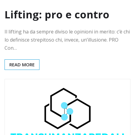
Lifting: pro e contro
Il lifting ha da sempre diviso le opinioni in merito: c’è chi
lo definisce strepitoso chi, invece, un’illusione. PRO
Con…
READ MORE