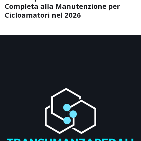
Completa alla Manutenzione per
Cicloamatori nel 2026