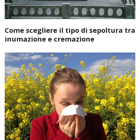
Come scegliere il tipo di sepoltura tra
inumazione e cremazione