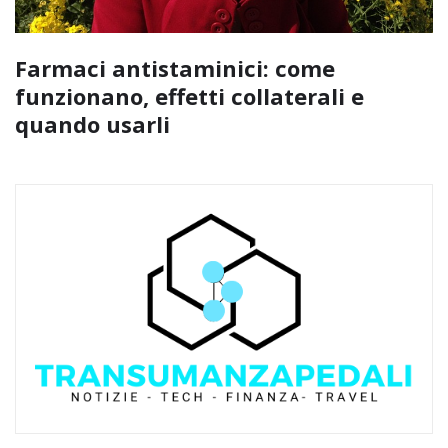
Farmaci antistaminici: come
funzionano, effetti collaterali e
quando usarli