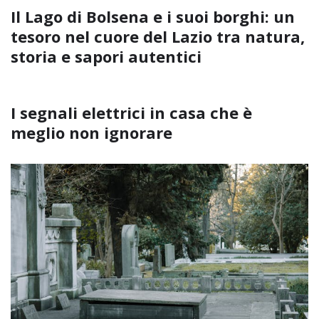
Il Lago di Bolsena e i suoi borghi: un
tesoro nel cuore del Lazio tra natura,
storia e sapori autentici
I segnali elettrici in casa che è
meglio non ignorare