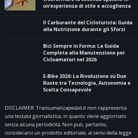
un’esperienza di stile e accoglienza
Il Carburante del Cicloturista: Guida
alla Nutrizione durante gli Sforzi
Bici Sempre in Forma: La Guida
Completa alla Manutenzione per
Cicloamatori nel 2026
E-Bike 2026: La Rivoluzione su Due
Ruote tra Tecnologia, Autonomia e
Scelta Consapevole
DISCLAIMER: Transumanzapedali.it non rappresenta
una testata giornalistica, in quanto viene aggiornato
senza alcuna periodicità. Non può, pertanto,
considerarsi un prodotto editoriale, ai sensi della legge