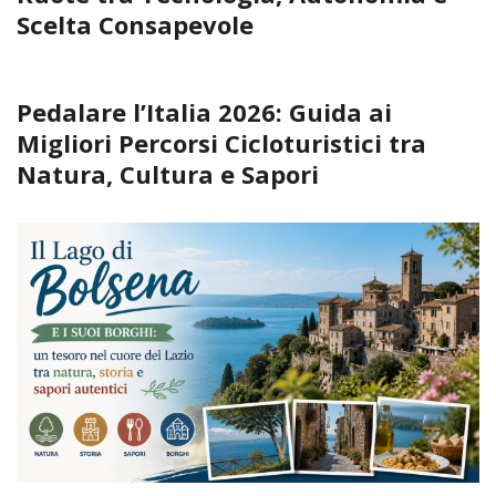
Scelta Consapevole
Pedalare l’Italia 2026: Guida ai
Migliori Percorsi Cicloturistici tra
Natura, Cultura e Sapori