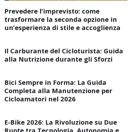
Prevedere l’imprevisto: come
trasformare la seconda opzione in
un’esperienza di stile e accoglienza
Il Carburante del Cicloturista: Guida
alla Nutrizione durante gli Sforzi
Bici Sempre in Forma: La Guida
Completa alla Manutenzione per
Cicloamatori nel 2026
E-Bike 2026: La Rivoluzione su Due
Ruote tra Tecnologia, Autonomia e