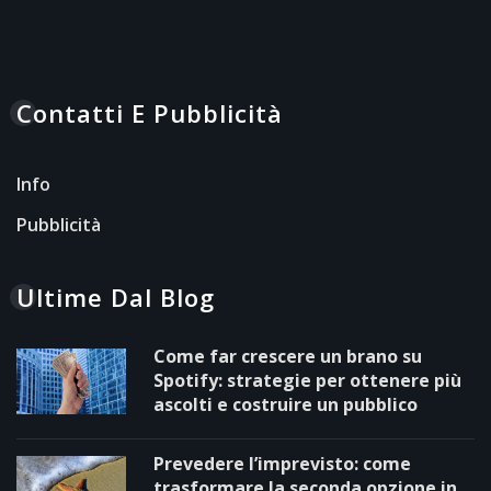
Contatti E Pubblicità
Info
Pubblicità
Ultime Dal Blog
Come far crescere un brano su
Spotify: strategie per ottenere più
ascolti e costruire un pubblico
Prevedere l’imprevisto: come
trasformare la seconda opzione in