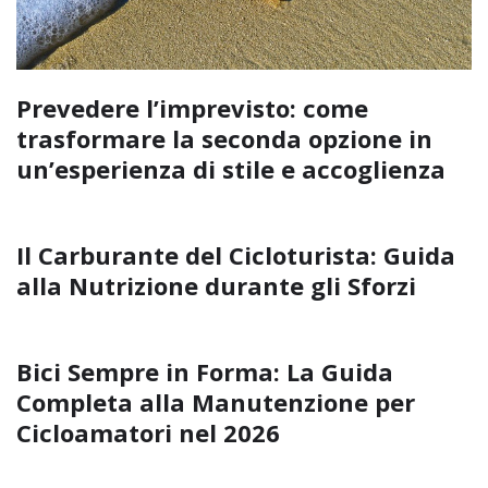
Prevedere l’imprevisto: come
trasformare la seconda opzione in
un’esperienza di stile e accoglienza
Il Carburante del Cicloturista: Guida
alla Nutrizione durante gli Sforzi
Bici Sempre in Forma: La Guida
Completa alla Manutenzione per
Cicloamatori nel 2026