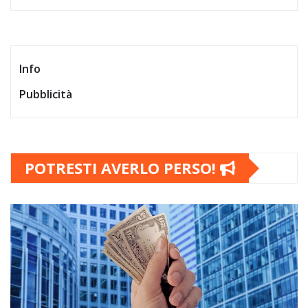
Info
Pubblicità
POTRESTI AVERLO PERSO!