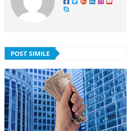
POST SIMILE