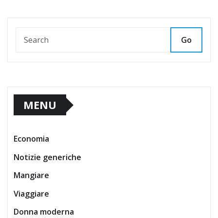
Go
MENU
Economia
Notizie generiche
Mangiare
Viaggiare
Donna moderna