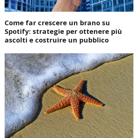
Come far crescere un brano su
Spotify: strategie per ottenere più
ascolti e costruire un pubblico