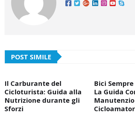
POST SIMILE
Il Carburante del
Bici Sempre
Cicloturista: Guida alla
La Guida Co
Nutrizione durante gli
Manutenzio
Sforzi
Cicloamator