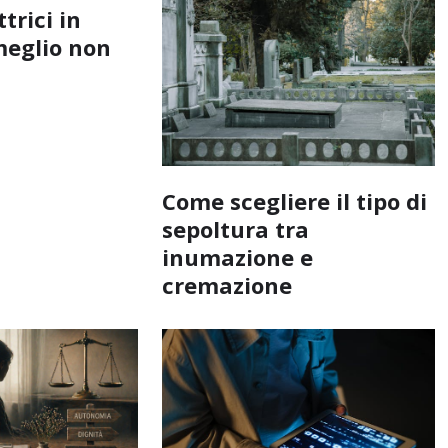
ttrici in
meglio non
Come scegliere il tipo di
sepoltura tra
inumazione e
cremazione