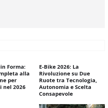
 in Forma:
E-Bike 2026: La
mpleta alla
Rivoluzione su Due
ne per
Ruote tra Tecnologia,
i nel 2026
Autonomia e Scelta
Consapevole