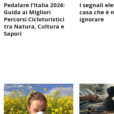
Pedalare l’Italia 2026:
I segnali ele
Guida ai Migliori
casa che è 
Percorsi Cicloturistici
ignorare
tra Natura, Cultura e
Sapori