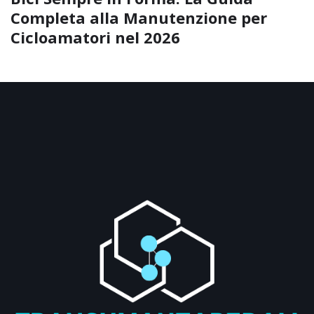
Completa alla Manutenzione per
Cicloamatori nel 2026