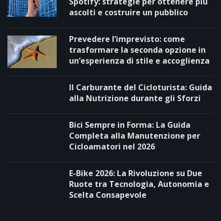
Spotify: strategie per ottenere più
ascolti e costruire un pubblico
Prevedere l’imprevisto: come
trasformare la seconda opzione in
un’esperienza di stile e accoglienza
Il Carburante del Cicloturista: Guida
alla Nutrizione durante gli Sforzi
Bici Sempre in Forma: La Guida
Completa alla Manutenzione per
Cicloamatori nel 2026
E-Bike 2026: La Rivoluzione su Due
Ruote tra Tecnologia, Autonomia e
Scelta Consapevole