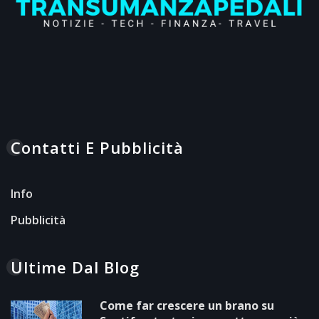
Contatti E Pubblicità
Info
Pubblicità
Ultime Dal Blog
Come far crescere un brano su