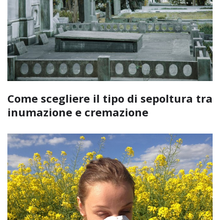
Come scegliere il tipo di sepoltura tra
inumazione e cremazione