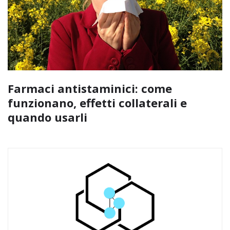
Farmaci antistaminici: come
funzionano, effetti collaterali e
quando usarli