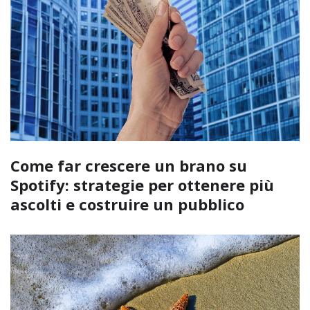
Come far crescere un brano su
Spotify: strategie per ottenere più
ascolti e costruire un pubblico