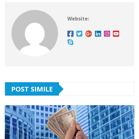
Website:
POST SIMILE