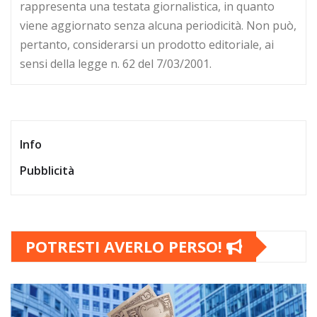
rappresenta una testata giornalistica, in quanto
viene aggiornato senza alcuna periodicità. Non può,
pertanto, considerarsi un prodotto editoriale, ai
sensi della legge n. 62 del 7/03/2001.
Info
Pubblicità
POTRESTI AVERLO PERSO!