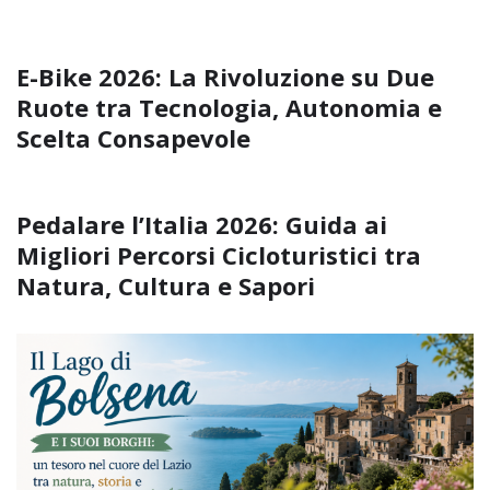
E-Bike 2026: La Rivoluzione su Due
Ruote tra Tecnologia, Autonomia e
Scelta Consapevole
Pedalare l’Italia 2026: Guida ai
Migliori Percorsi Cicloturistici tra
Natura, Cultura e Sapori