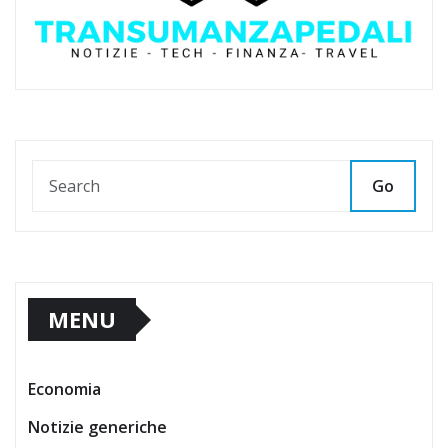
Go
MENU
Economia
Notizie generiche