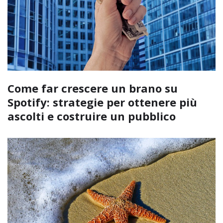
Come far crescere un brano su
Spotify: strategie per ottenere più
ascolti e costruire un pubblico