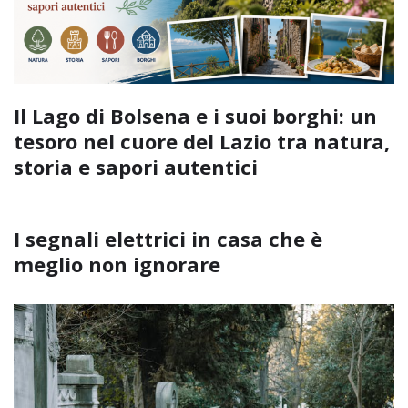
Il Lago di Bolsena e i suoi borghi: un
tesoro nel cuore del Lazio tra natura,
storia e sapori autentici
I segnali elettrici in casa che è
meglio non ignorare