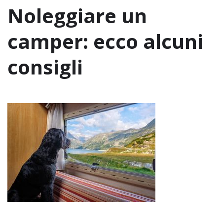
Noleggiare un
camper: ecco alcuni
consigli