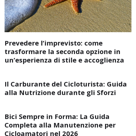
Prevedere l’imprevisto: come
trasformare la seconda opzione in
un’esperienza di stile e accoglienza
Il Carburante del Cicloturista: Guida
alla Nutrizione durante gli Sforzi
Bici Sempre in Forma: La Guida
Completa alla Manutenzione per
Cicloamatori nel 2026