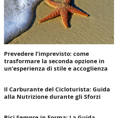
Prevedere l’imprevisto: come
trasformare la seconda opzione in
un’esperienza di stile e accoglienza
Il Carburante del Cicloturista: Guida
alla Nutrizione durante gli Sforzi
Bici Sempre in Forma: La Guida