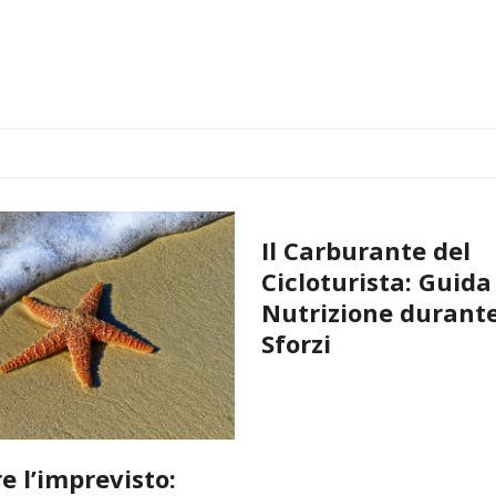
Il Carburante del
Cicloturista: Guida
Nutrizione durante
Sforzi
e l’imprevisto: