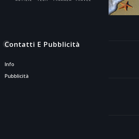
Contatti E Pubblicità
Info
Pubblicità