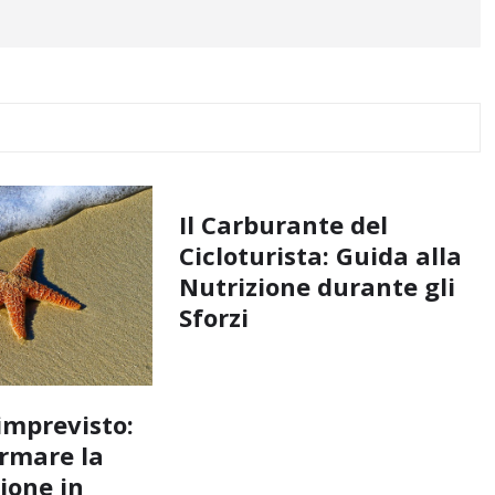
Il Carburante del
Cicloturista: Guida alla
Nutrizione durante gli
Sforzi
imprevisto:
rmare la
ione in