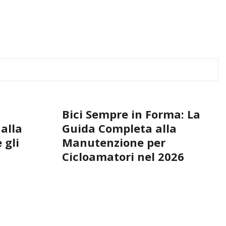
Bici Sempre in Forma: La
 alla
Guida Completa alla
 gli
Manutenzione per
Cicloamatori nel 2026