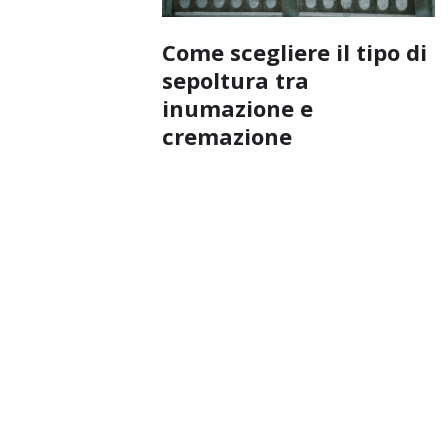
Come scegliere il tipo di
sepoltura tra
inumazione e
cremazione