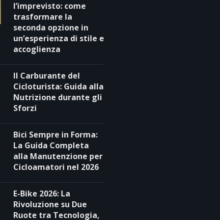
l’imprevisto: come
trasformare la
seconda opzione in
un’esperienza di stile e
accoglienza
Il Carburante del
Cicloturista: Guida alla
Nutrizione durante gli
Sforzi
Bici Sempre in Forma:
La Guida Completa
alla Manutenzione per
Cicloamatori nel 2026
E-Bike 2026: La
Rivoluzione su Due
Ruote tra Tecnologia,