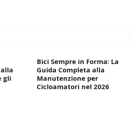
Bici Sempre in Forma: La
 alla
Guida Completa alla
 gli
Manutenzione per
Cicloamatori nel 2026