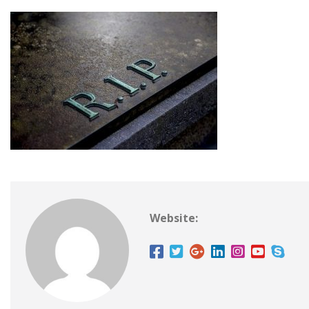
Website: