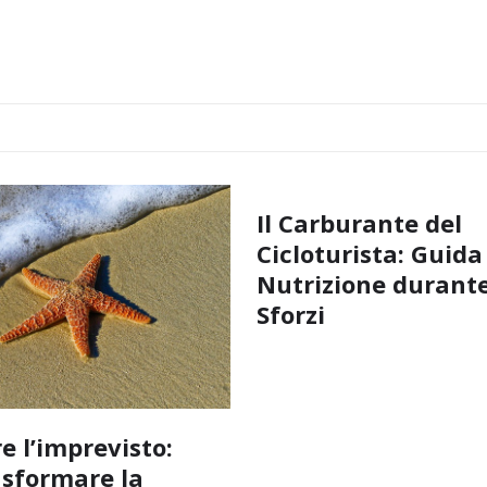
Il Carburante del
Cicloturista: Guida
Nutrizione durante
Sforzi
e l’imprevisto:
sformare la