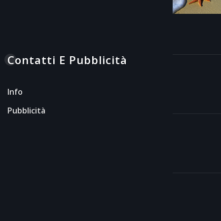
Contatti E Pubblicità
Info
Pubblicità