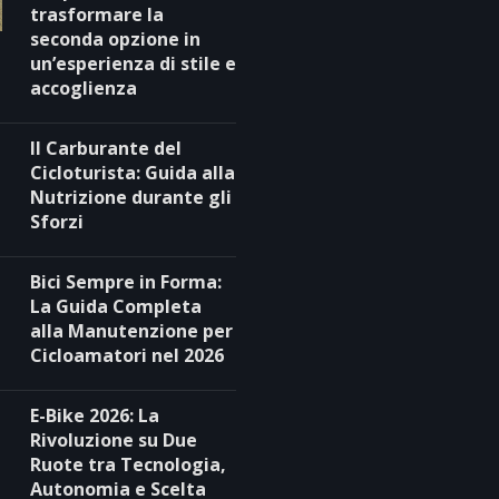
trasformare la
seconda opzione in
un’esperienza di stile e
accoglienza
Il Carburante del
Cicloturista: Guida alla
Nutrizione durante gli
Sforzi
Bici Sempre in Forma:
La Guida Completa
alla Manutenzione per
Cicloamatori nel 2026
E-Bike 2026: La
Rivoluzione su Due
Ruote tra Tecnologia,
Autonomia e Scelta