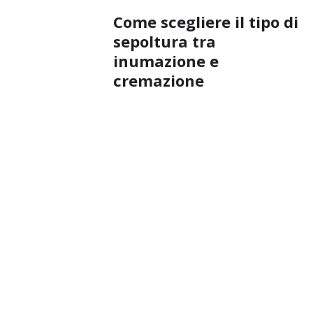
Come scegliere il tipo di
sepoltura tra
inumazione e
cremazione