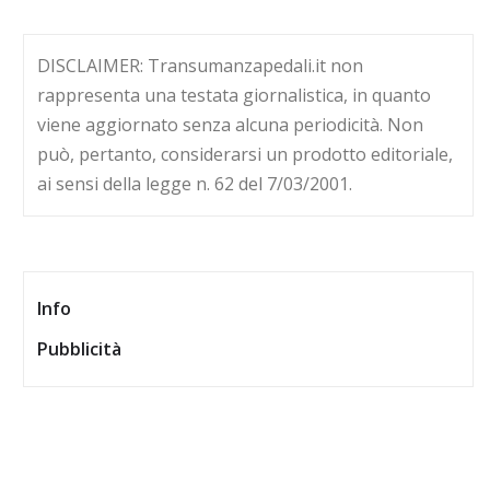
DISCLAIMER: Transumanzapedali.it non
rappresenta una testata giornalistica, in quanto
viene aggiornato senza alcuna periodicità. Non
può, pertanto, considerarsi un prodotto editoriale,
ai sensi della legge n. 62 del 7/03/2001.
Info
Pubblicità