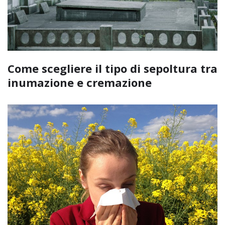
Come scegliere il tipo di sepoltura tra
inumazione e cremazione