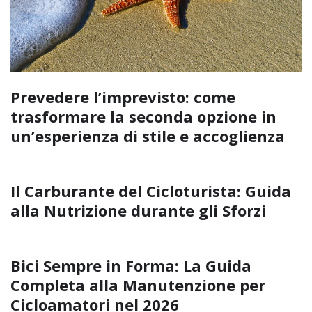
Prevedere l’imprevisto: come
trasformare la seconda opzione in
un’esperienza di stile e accoglienza
Il Carburante del Cicloturista: Guida
alla Nutrizione durante gli Sforzi
Bici Sempre in Forma: La Guida
Completa alla Manutenzione per
Cicloamatori nel 2026