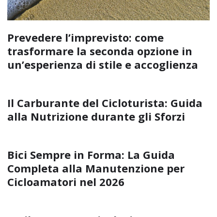
Prevedere l’imprevisto: come
trasformare la seconda opzione in
un’esperienza di stile e accoglienza
Il Carburante del Cicloturista: Guida
alla Nutrizione durante gli Sforzi
Bici Sempre in Forma: La Guida
Completa alla Manutenzione per
Cicloamatori nel 2026