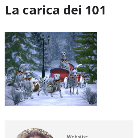
La carica dei 101
Website: