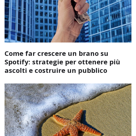
Come far crescere un brano su
Spotify: strategie per ottenere più
ascolti e costruire un pubblico