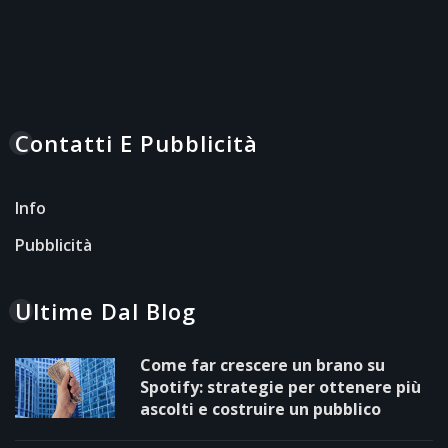
Contatti E Pubblicità
Info
Pubblicità
Ultime Dal Blog
Come far crescere un brano su
Spotify: strategie per ottenere più
ascolti e costruire un pubblico