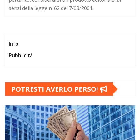
sensi della legge n. 62 del 7/03/2001.
Info
Pubblicità
POTRESTI AVERLO PERSO!