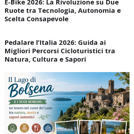
E-Bike 2026: La Rivoluzione su Due
Ruote tra Tecnologia, Autonomia e
Scelta Consapevole
Pedalare l’Italia 2026: Guida ai
Migliori Percorsi Cicloturistici tra
Natura, Cultura e Sapori