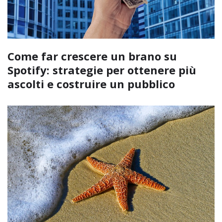
Come far crescere un brano su
Spotify: strategie per ottenere più
ascolti e costruire un pubblico