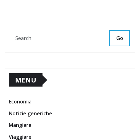
Go
MENU
Economia
Notizie generiche
Mangiare
Viaggiare