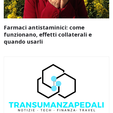
Farmaci antistaminici: come
funzionano, effetti collaterali e
quando usarli