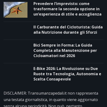
Prevedere l’imprevisto: come
trasformare la seconda opzione in
un’esperienza di stile e accoglienza
Il Carburante del Cicloturista: Guida
alla Nutrizione durante gli Sforzi
Bici Sempre in Forma: La Guida
Completa alla Manutenzione per
Cicloamatori nel 2026
E-Bike 2026: La Rivoluzione su Due
Ruote tra Tecnologia, Autonomia e
Scelta Consapevole
DISCLAIMER: Transumanzapedali.it non rappresenta
una testata giornalistica, in quanto viene aggiornato
senza alcuna periodicità. Non può, pertanto,