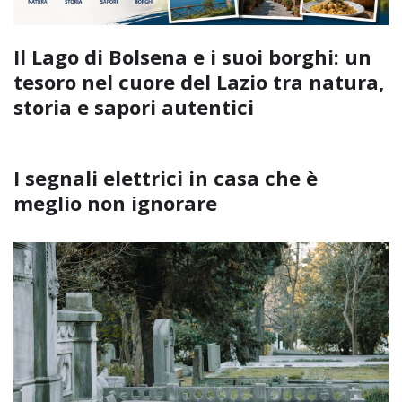
Il Lago di Bolsena e i suoi borghi: un
tesoro nel cuore del Lazio tra natura,
storia e sapori autentici
I segnali elettrici in casa che è
meglio non ignorare