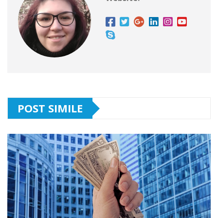
POST SIMILE