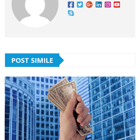
POST SIMILE