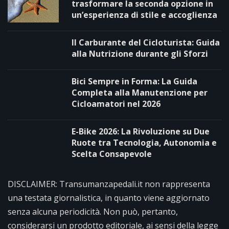
trasformare la seconda opzione in
un’esperienza di stile e accoglienza
Il Carburante del Cicloturista: Guida
alla Nutrizione durante gli Sforzi
Bici Sempre in Forma: La Guida
Completa alla Manutenzione per
Cicloamatori nel 2026
E-Bike 2026: La Rivoluzione su Due
Ruote tra Tecnologia, Autonomia e
Scelta Consapevole
DISCLAIMER: Transumanzapedali.it non rappresenta
una testata giornalistica, in quanto viene aggiornato
senza alcuna periodicità. Non può, pertanto,
considerarsi un prodotto editoriale, ai sensi della legge