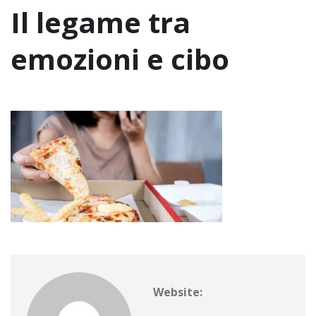
Il legame tra
emozioni e cibo
Website: