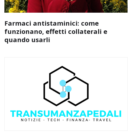
Farmaci antistaminici: come
funzionano, effetti collaterali e
quando usarli