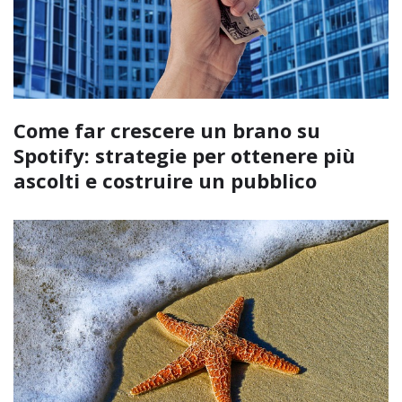
Come far crescere un brano su
Spotify: strategie per ottenere più
ascolti e costruire un pubblico