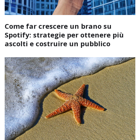
Come far crescere un brano su
Spotify: strategie per ottenere più
ascolti e costruire un pubblico