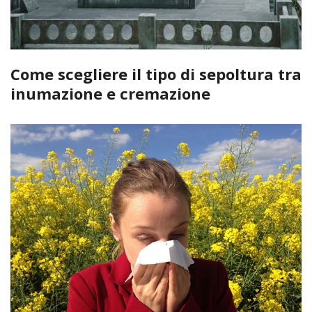
Come scegliere il tipo di sepoltura tra
inumazione e cremazione