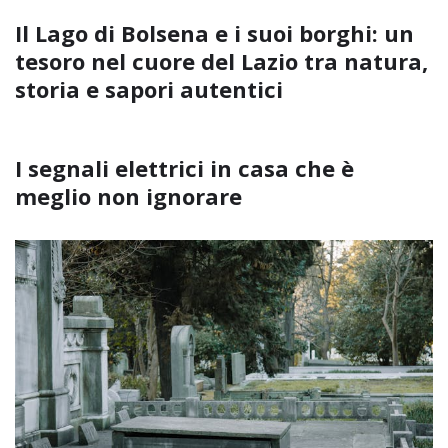
Il Lago di Bolsena e i suoi borghi: un
tesoro nel cuore del Lazio tra natura,
storia e sapori autentici
I segnali elettrici in casa che è
meglio non ignorare