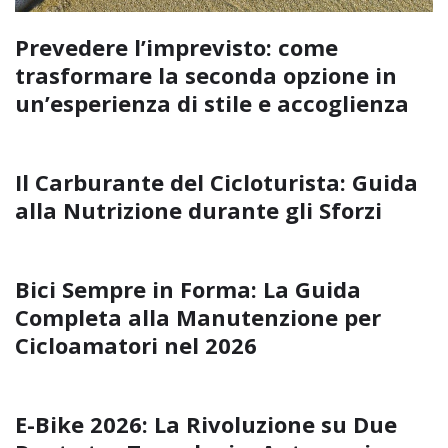
Prevedere l’imprevisto: come
trasformare la seconda opzione in
un’esperienza di stile e accoglienza
Il Carburante del Cicloturista: Guida
alla Nutrizione durante gli Sforzi
Bici Sempre in Forma: La Guida
Completa alla Manutenzione per
Cicloamatori nel 2026
E-Bike 2026: La Rivoluzione su Due