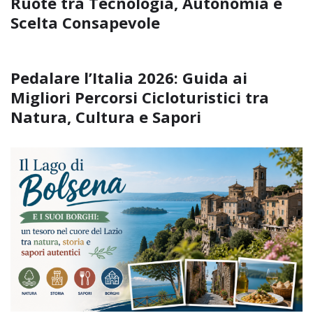
Ruote tra Tecnologia, Autonomia e
Scelta Consapevole
Pedalare l’Italia 2026: Guida ai
Migliori Percorsi Cicloturistici tra
Natura, Cultura e Sapori