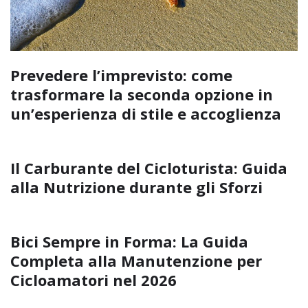
Prevedere l’imprevisto: come
trasformare la seconda opzione in
un’esperienza di stile e accoglienza
Il Carburante del Cicloturista: Guida
alla Nutrizione durante gli Sforzi
Bici Sempre in Forma: La Guida
Completa alla Manutenzione per
Cicloamatori nel 2026