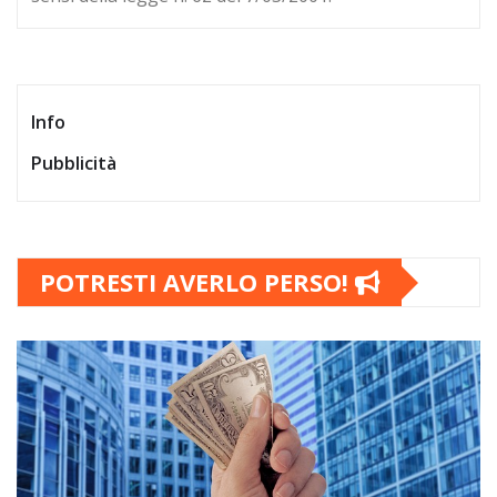
Info
Pubblicità
POTRESTI AVERLO PERSO!