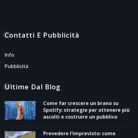
Contatti E Pubblicità
Info
Pubblicità
Ultime Dal Blog
Come far crescere un brano su
Spotify: strategie per ottenere più
ascolti e costruire un pubblico
Prevedere l’imprevisto: come