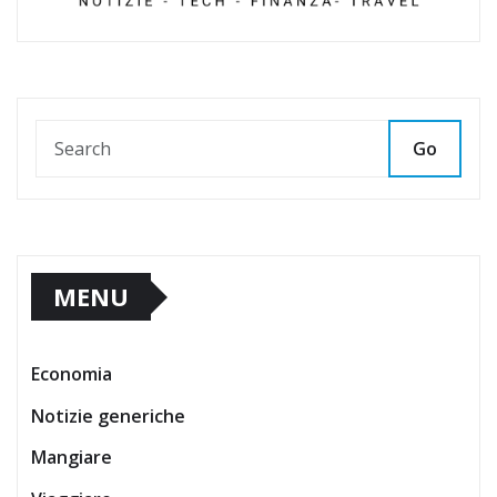
Go
MENU
Economia
Notizie generiche
Mangiare