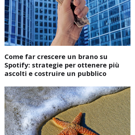
Come far crescere un brano su
Spotify: strategie per ottenere più
ascolti e costruire un pubblico