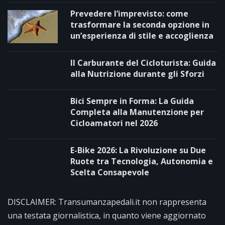
Prevedere l’imprevisto: come
trasformare la seconda opzione in
un’esperienza di stile e accoglienza
Il Carburante del Cicloturista: Guida
alla Nutrizione durante gli Sforzi
Bici Sempre in Forma: La Guida
Completa alla Manutenzione per
Cicloamatori nel 2026
E-Bike 2026: La Rivoluzione su Due
Ruote tra Tecnologia, Autonomia e
Scelta Consapevole
DISCLAIMER: Transumanzapedali.it non rappresenta
una testata giornalistica, in quanto viene aggiornato