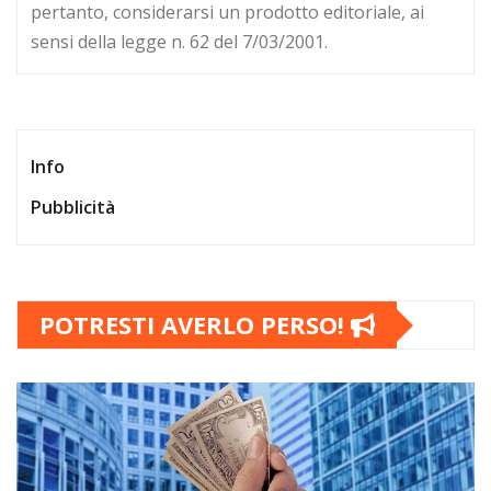
pertanto, considerarsi un prodotto editoriale, ai
sensi della legge n. 62 del 7/03/2001.
Info
Pubblicità
POTRESTI AVERLO PERSO!