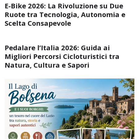
E-Bike 2026: La Rivoluzione su Due
Ruote tra Tecnologia, Autonomia e
Scelta Consapevole
Pedalare l’Italia 2026: Guida ai
Migliori Percorsi Cicloturistici tra
Natura, Cultura e Sapori