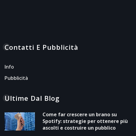
Contatti E Pubblicità
Info
Pubblicità
Ultime Dal Blog
Come far crescere un brano su
Spotify: strategie per ottenere più
ascolti e costruire un pubblico