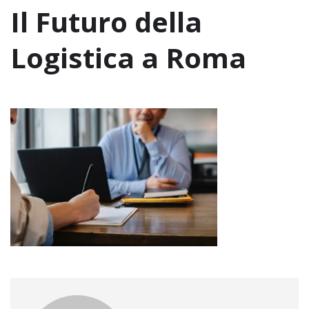
Il Futuro della
Logistica a Roma