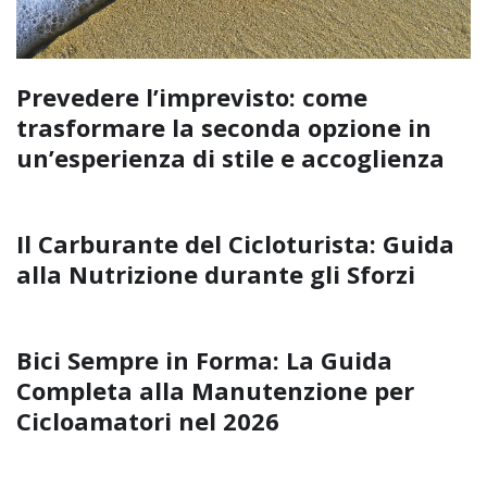
Prevedere l’imprevisto: come
trasformare la seconda opzione in
un’esperienza di stile e accoglienza
Il Carburante del Cicloturista: Guida
alla Nutrizione durante gli Sforzi
Bici Sempre in Forma: La Guida
Completa alla Manutenzione per
Cicloamatori nel 2026