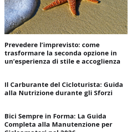
Prevedere l’imprevisto: come
trasformare la seconda opzione in
un’esperienza di stile e accoglienza
Il Carburante del Cicloturista: Guida
alla Nutrizione durante gli Sforzi
Bici Sempre in Forma: La Guida
Completa alla Manutenzione per