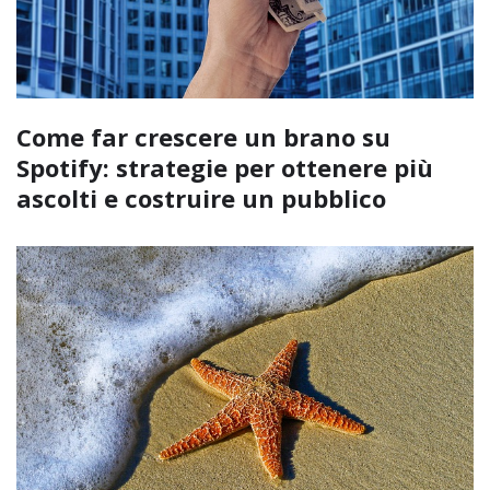
Come far crescere un brano su
Spotify: strategie per ottenere più
ascolti e costruire un pubblico