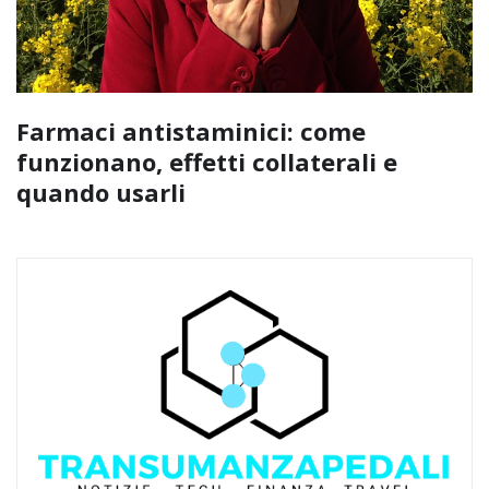
Farmaci antistaminici: come
funzionano, effetti collaterali e
quando usarli