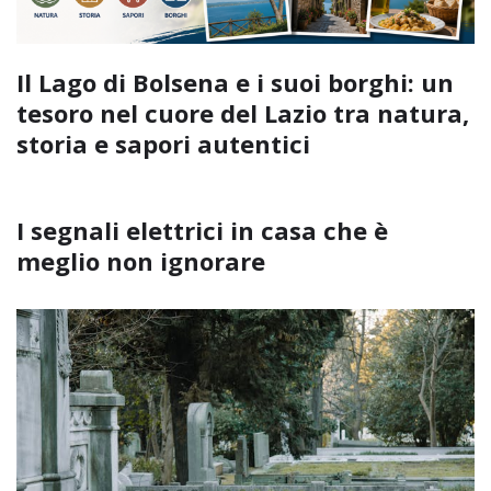
Il Lago di Bolsena e i suoi borghi: un
tesoro nel cuore del Lazio tra natura,
storia e sapori autentici
I segnali elettrici in casa che è
meglio non ignorare