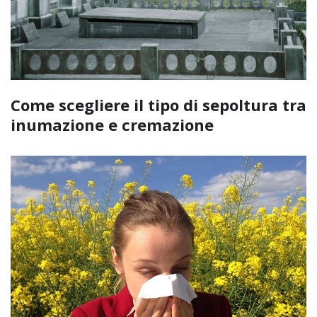
Come scegliere il tipo di sepoltura tra
inumazione e cremazione