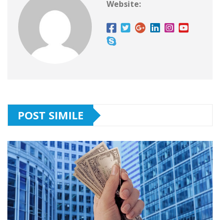
Website:
POST SIMILE