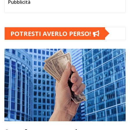
Pubblicità
POTRESTI AVERLO PERSO!