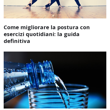
Come migliorare la postura con
esercizi quotidiani: la guida
definitiva