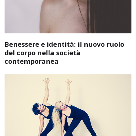
Benessere e identità: il nuovo ruolo
del corpo nella società
contemporanea