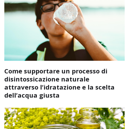
Come supportare un processo di
disintossicazione naturale
attraverso l’idratazione e la scelta
dell’acqua giusta