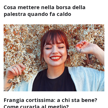
Cosa mettere nella borsa della
palestra quando fa caldo
Frangia cortissima: a chi sta bene?
Come curarla al meglio?