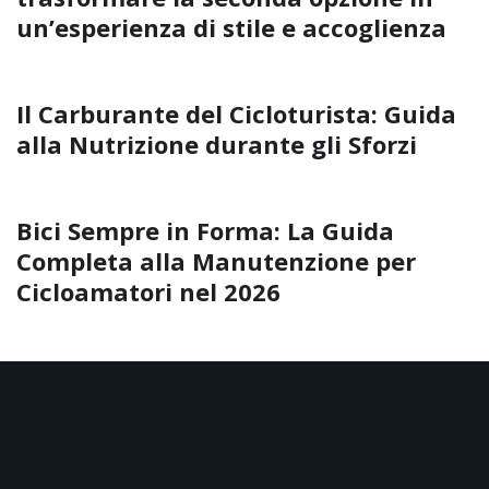
un’esperienza di stile e accoglienza
Il Carburante del Cicloturista: Guida
alla Nutrizione durante gli Sforzi
Bici Sempre in Forma: La Guida
Completa alla Manutenzione per
Cicloamatori nel 2026