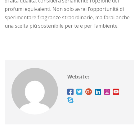
di alta qualità, considera seriamente l’opzione dei
profumi equivalenti. Non solo avrai l’opportunità di
sperimentare fragranze straordinarie, ma farai anche
una scelta più sostenibile per te e per l’ambiente.
Website: