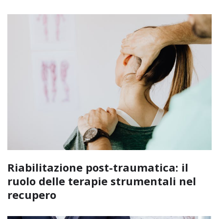
Riabilitazione post-traumatica: il
ruolo delle terapie strumentali nel
recupero