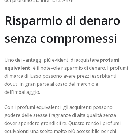
del profumo sia inferiore. Anzi!
Risparmio di denaro
senza compromessi
Uno dei vantaggi più evidenti di acquistare
profumi
equivalenti
è il notevole risparmio di denaro. I profumi
di marca di lusso possono avere prezzi esorbitanti,
dovuti in gran parte al costo del marchio e
dell’imballaggio.
Con i profumi equivalenti, gli acquirenti possono
godere delle stesse fragranze di alta qualità senza
dover spendere grandi cifre. Questo rende i profumi
equivalenti una scelta molto più accessibile per chi