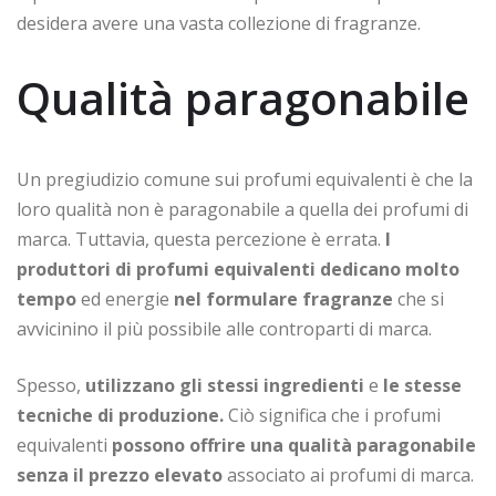
desidera avere una vasta collezione di fragranze.
Qualità paragonabile
Un pregiudizio comune sui profumi equivalenti è che la
loro qualità non è paragonabile a quella dei profumi di
marca. Tuttavia, questa percezione è errata.
I
produttori di profumi equivalenti dedicano molto
tempo
ed energie
nel formulare fragranze
che si
avvicinino il più possibile alle controparti di marca.
Spesso,
utilizzano gli stessi ingredienti
e
le stesse
tecniche di produzione.
Ciò significa che i profumi
equivalenti
possono offrire una qualità paragonabile
senza il prezzo elevato
associato ai profumi di marca.