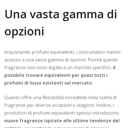
Una vasta gamma di
opzioni
Acquistando profumi equivalenti, i consumatori hanno
accesso a una vasta gamma di opzioni. Poiché queste
fragranze non sono legate a un marchio specifico,
è
possibile trovare equivalenti per quasi tutti i
profumi di lusso esistenti sul mercato.
Questo offre una flessibilità incredibile nella scelta di
fragranze per diverse occasioni e stagioni. Inoltre, i
produttori di profumi equivalenti spesso introducono
nuove fragranze ispirate alle ultime tendenze del