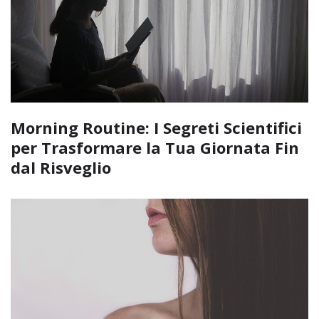
Morning Routine: I Segreti Scientifici
per Trasformare la Tua Giornata Fin
dal Risveglio