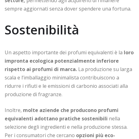
settore,
permettendo agli acquirenti di rimanere
sempre aggiornati senza dover spendere una fortuna.
Sostenibilità
Un aspetto importante dei profumi equivalenti è la
loro
impronta ecologica potenzialmente inferiore
rispetto ai profumi di marca.
La produzione su larga
scala e l’imballaggio minimalista contribuiscono a
ridurre i rifiuti e le emissioni di carbonio associati alla
produzione di fragranze.
Inoltre,
molte aziende che producono profumi
equivalenti adottano pratiche sostenibili
nella
selezione degli ingredienti e nella produzione stessa.
Per i consumatori che cercano
opzioni più eco-