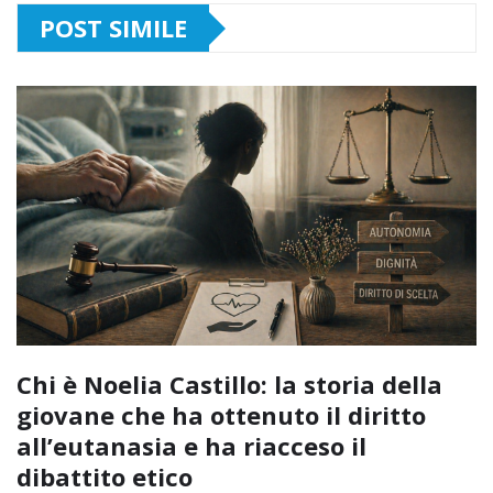
POST SIMILE
Chi è Noelia Castillo: la storia della
giovane che ha ottenuto il diritto
all’eutanasia e ha riacceso il
dibattito etico