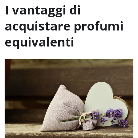
I vantaggi di
acquistare profumi
equivalenti