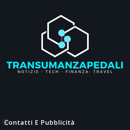
Contatti E Pubblicità