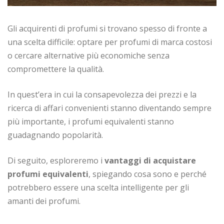
Gli acquirenti di profumi si trovano spesso di fronte a
una scelta difficile: optare per profumi di marca costosi
o cercare alternative più economiche senza
compromettere la qualità.
In quest’era in cui la consapevolezza dei prezzi e la
ricerca di affari convenienti stanno diventando sempre
più importante, i profumi equivalenti stanno
guadagnando popolarità.
Di seguito, esploreremo i
vantaggi di acquistare
profumi equivalenti
, spiegando cosa sono e perché
potrebbero essere una scelta intelligente per gli
amanti dei profumi.