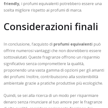
friendly,
i profumi equivalenti potrebbero essere una
scelta migliore rispetto ai profumi di marca.
Considerazioni finali
In conclusione, l’acquisto di
profumi equivalenti
può
offrire numerosi vantaggi che non dovrebbero essere
sottovalutati. Queste fragranze offrono un risparmio
significativo senza compromettere la qualità,
proponendo una vasta gamma di opzioni per gli amanti
dei profumi. Inoltre, contribuiscono alla sostenibilità
ambientale grazie a pratiche produttive più ecologiche.
Quindi, se sei alla ricerca di un modo per risparmiare
denaro senza rinunciare al tuo amore per le fragranze