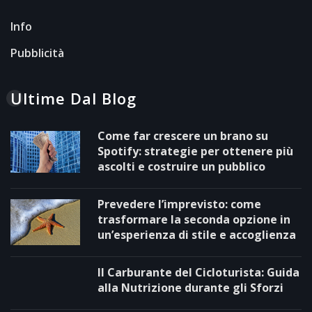
Info
Pubblicità
Ultime Dal Blog
Come far crescere un brano su
Spotify: strategie per ottenere più
ascolti e costruire un pubblico
Prevedere l’imprevisto: come
trasformare la seconda opzione in
un’esperienza di stile e accoglienza
Il Carburante del Cicloturista: Guida
alla Nutrizione durante gli Sforzi