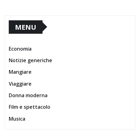
MENU
Economia
Notizie generiche
Mangiare
Viaggiare
Donna moderna
Film e spettacolo
Musica