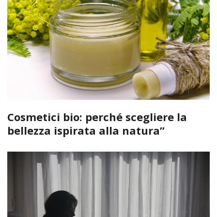
Cosmetici bio: perché scegliere la
bellezza ispirata alla natura”