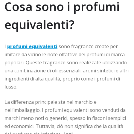
Cosa sono i profumi
equivalenti?
I
profumi equivalenti
sono fragranze create per
imitare da vicino le note olfattive dei profumi di marca
popolari. Queste fragranze sono realizzate utilizzando
una combinazione di oli essenziali, aromi sintetici e altri
ingredienti di alta qualità, proprio come i profumi di
lusso.
La differenza principale sta nel marchio e
nell’imballaggio. I profumi equivalenti sono venduti da
marchi meno noti o generici, spesso in flaconi semplici
ed economici. Tuttavia, ciò non significa che la qualità