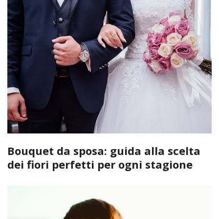
Bouquet da sposa: guida alla scelta
dei fiori perfetti per ogni stagione