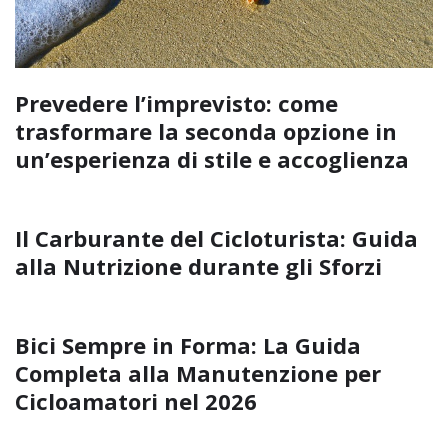
Prevedere l’imprevisto: come
trasformare la seconda opzione in
un’esperienza di stile e accoglienza
Il Carburante del Cicloturista: Guida
alla Nutrizione durante gli Sforzi
Bici Sempre in Forma: La Guida
Completa alla Manutenzione per
Cicloamatori nel 2026