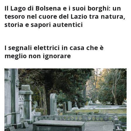
Il Lago di Bolsena e i suoi borghi: un
tesoro nel cuore del Lazio tra natura,
storia e sapori autentici
I segnali elettrici in casa che è
meglio non ignorare