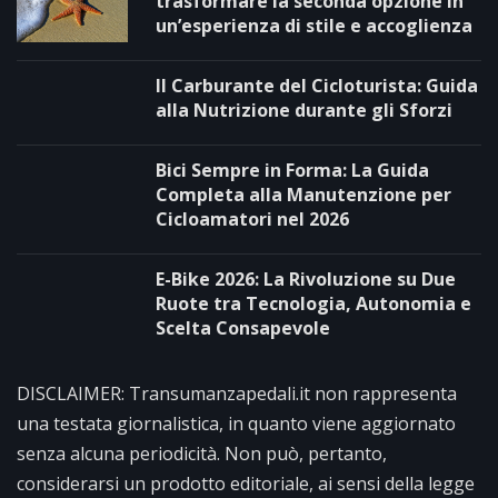
trasformare la seconda opzione in
un’esperienza di stile e accoglienza
Il Carburante del Cicloturista: Guida
alla Nutrizione durante gli Sforzi
Bici Sempre in Forma: La Guida
Completa alla Manutenzione per
Cicloamatori nel 2026
E-Bike 2026: La Rivoluzione su Due
Ruote tra Tecnologia, Autonomia e
Scelta Consapevole
DISCLAIMER: Transumanzapedali.it non rappresenta
una testata giornalistica, in quanto viene aggiornato
senza alcuna periodicità. Non può, pertanto,
considerarsi un prodotto editoriale, ai sensi della legge