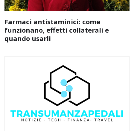
Farmaci antistaminici: come
funzionano, effetti collaterali e
quando usarli