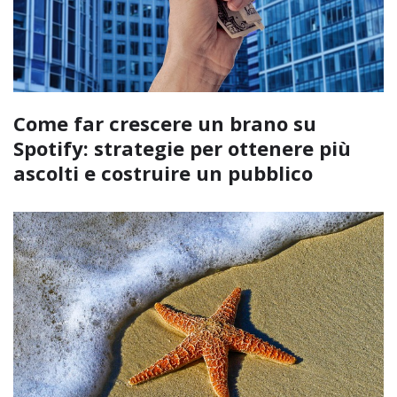
Come far crescere un brano su
Spotify: strategie per ottenere più
ascolti e costruire un pubblico