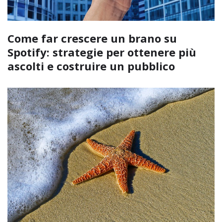
Come far crescere un brano su
Spotify: strategie per ottenere più
ascolti e costruire un pubblico