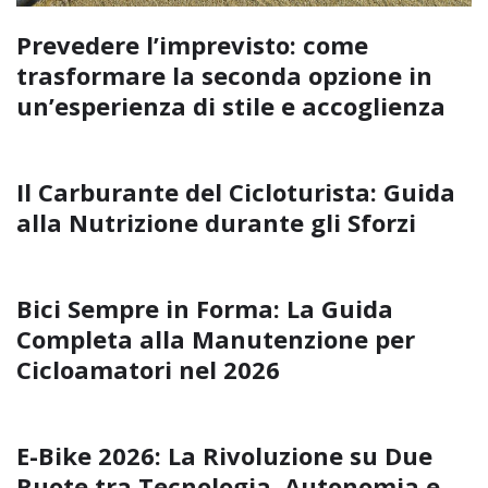
Prevedere l’imprevisto: come
trasformare la seconda opzione in
un’esperienza di stile e accoglienza
Il Carburante del Cicloturista: Guida
alla Nutrizione durante gli Sforzi
Bici Sempre in Forma: La Guida
Completa alla Manutenzione per
Cicloamatori nel 2026
E-Bike 2026: La Rivoluzione su Due
Ruote tra Tecnologia, Autonomia e