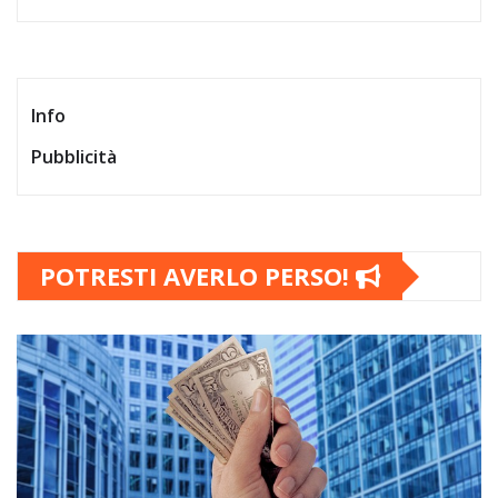
Info
Pubblicità
POTRESTI AVERLO PERSO!