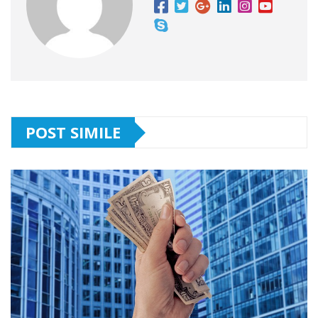
POST SIMILE