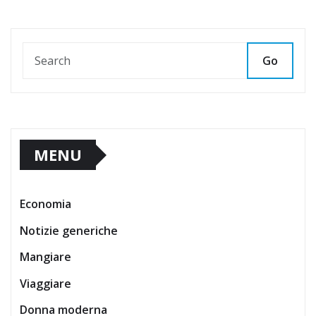
Go
MENU
Economia
Notizie generiche
Mangiare
Viaggiare
Donna moderna