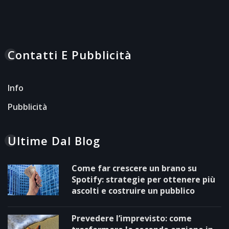
Contatti E Pubblicità
Info
Pubblicità
Ultime Dal Blog
Come far crescere un brano su
Spotify: strategie per ottenere più
ascolti e costruire un pubblico
Prevedere l’imprevisto: come