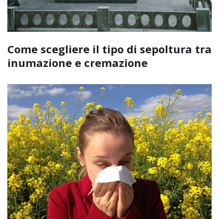
Come scegliere il tipo di sepoltura tra
inumazione e cremazione