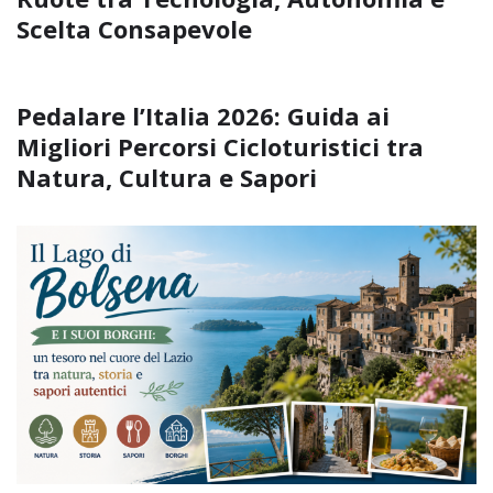
Scelta Consapevole
Pedalare l’Italia 2026: Guida ai
Migliori Percorsi Cicloturistici tra
Natura, Cultura e Sapori