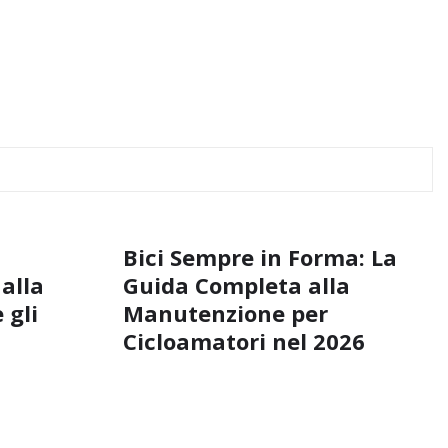
Bici Sempre in Forma: La
 alla
Guida Completa alla
 gli
Manutenzione per
Cicloamatori nel 2026