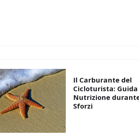
Il Carburante del
Cicloturista: Guida
Nutrizione durante
Sforzi