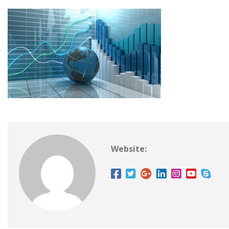
Website: