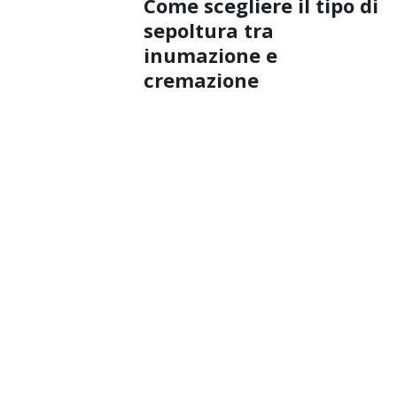
Come scegliere il tipo di
sepoltura tra
inumazione e
cremazione