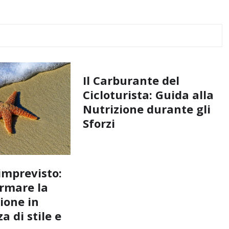
Il Carburante del
Cicloturista: Guida alla
Nutrizione durante gli
Sforzi
imprevisto:
rmare la
ione in
a di stile e