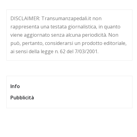
DISCLAIMER: Transumanzapedali.it non
rappresenta una testata giornalistica, in quanto
viene aggiornato senza alcuna periodicità. Non
può, pertanto, considerarsi un prodotto editoriale,
ai sensi della legge n. 62 del 7/03/2001.
Info
Pubblicità