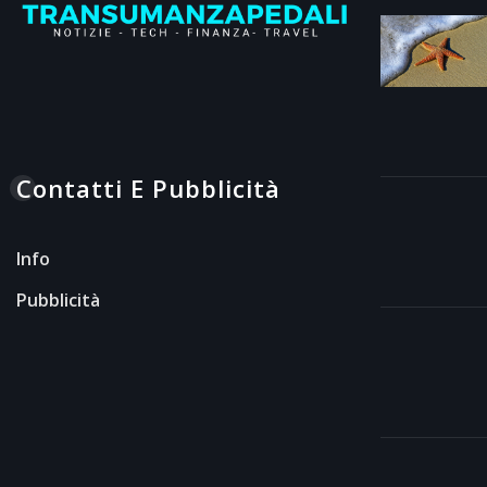
Contatti E Pubblicità
Info
Pubblicità