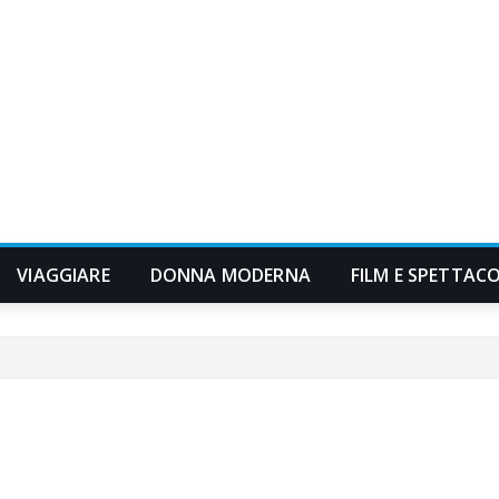
VIAGGIARE
DONNA MODERNA
FILM E SPETTAC