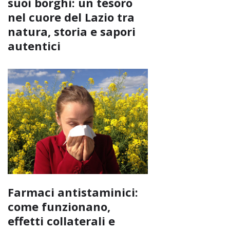
suoi borghi: un tesoro
nel cuore del Lazio tra
natura, storia e sapori
autentici
Farmaci antistaminici:
come funzionano,
effetti collaterali e