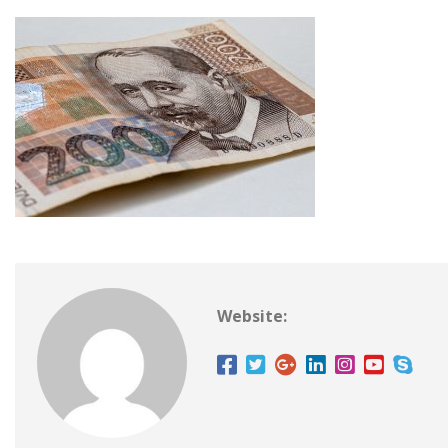
Website: