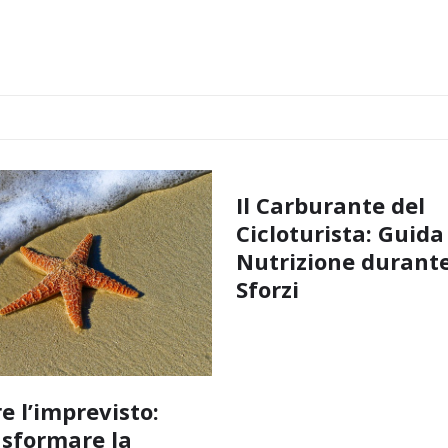
Il Carburante del
Cicloturista: Guida
Nutrizione durante
Sforzi
e l’imprevisto:
sformare la