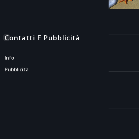
Contatti E Pubblicità
Info
Pubblicità