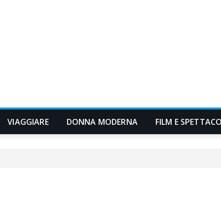
VIAGGIARE
DONNA MODERNA
FILM E SPETTAC