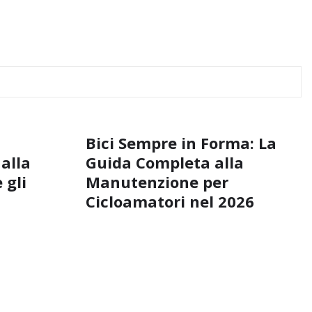
Bici Sempre in Forma: La
 alla
Guida Completa alla
 gli
Manutenzione per
Cicloamatori nel 2026