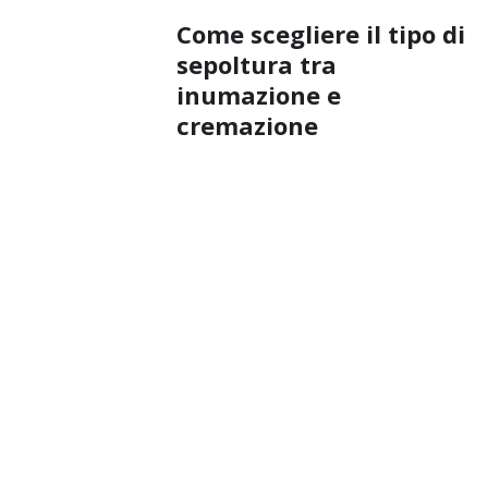
Come scegliere il tipo di
sepoltura tra
inumazione e
cremazione