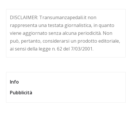
DISCLAIMER: Transumanzapedali.it non
rappresenta una testata giornalistica, in quanto
viene aggiornato senza alcuna periodicità. Non
può, pertanto, considerarsi un prodotto editoriale,
ai sensi della legge n. 62 del 7/03/2001.
Info
Pubblicità