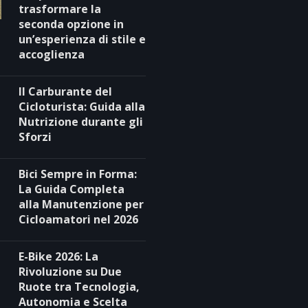
trasformare la
seconda opzione in
un’esperienza di stile e
accoglienza
Il Carburante del
Cicloturista: Guida alla
Nutrizione durante gli
Sforzi
Bici Sempre in Forma:
La Guida Completa
alla Manutenzione per
Cicloamatori nel 2026
E-Bike 2026: La
Rivoluzione su Due
Ruote tra Tecnologia,
Autonomia e Scelta