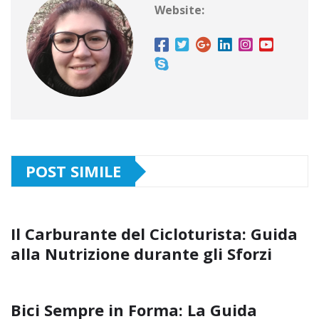
Website:
POST SIMILE
Il Carburante del Cicloturista: Guida
alla Nutrizione durante gli Sforzi
Bici Sempre in Forma: La Guida