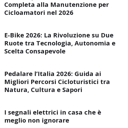
Completa alla Manutenzione per
Cicloamatori nel 2026
E-Bike 2026: La Rivoluzione su Due
Ruote tra Tecnologia, Autonomia e
Scelta Consapevole
Pedalare l’Italia 2026: Guida ai
Migliori Percorsi Cicloturistici tra
Natura, Cultura e Sapori
I segnali elettrici in casa che è
meglio non ignorare