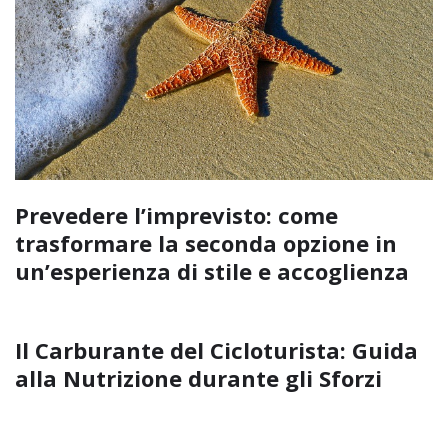
Prevedere l’imprevisto: come
trasformare la seconda opzione in
un’esperienza di stile e accoglienza
Il Carburante del Cicloturista: Guida
alla Nutrizione durante gli Sforzi