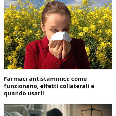
Farmaci antistaminici: come
funzionano, effetti collaterali e
quando usarli