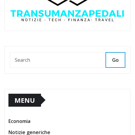
Go
MENU
Economia
Notizie generiche