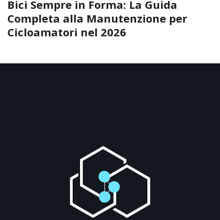
Bici Sempre in Forma: La Guida
Completa alla Manutenzione per
Cicloamatori nel 2026