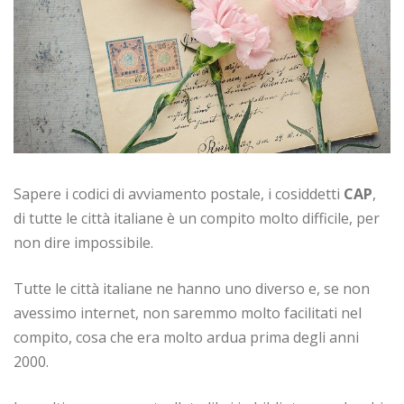
Sapere i codici di avviamento postale, i cosiddetti
CAP
,
di tutte le città italiane è un compito molto difficile, per
non dire impossibile.
Tutte le città italiane ne hanno uno diverso e, se non
avessimo internet, non saremmo molto facilitati nel
compito, cosa che era molto ardua prima degli anni
2000.