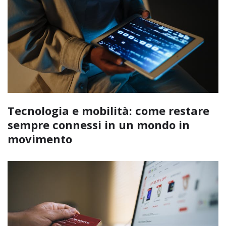
Tecnologia e mobilità: come restare
sempre connessi in un mondo in
movimento