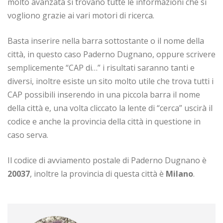
molto avanzata si trovano tutte le informazioni che si
vogliono grazie ai vari motori di ricerca.
Basta inserire nella barra sottostante o il nome della
città, in questo caso Paderno Dugnano, oppure scrivere
semplicemente “CAP di…” i risultati saranno tanti e
diversi, inoltre esiste un sito molto utile che trova tutti i
CAP possibili inserendo in una piccola barra il nome
della città e, una volta cliccato la lente di “cerca” uscirà il
codice e anche la provincia della città in questione in
caso serva.
Il codice di avviamento postale di Paderno Dugnano è
20037
, inoltre la provincia di questa città è
Milano
.