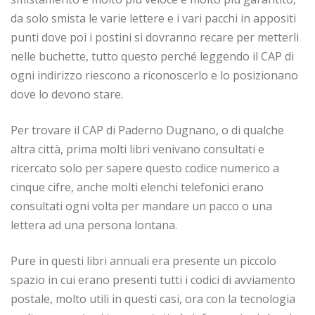
da solo smista le varie lettere e i vari pacchi in appositi
punti dove poi i postini si dovranno recare per metterli
nelle buchette, tutto questo perché leggendo il CAP di
ogni indirizzo riescono a riconoscerlo e lo posizionano
dove lo devono stare.
Per trovare il CAP di Paderno Dugnano, o di qualche
altra città, prima molti libri venivano consultati e
ricercato solo per sapere questo codice numerico a
cinque cifre, anche molti elenchi telefonici erano
consultati ogni volta per mandare un pacco o una
lettera ad una persona lontana.
Pure in questi libri annuali era presente un piccolo
spazio in cui erano presenti tutti i codici di avviamento
postale, molto utili in questi casi, ora con la tecnologia