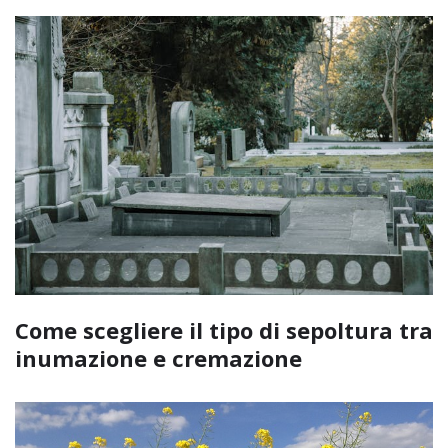
Come scegliere il tipo di sepoltura tra
inumazione e cremazione