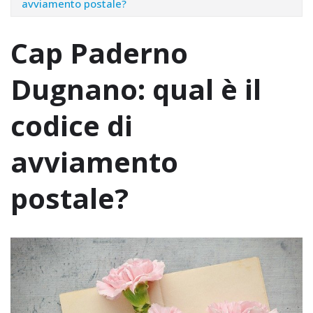
avviamento postale?
Cap Paderno
Dugnano: qual è il
codice di
avviamento
postale?