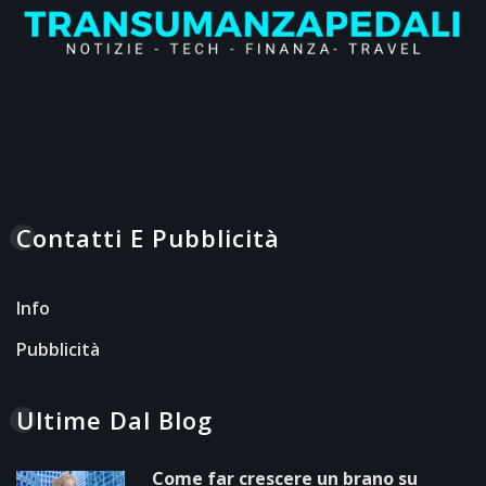
Contatti E Pubblicità
Info
Pubblicità
Ultime Dal Blog
Come far crescere un brano su