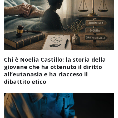
Chi è Noelia Castillo: la storia della
giovane che ha ottenuto il diritto
all’eutanasia e ha riacceso il
dibattito etico