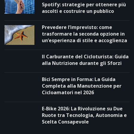
Spotify: strategie per ottenere più
ascolti e costruire un pubblico
Prevedere l’imprevisto: come
trasformare la seconda opzione in
un’esperienza di stile e accoglienza
Il Carburante del Cicloturista: Guida
alla Nutrizione durante gli Sforzi
Bici Sempre in Forma: La Guida
Completa alla Manutenzione per
Cicloamatori nel 2026
E-Bike 2026: La Rivoluzione su Due
Ruote tra Tecnologia, Autonomia e
Scelta Consapevole