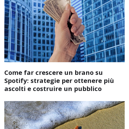
Come far crescere un brano su
Spotify: strategie per ottenere più
ascolti e costruire un pubblico