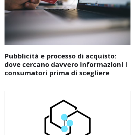
Pubblicità e processo di acquisto:
dove cercano davvero informazioni i
consumatori prima di scegliere