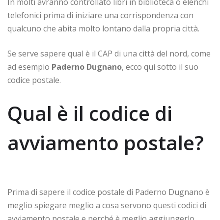
In molti avranno controllato libri in biblioteca o elenchi
telefonici prima di iniziare una corrispondenza con
qualcuno che abita molto lontano dalla propria città.
Se serve sapere qual è il CAP di una città del nord, come
ad esempio
Paderno Dugnano
, ecco qui sotto il suo
codice postale.
Qual è il codice di
avviamento postale?
Prima di sapere il codice postale di Paderno Dugnano è
meglio spiegare meglio a cosa servono questi codici di
avviamento postale e perché è meglio aggiungerlo