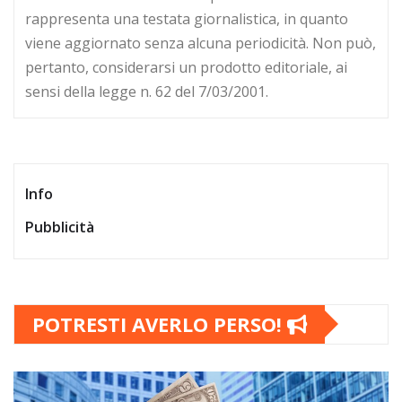
rappresenta una testata giornalistica, in quanto
viene aggiornato senza alcuna periodicità. Non può,
pertanto, considerarsi un prodotto editoriale, ai
sensi della legge n. 62 del 7/03/2001.
Info
Pubblicità
POTRESTI AVERLO PERSO!