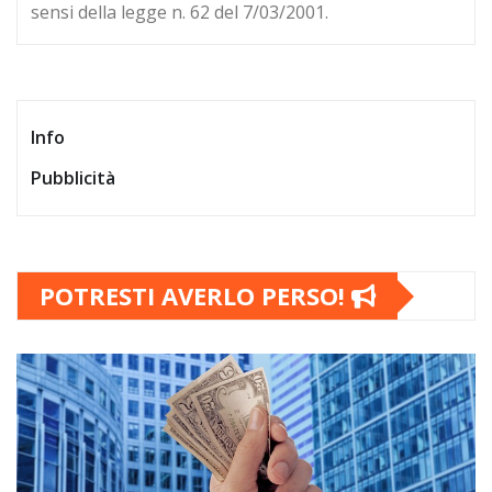
sensi della legge n. 62 del 7/03/2001.
Info
Pubblicità
POTRESTI AVERLO PERSO!