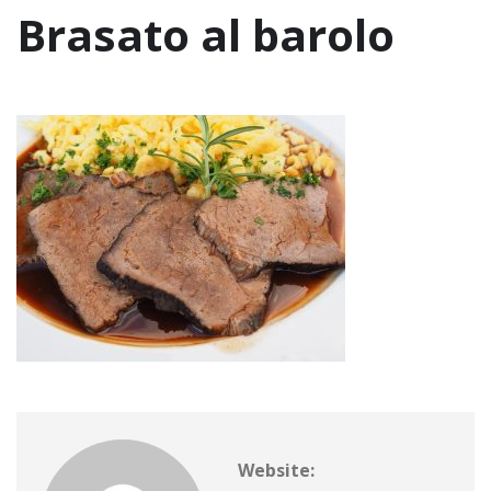
Brasato al barolo
Website: