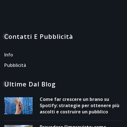
Contatti E Pubblicità
Info
Pubblicità
Ultime Dal Blog
Come far crescere un brano su
Spotify: strategie per ottenere più
ascolti e costruire un pubblico
Prevedere l’imprevisto: come