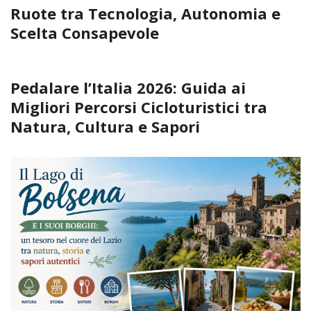
Ruote tra Tecnologia, Autonomia e
Scelta Consapevole
Pedalare l’Italia 2026: Guida ai
Migliori Percorsi Cicloturistici tra
Natura, Cultura e Sapori