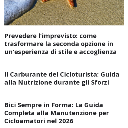
Prevedere l’imprevisto: come
trasformare la seconda opzione in
un’esperienza di stile e accoglienza
Il Carburante del Cicloturista: Guida
alla Nutrizione durante gli Sforzi
Bici Sempre in Forma: La Guida
Completa alla Manutenzione per
Cicloamatori nel 2026