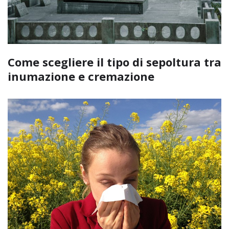
Come scegliere il tipo di sepoltura tra
inumazione e cremazione