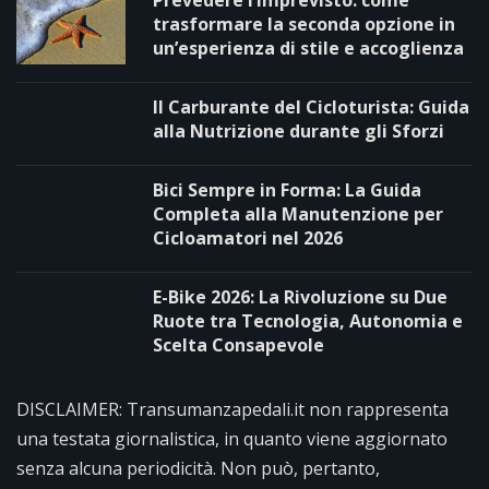
trasformare la seconda opzione in
un’esperienza di stile e accoglienza
Il Carburante del Cicloturista: Guida
alla Nutrizione durante gli Sforzi
Bici Sempre in Forma: La Guida
Completa alla Manutenzione per
Cicloamatori nel 2026
E-Bike 2026: La Rivoluzione su Due
Ruote tra Tecnologia, Autonomia e
Scelta Consapevole
DISCLAIMER: Transumanzapedali.it non rappresenta
una testata giornalistica, in quanto viene aggiornato
senza alcuna periodicità. Non può, pertanto,