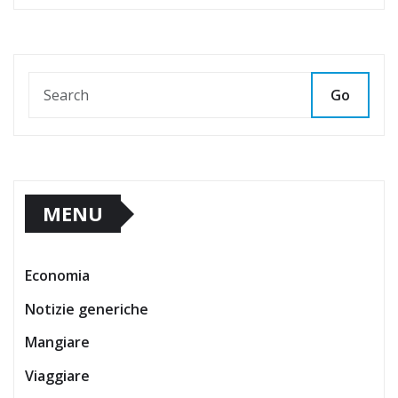
Go
MENU
Economia
Notizie generiche
Mangiare
Viaggiare