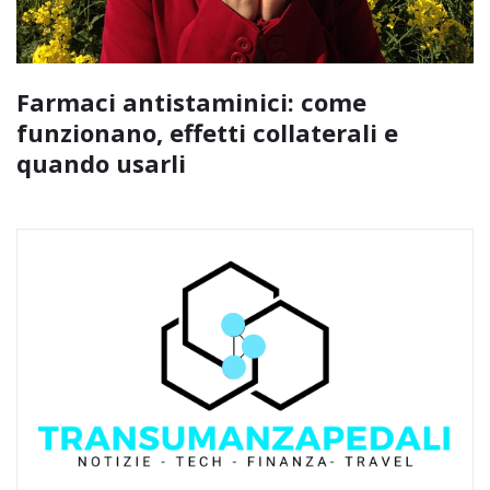
Farmaci antistaminici: come
funzionano, effetti collaterali e
quando usarli