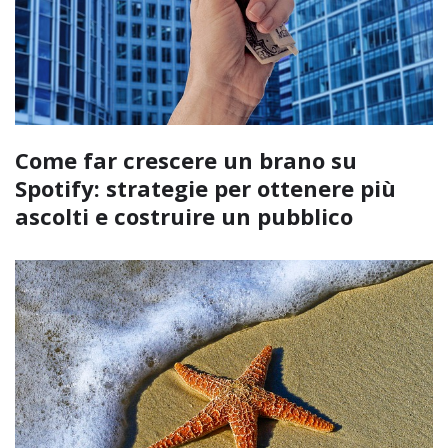
Come far crescere un brano su
Spotify: strategie per ottenere più
ascolti e costruire un pubblico