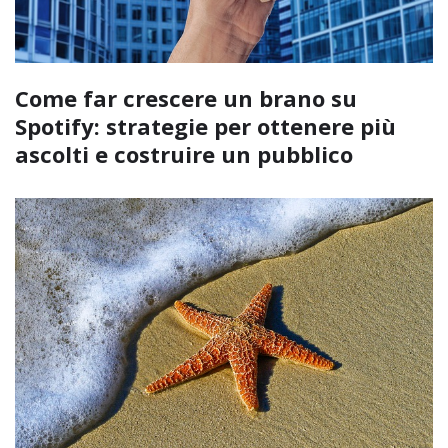
Come far crescere un brano su
Spotify: strategie per ottenere più
ascolti e costruire un pubblico