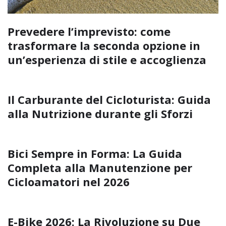
Prevedere l’imprevisto: come
trasformare la seconda opzione in
un’esperienza di stile e accoglienza
Il Carburante del Cicloturista: Guida
alla Nutrizione durante gli Sforzi
Bici Sempre in Forma: La Guida
Completa alla Manutenzione per
Cicloamatori nel 2026
E-Bike 2026: La Rivoluzione su Due