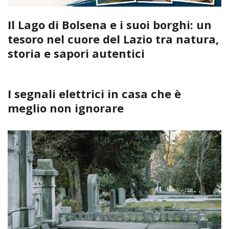
Il Lago di Bolsena e i suoi borghi: un
tesoro nel cuore del Lazio tra natura,
storia e sapori autentici
I segnali elettrici in casa che è
meglio non ignorare