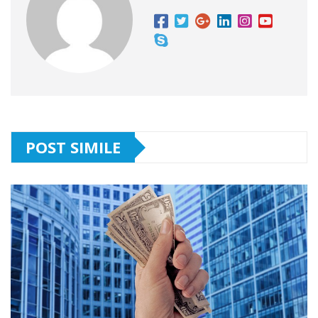
POST SIMILE