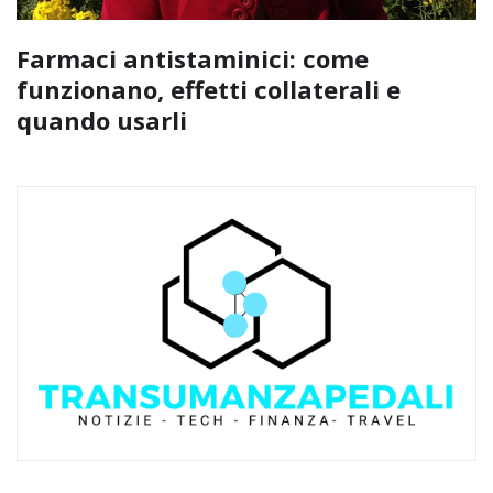
Farmaci antistaminici: come
funzionano, effetti collaterali e
quando usarli