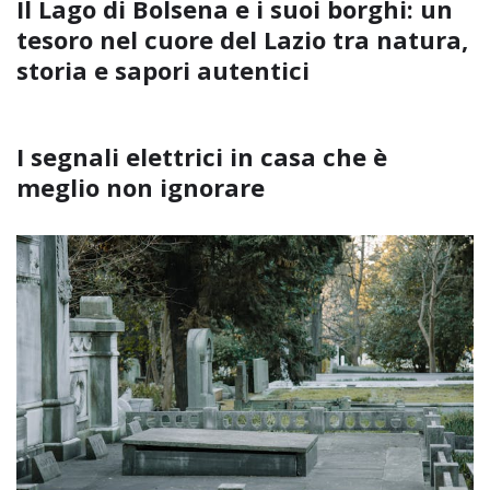
Il Lago di Bolsena e i suoi borghi: un
tesoro nel cuore del Lazio tra natura,
storia e sapori autentici
I segnali elettrici in casa che è
meglio non ignorare