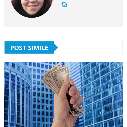
POST SIMILE