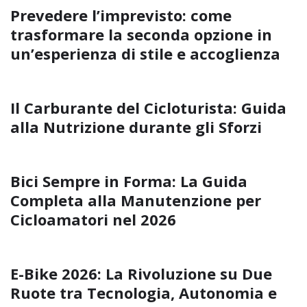
Prevedere l’imprevisto: come
trasformare la seconda opzione in
un’esperienza di stile e accoglienza
Il Carburante del Cicloturista: Guida
alla Nutrizione durante gli Sforzi
Bici Sempre in Forma: La Guida
Completa alla Manutenzione per
Cicloamatori nel 2026
E-Bike 2026: La Rivoluzione su Due
Ruote tra Tecnologia, Autonomia e