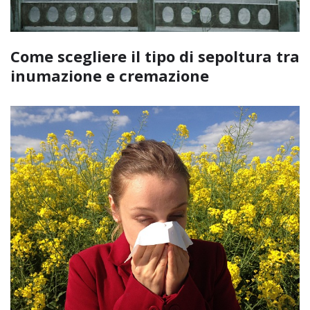
Come scegliere il tipo di sepoltura tra
inumazione e cremazione