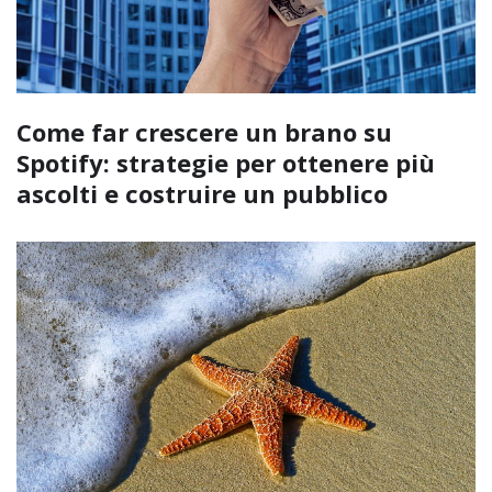
Come far crescere un brano su
Spotify: strategie per ottenere più
ascolti e costruire un pubblico