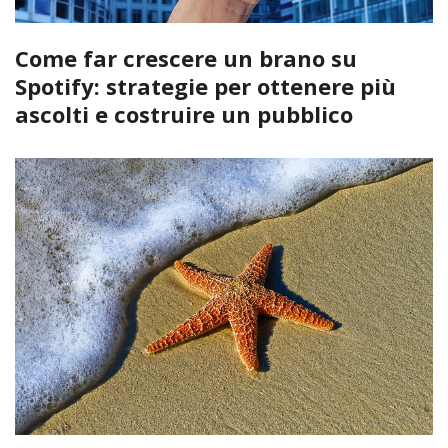
Come far crescere un brano su
Spotify: strategie per ottenere più
ascolti e costruire un pubblico