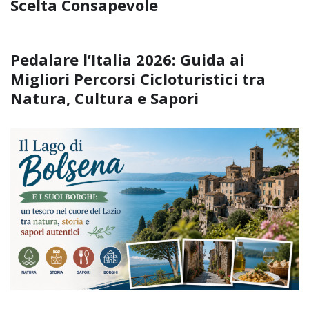
Scelta Consapevole
Pedalare l’Italia 2026: Guida ai
Migliori Percorsi Cicloturistici tra
Natura, Cultura e Sapori