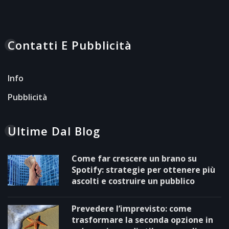
Contatti E Pubblicità
Info
Pubblicità
Ultime Dal Blog
Come far crescere un brano su
Spotify: strategie per ottenere più
ascolti e costruire un pubblico
Prevedere l’imprevisto: come
trasformare la seconda opzione in