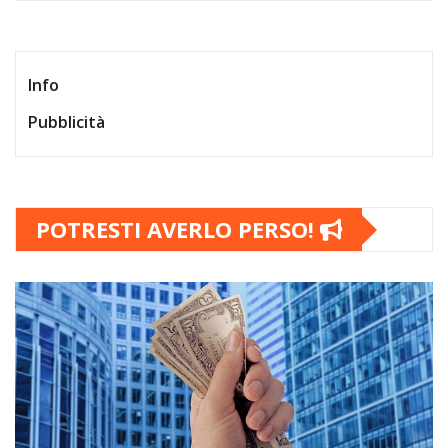
Info
Pubblicità
POTRESTI AVERLO PERSO!