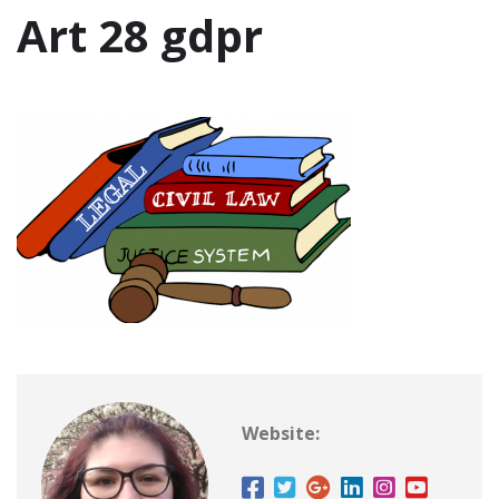
Art 28 gdpr
Website: