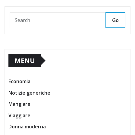
Go
MENU
Economia
Notizie generiche
Mangiare
Viaggiare
Donna moderna