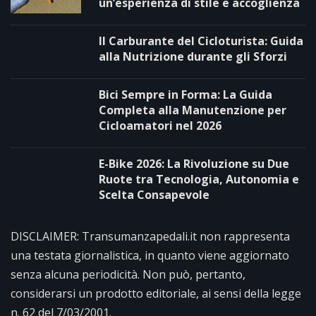
un’esperienza di stile e accoglienza
Il Carburante del Cicloturista: Guida
alla Nutrizione durante gli Sforzi
Bici Sempre in Forma: La Guida
Completa alla Manutenzione per
Cicloamatori nel 2026
E-Bike 2026: La Rivoluzione su Due
Ruote tra Tecnologia, Autonomia e
Scelta Consapevole
DISCLAIMER: Transumanzapedali.it non rappresenta
una testata giornalistica, in quanto viene aggiornato
senza alcuna periodicità. Non può, pertanto,
considerarsi un prodotto editoriale, ai sensi della legge
n. 62 del 7/03/2001.