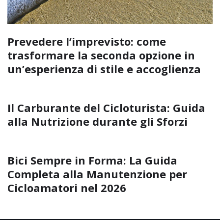
Prevedere l’imprevisto: come
trasformare la seconda opzione in
un’esperienza di stile e accoglienza
Il Carburante del Cicloturista: Guida
alla Nutrizione durante gli Sforzi
Bici Sempre in Forma: La Guida
Completa alla Manutenzione per
Cicloamatori nel 2026