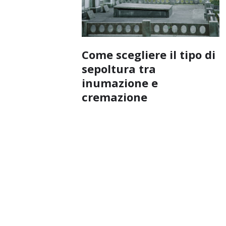
Come scegliere il tipo di
sepoltura tra
inumazione e
cremazione