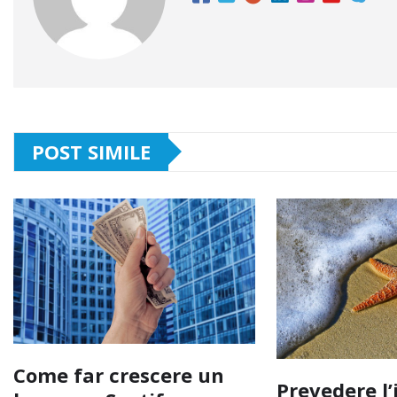
POST SIMILE
Come far crescere un
Prevedere l’