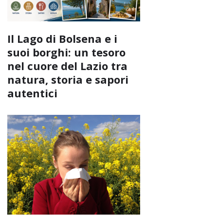
Il Lago di Bolsena e i
suoi borghi: un tesoro
nel cuore del Lazio tra
natura, storia e sapori
autentici