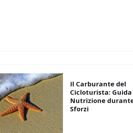
Il Carburante del
Cicloturista: Guida
Nutrizione durante
Sforzi