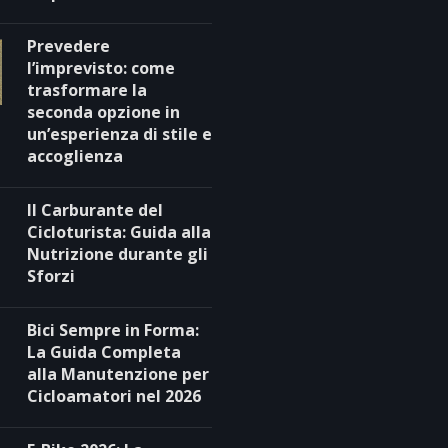
Prevedere
l’imprevisto: come
trasformare la
seconda opzione in
un’esperienza di stile e
accoglienza
Il Carburante del
Cicloturista: Guida alla
Nutrizione durante gli
Sforzi
Bici Sempre in Forma:
La Guida Completa
alla Manutenzione per
Cicloamatori nel 2026