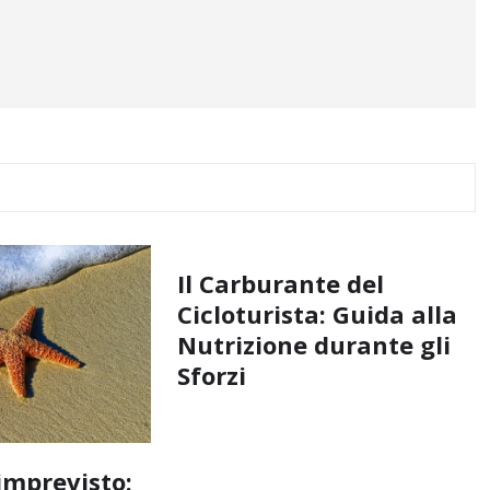
Il Carburante del
Cicloturista: Guida alla
Nutrizione durante gli
Sforzi
imprevisto: