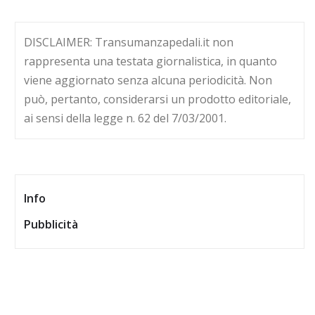
DISCLAIMER: Transumanzapedali.it non
rappresenta una testata giornalistica, in quanto
viene aggiornato senza alcuna periodicità. Non
può, pertanto, considerarsi un prodotto editoriale,
ai sensi della legge n. 62 del 7/03/2001.
Info
Pubblicità