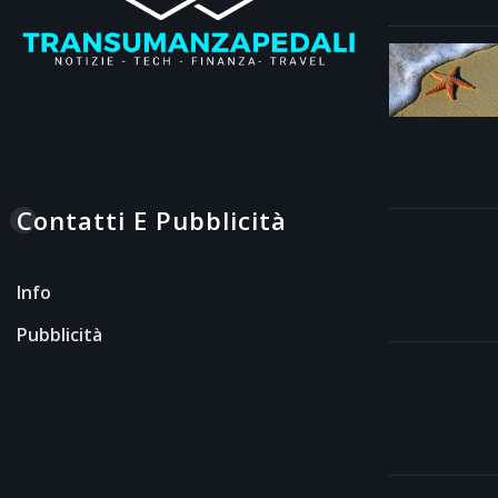
Contatti E Pubblicità
Info
Pubblicità