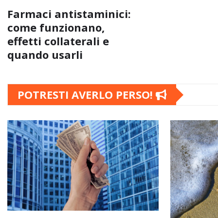
Farmaci antistaminici:
come funzionano,
effetti collaterali e
quando usarli
POTRESTI AVERLO PERSO!