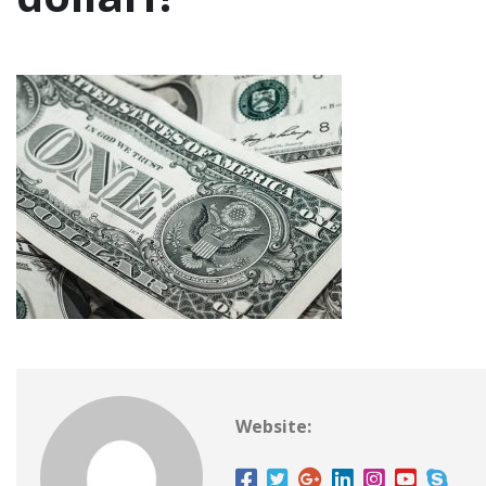
Website: