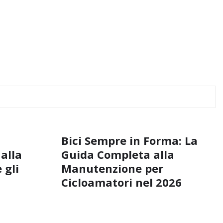
Bici Sempre in Forma: La
 alla
Guida Completa alla
 gli
Manutenzione per
Cicloamatori nel 2026