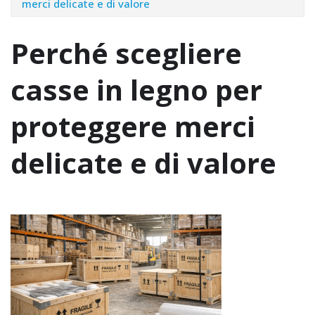
merci delicate e di valore
Perché scegliere
casse in legno per
proteggere merci
delicate e di valore