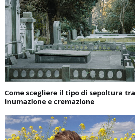
Come scegliere il tipo di sepoltura tra
inumazione e cremazione