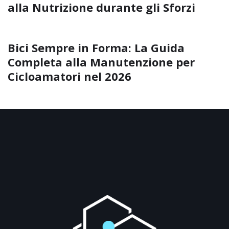
alla Nutrizione durante gli Sforzi
Bici Sempre in Forma: La Guida
Completa alla Manutenzione per
Cicloamatori nel 2026