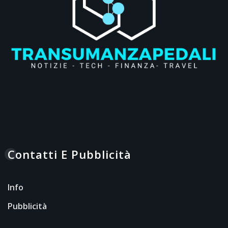
Contatti E Pubblicità
Info
Pubblicità