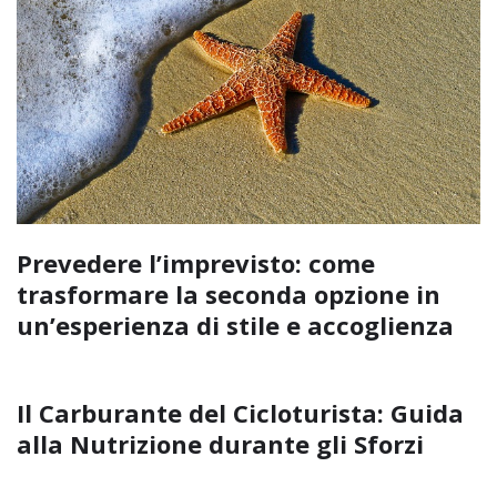
Prevedere l’imprevisto: come
trasformare la seconda opzione in
un’esperienza di stile e accoglienza
Il Carburante del Cicloturista: Guida
alla Nutrizione durante gli Sforzi