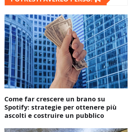
Come far crescere un brano su
Spotify: strategie per ottenere più
ascolti e costruire un pubblico