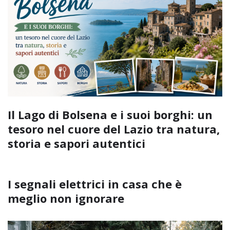
Il Lago di Bolsena e i suoi borghi: un
tesoro nel cuore del Lazio tra natura,
storia e sapori autentici
I segnali elettrici in casa che è
meglio non ignorare