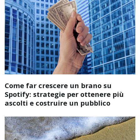
Come far crescere un brano su
Spotify: strategie per ottenere più
ascolti e costruire un pubblico