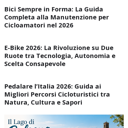
Bici Sempre in Forma: La Guida
Completa alla Manutenzione per
Cicloamatori nel 2026
E-Bike 2026: La Rivoluzione su Due
Ruote tra Tecnologia, Autonomia e
Scelta Consapevole
Pedalare l’Italia 2026: Guida ai
Migliori Percorsi Cicloturistici tra
Natura, Cultura e Sapori