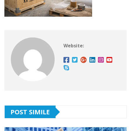
Website:
POST SIMILE