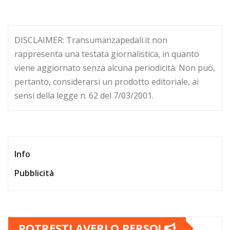
DISCLAIMER: Transumanzapedali.it non
rappresenta una testata giornalistica, in quanto
viene aggiornato senza alcuna periodicità. Non può,
pertanto, considerarsi un prodotto editoriale, ai
sensi della legge n. 62 del 7/03/2001.
Info
Pubblicità
POTRESTI AVERLO PERSO!