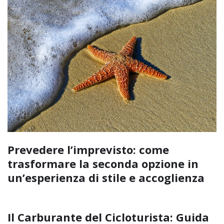
Prevedere l’imprevisto: come
trasformare la seconda opzione in
un’esperienza di stile e accoglienza
Il Carburante del Cicloturista: Guida