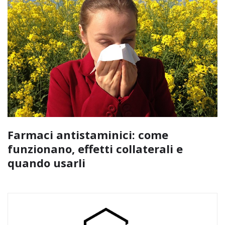
Farmaci antistaminici: come
funzionano, effetti collaterali e
quando usarli