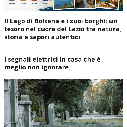
Il Lago di Bolsena e i suoi borghi: un
tesoro nel cuore del Lazio tra natura,
storia e sapori autentici
I segnali elettrici in casa che è
meglio non ignorare