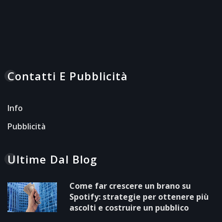
Contatti E Pubblicità
Info
Pubblicità
Ultime Dal Blog
Come far crescere un brano su
Spotify: strategie per ottenere più
ascolti e costruire un pubblico