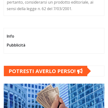
pertanto, considerarsi un prodotto editoriale, ai
sensi della legge n. 62 del 7/03/2001.
Info
Pubblicità
POTRESTI AVERLO PERSO!