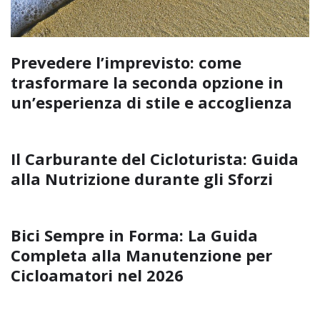
Prevedere l’imprevisto: come
trasformare la seconda opzione in
un’esperienza di stile e accoglienza
Il Carburante del Cicloturista: Guida
alla Nutrizione durante gli Sforzi
Bici Sempre in Forma: La Guida
Completa alla Manutenzione per
Cicloamatori nel 2026