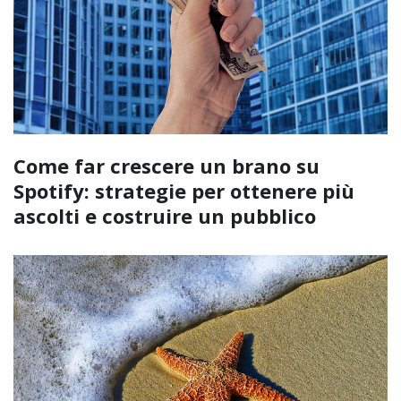
Come far crescere un brano su
Spotify: strategie per ottenere più
ascolti e costruire un pubblico