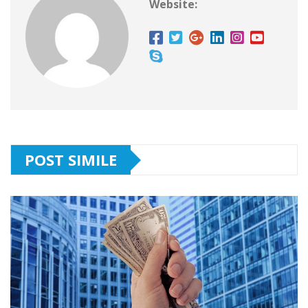
Website:
POST SIMILE