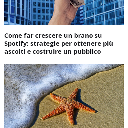
Come far crescere un brano su
Spotify: strategie per ottenere più
ascolti e costruire un pubblico