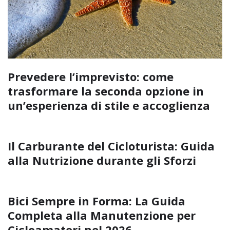
Prevedere l’imprevisto: come
trasformare la seconda opzione in
un’esperienza di stile e accoglienza
Il Carburante del Cicloturista: Guida
alla Nutrizione durante gli Sforzi
Bici Sempre in Forma: La Guida
Completa alla Manutenzione per
Cicloamatori nel 2026