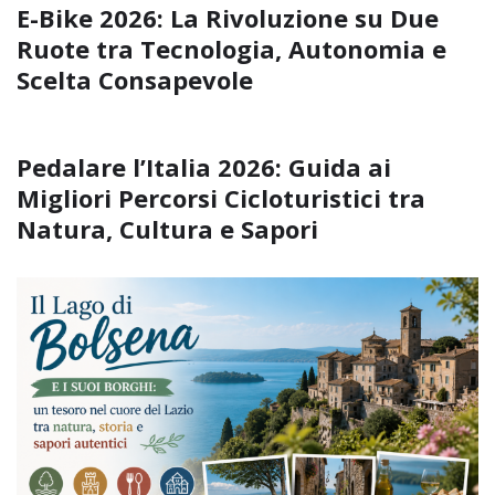
E-Bike 2026: La Rivoluzione su Due
Ruote tra Tecnologia, Autonomia e
Scelta Consapevole
Pedalare l’Italia 2026: Guida ai
Migliori Percorsi Cicloturistici tra
Natura, Cultura e Sapori