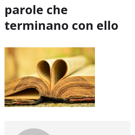
parole che
terminano con ello