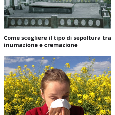
Come scegliere il tipo di sepoltura tra
inumazione e cremazione