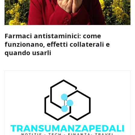
Farmaci antistaminici: come
funzionano, effetti collaterali e
quando usarli