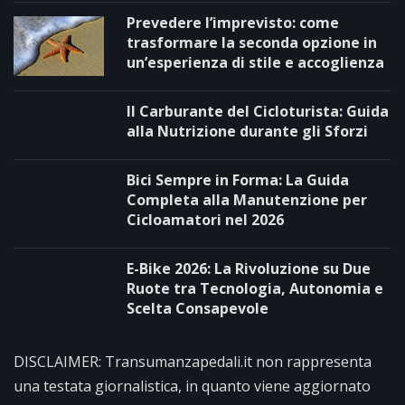
Prevedere l’imprevisto: come
trasformare la seconda opzione in
un’esperienza di stile e accoglienza
Il Carburante del Cicloturista: Guida
alla Nutrizione durante gli Sforzi
Bici Sempre in Forma: La Guida
Completa alla Manutenzione per
Cicloamatori nel 2026
E-Bike 2026: La Rivoluzione su Due
Ruote tra Tecnologia, Autonomia e
Scelta Consapevole
DISCLAIMER: Transumanzapedali.it non rappresenta
una testata giornalistica, in quanto viene aggiornato