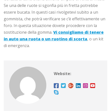
Se una delle ruote si sgonfia più in fretta potrebbe
essere bucata. In questi casi rivolgetevi subito a un
gommista, che potrà verificare se c’è effettivamente un
foro. In questa situazione dovete procedere con la
sostituzione della gomma.
Vi consigliamo di tenere
in auto una ruota o un ruotino di scorta
, o un kit
di emergenza.
Website: