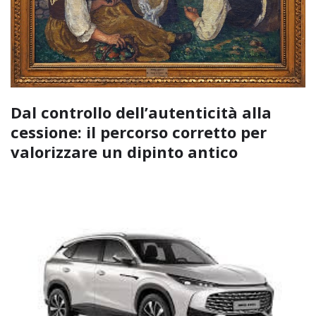
Dal controllo dell’autenticità alla
cessione: il percorso corretto per
valorizzare un dipinto antico