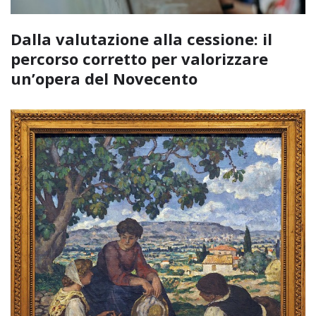
Dalla valutazione alla cessione: il
percorso corretto per valorizzare
un’opera del Novecento