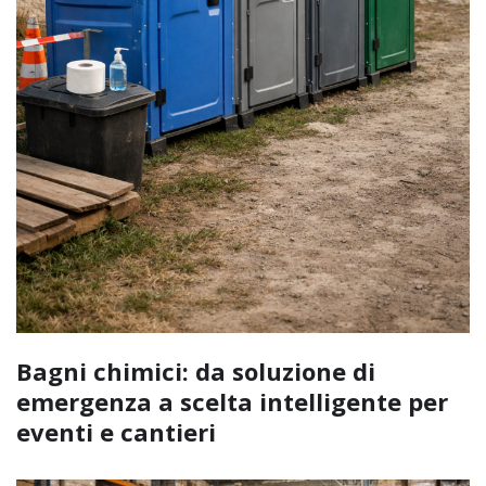
Bagni chimici: da soluzione di
emergenza a scelta intelligente per
eventi e cantieri