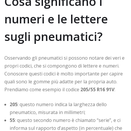
Cosa significano i
numeri e le lettere
sugli pneumatici?
Osservando gli pneumatici si possono notare dei veri e
propri codici, che si compongono di lettere e numeri.
Conoscere questi codici è molto importante per capire
quali sono le gomme più adatte per la propria auto.
Prendiamo come esempio il codice
205/55 R16 91V
:
205
: questo numero indica la larghezza dello
pneumatico, misurata in millimetri;
55
: questo secondo numero è chiamato “serie”, e ci
informa sul rapporto d’aspetto (in percentuale) che