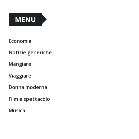
MENU
Economia
Notizie generiche
Mangiare
Viaggiare
Donna moderna
Film e spettacolo
Musica