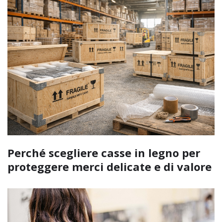
Perché scegliere casse in legno per
proteggere merci delicate e di valore