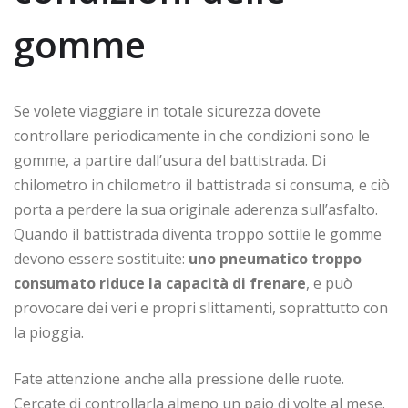
gomme
Se volete viaggiare in totale sicurezza dovete
controllare periodicamente in che condizioni sono le
gomme, a partire dall’usura del battistrada. Di
chilometro in chilometro il battistrada si consuma, e ciò
porta a perdere la sua originale aderenza sull’asfalto.
Quando il battistrada diventa troppo sottile le gomme
devono essere sostituite:
uno pneumatico troppo
consumato riduce la capacità di frenare
, e può
provocare dei veri e propri slittamenti, soprattutto con
la pioggia.
Fate attenzione anche alla pressione delle ruote.
Cercate di controllarla almeno un paio di volte al mese.