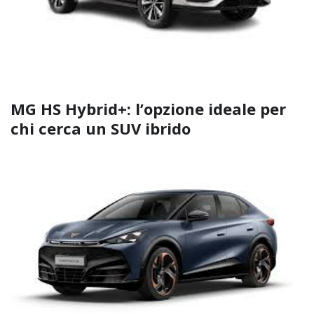
MG HS Hybrid+: l’opzione ideale per
chi cerca un SUV ibrido