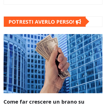
POTRESTI AVERLO PERSO!
Come far crescere un brano su