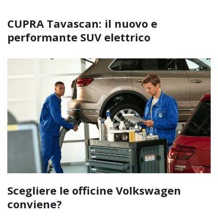
CUPRA Tavascan: il nuovo e
performante SUV elettrico
Scegliere le officine Volkswagen
conviene?