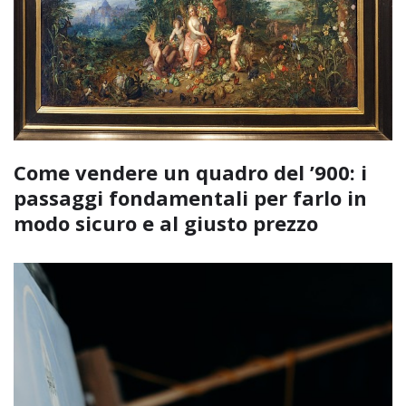
Come vendere un quadro del ’900: i
passaggi fondamentali per farlo in
modo sicuro e al giusto prezzo