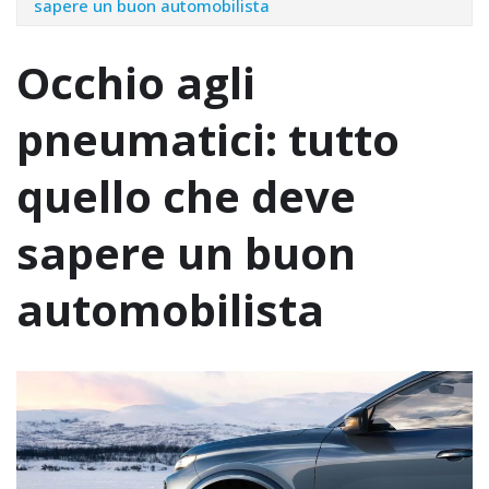
sapere un buon automobilista
Occhio agli
pneumatici: tutto
quello che deve
sapere un buon
automobilista