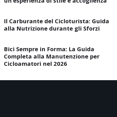
un’esperienza di stile e accoglienza
Il Carburante del Cicloturista: Guida
alla Nutrizione durante gli Sforzi
Bici Sempre in Forma: La Guida
Completa alla Manutenzione per
Cicloamatori nel 2026