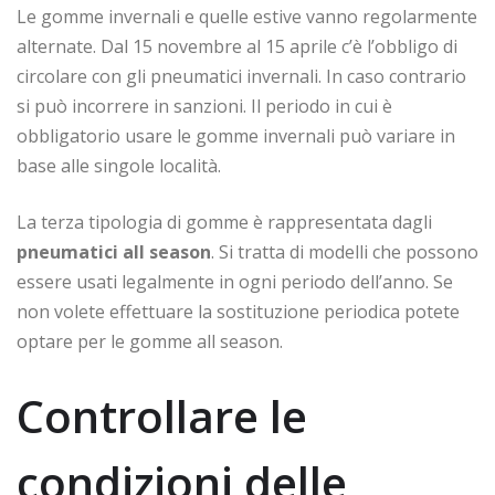
Le gomme invernali e quelle estive vanno regolarmente
alternate. Dal 15 novembre al 15 aprile c’è l’obbligo di
circolare con gli pneumatici invernali. In caso contrario
si può incorrere in sanzioni. Il periodo in cui è
obbligatorio usare le gomme invernali può variare in
base alle singole località.
La terza tipologia di gomme è rappresentata dagli
pneumatici all season
. Si tratta di modelli che possono
essere usati legalmente in ogni periodo dell’anno. Se
non volete effettuare la sostituzione periodica potete
optare per le gomme all season.
Controllare le
condizioni delle