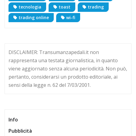
tecnologia
toast
trading
trading online
wi-fi
DISCLAIMER: Transumanzapedali.it non
rappresenta una testata giornalistica, in quanto
viene aggiornato senza alcuna periodicità. Non può,
pertanto, considerarsi un prodotto editoriale, ai
sensi della legge n. 62 del 7/03/2001.
Info
Pubblicità