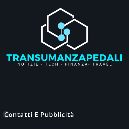
Contatti E Pubblicità