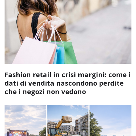
Fashion retail in crisi margini: come i
dati di vendita nascondono perdite
che i negozi non vedono