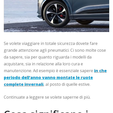
Se volete viaggiare in totale sicurezza dovete fare
grande attenzione agli pneumatici. Ci sono molte cose
da sapere, sia per quanto riguarda i modelli da
acquistare, sia in relazione alla loro cura e
manutenzione. Ad esempio è essenziale sapere
in che
periodo dell’anno vanno montate le ruote
complete invernali
, al posto di quelle estive.
Continuate a leggere se volete saperne di più.