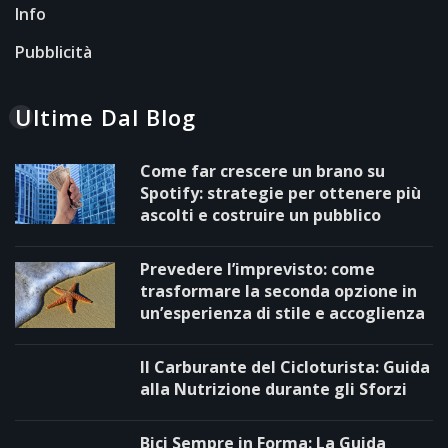
Info
Pubblicità
Ultime Dal Blog
Come far crescere un brano su
Spotify: strategie per ottenere più
ascolti e costruire un pubblico
Prevedere l’imprevisto: come
trasformare la seconda opzione in
un’esperienza di stile e accoglienza
Il Carburante del Cicloturista: Guida
alla Nutrizione durante gli Sforzi
Bici Sempre in Forma: La Guida