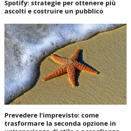
Spotify: strategie per ottenere più
ascolti e costruire un pubblico
Prevedere l’imprevisto: come
trasformare la seconda opzione in