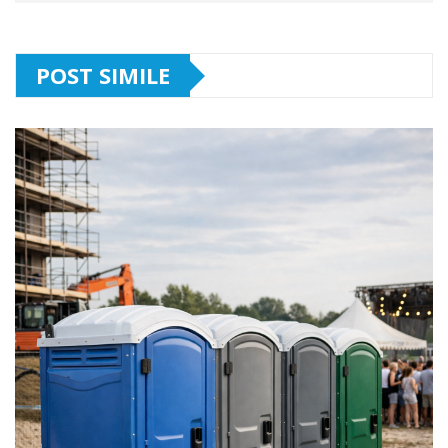
POST SIMILE