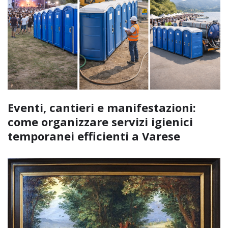
Eventi, cantieri e manifestazioni:
come organizzare servizi igienici
temporanei efficienti a Varese