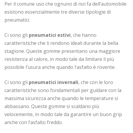
Per il comune uso che ognuno di noi fa dell’automobile
esistono essenzialmente tre diverse tipologie di
pneumatici.
Ci sono gli
pneumatici estivi
, che hanno
caratteristiche che li rendono ideali durante la bella
stagione. Queste gomme presentano una maggiore
resistenza al calore, in modo tale da limitare il più
possibile l’usura anche quando l’asfalto è rovente.
Ci sono gli
pneumatici invernali
, che con le loro
caratteristiche sono fondamentali per guidare con la
massima sicurezza anche quando le temperature si
abbassano. Queste gomme si scaldano più
velocemente, in modo tale da garantire un buon grip
anche con l’asfalto freddo.