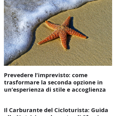
Prevedere l’imprevisto: come
trasformare la seconda opzione in
un’esperienza di stile e accoglienza
Il Carburante del Cicloturista: Guida