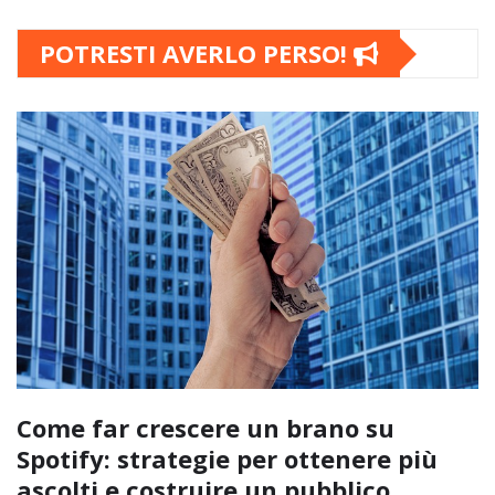
POTRESTI AVERLO PERSO!
Come far crescere un brano su
Spotify: strategie per ottenere più
ascolti e costruire un pubblico