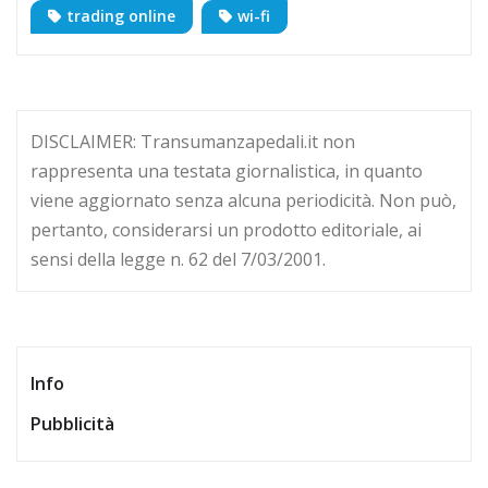
trading online
wi-fi
DISCLAIMER: Transumanzapedali.it non
rappresenta una testata giornalistica, in quanto
viene aggiornato senza alcuna periodicità. Non può,
pertanto, considerarsi un prodotto editoriale, ai
sensi della legge n. 62 del 7/03/2001.
Info
Pubblicità