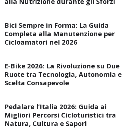
alla Nutrizione durante gli Sforzi
Bici Sempre in Forma: La Guida
Completa alla Manutenzione per
Cicloamatori nel 2026
E-Bike 2026: La Rivoluzione su Due
Ruote tra Tecnologia, Autonomia e
Scelta Consapevole
Pedalare l’Italia 2026: Guida ai
Migliori Percorsi Cicloturistici tra
Natura, Cultura e Sapori