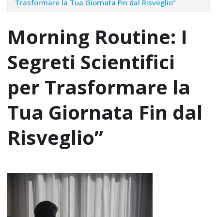
Trasformare la Tua Giornata Fin dal Risveglio”
Morning Routine: I
Segreti Scientifici
per Trasformare la
Tua Giornata Fin dal
Risveglio”