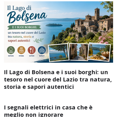
Il Lago di Bolsena e i suoi borghi: un
tesoro nel cuore del Lazio tra natura,
storia e sapori autentici
I segnali elettrici in casa che è
meglio non ignorare