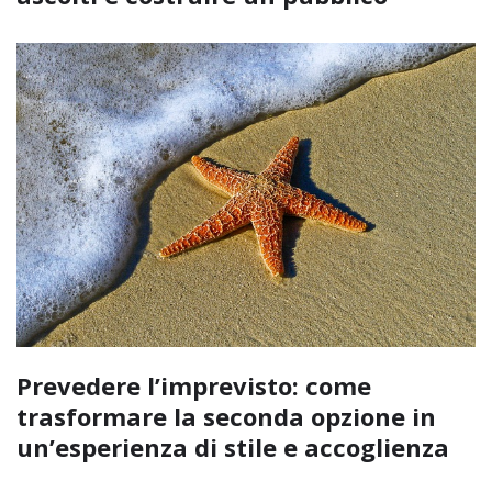
Prevedere l’imprevisto: come
trasformare la seconda opzione in
un’esperienza di stile e accoglienza