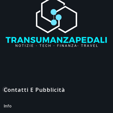
Contatti E Pubblicità
Info