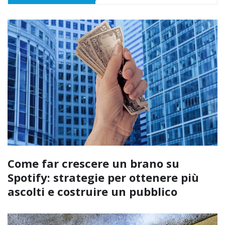
Come far crescere un brano su
Spotify: strategie per ottenere più
ascolti e costruire un pubblico