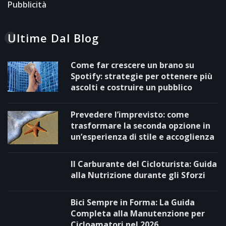
Pubblicità
Ultime Dal Blog
Come far crescere un brano su
Spotify: strategie per ottenere più
ascolti e costruire un pubblico
Prevedere l’imprevisto: come
trasformare la seconda opzione in
un’esperienza di stile e accoglienza
Il Carburante del Cicloturista: Guida
alla Nutrizione durante gli Sforzi
Bici Sempre in Forma: La Guida
Completa alla Manutenzione per
Cicloamatori nel 2026