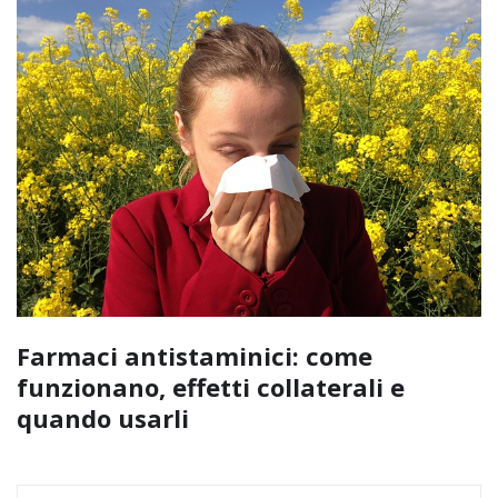
Farmaci antistaminici: come
funzionano, effetti collaterali e
quando usarli