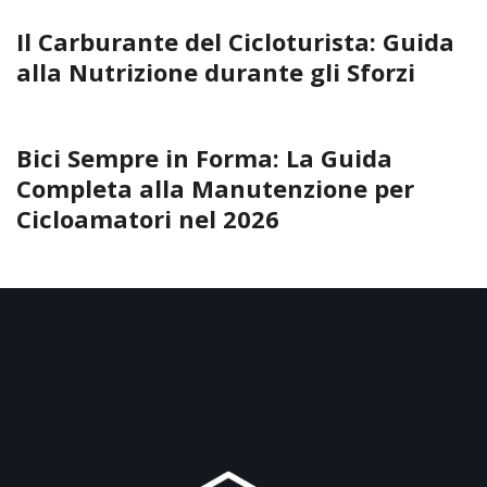
Il Carburante del Cicloturista: Guida
alla Nutrizione durante gli Sforzi
Bici Sempre in Forma: La Guida
Completa alla Manutenzione per
Cicloamatori nel 2026