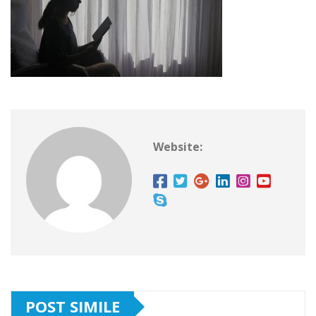
Website:
POST SIMILE