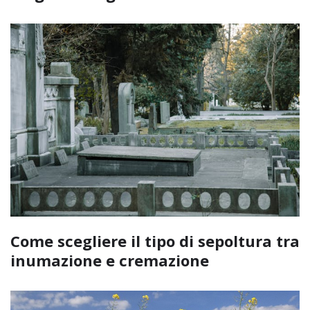
Come scegliere il tipo di sepoltura tra
inumazione e cremazione