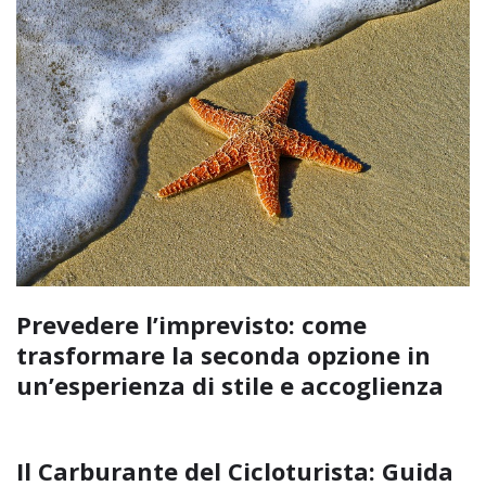
Prevedere l’imprevisto: come
trasformare la seconda opzione in
un’esperienza di stile e accoglienza
Il Carburante del Cicloturista: Guida