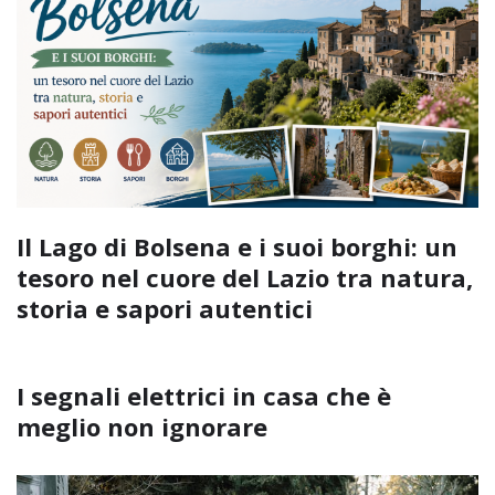
Il Lago di Bolsena e i suoi borghi: un
tesoro nel cuore del Lazio tra natura,
storia e sapori autentici
I segnali elettrici in casa che è
meglio non ignorare