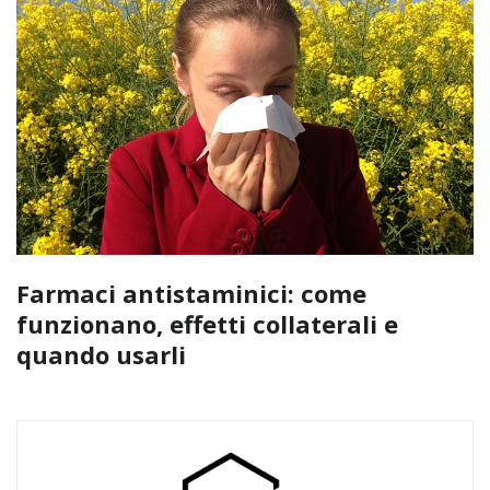
Farmaci antistaminici: come
funzionano, effetti collaterali e
quando usarli