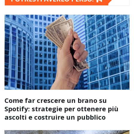
Come far crescere un brano su
Spotify: strategie per ottenere più
ascolti e costruire un pubblico