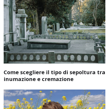
Come scegliere il tipo di sepoltura tra
inumazione e cremazione