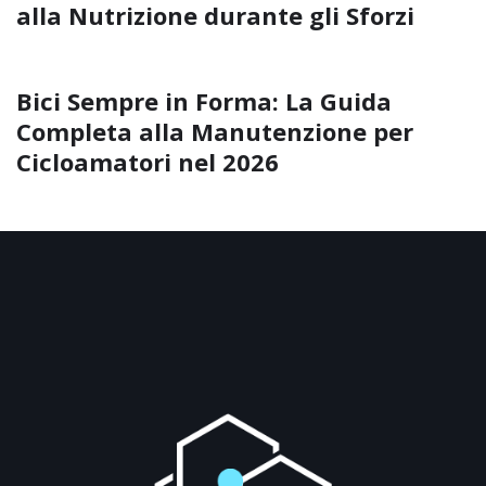
alla Nutrizione durante gli Sforzi
Bici Sempre in Forma: La Guida
Completa alla Manutenzione per
Cicloamatori nel 2026