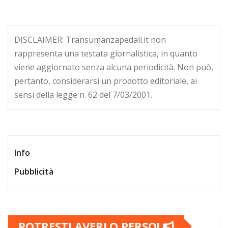
DISCLAIMER: Transumanzapedali.it non
rappresenta una testata giornalistica, in quanto
viene aggiornato senza alcuna periodicità. Non può,
pertanto, considerarsi un prodotto editoriale, ai
sensi della legge n. 62 del 7/03/2001.
Info
Pubblicità
POTRESTI AVERLO PERSO!