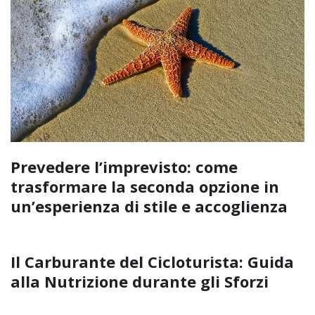
Prevedere l’imprevisto: come
trasformare la seconda opzione in
un’esperienza di stile e accoglienza
Il Carburante del Cicloturista: Guida
alla Nutrizione durante gli Sforzi