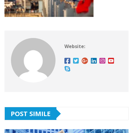
Website:
POST SIMILE