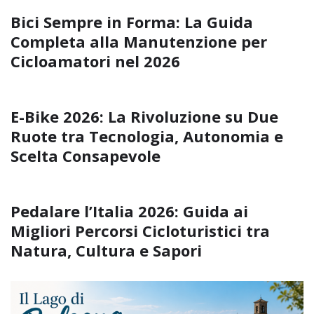
Bici Sempre in Forma: La Guida
Completa alla Manutenzione per
Cicloamatori nel 2026
E-Bike 2026: La Rivoluzione su Due
Ruote tra Tecnologia, Autonomia e
Scelta Consapevole
Pedalare l’Italia 2026: Guida ai
Migliori Percorsi Cicloturistici tra
Natura, Cultura e Sapori