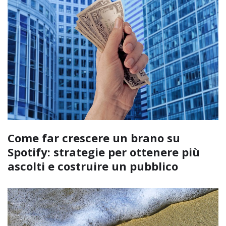
Come far crescere un brano su
Spotify: strategie per ottenere più
ascolti e costruire un pubblico