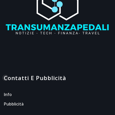
Contatti E Pubblicità
Info
Pubblicità