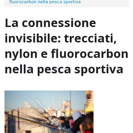
fluorocarbon nella pesca sportiva
La connessione
invisibile: trecciati,
nylon e fluorocarbon
nella pesca sportiva