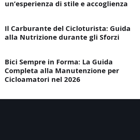
un’esperienza di stile e accoglienza
Il Carburante del Cicloturista: Guida
alla Nutrizione durante gli Sforzi
Bici Sempre in Forma: La Guida
Completa alla Manutenzione per
Cicloamatori nel 2026