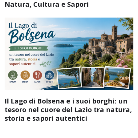
Natura, Cultura e Sapori
Il Lago di Bolsena e i suoi borghi: un
tesoro nel cuore del Lazio tra natura,
storia e sapori autentici