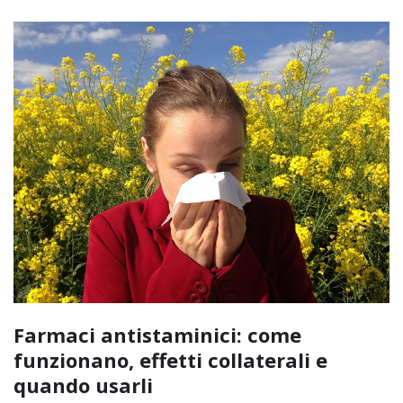
Farmaci antistaminici: come
funzionano, effetti collaterali e
quando usarli