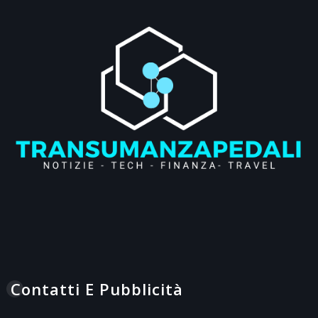
Contatti E Pubblicità