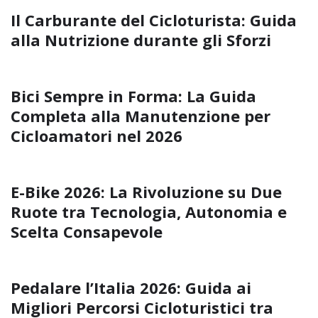
Il Carburante del Cicloturista: Guida
alla Nutrizione durante gli Sforzi
Bici Sempre in Forma: La Guida
Completa alla Manutenzione per
Cicloamatori nel 2026
E-Bike 2026: La Rivoluzione su Due
Ruote tra Tecnologia, Autonomia e
Scelta Consapevole
Pedalare l’Italia 2026: Guida ai
Migliori Percorsi Cicloturistici tra