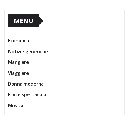
MENU
Economia
Notizie generiche
Mangiare
Viaggiare
Donna moderna
Film e spettacolo
Musica