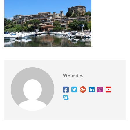
Website: