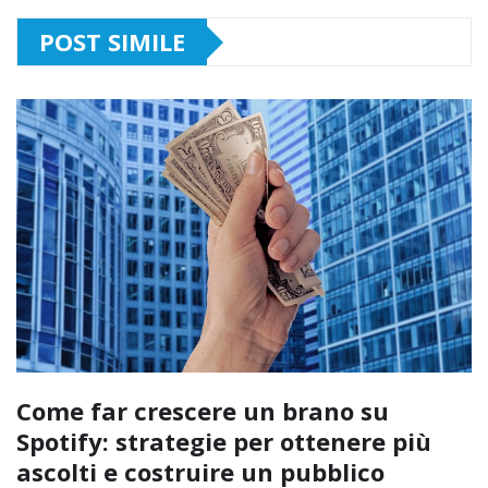
POST SIMILE
Come far crescere un brano su
Spotify: strategie per ottenere più
ascolti e costruire un pubblico