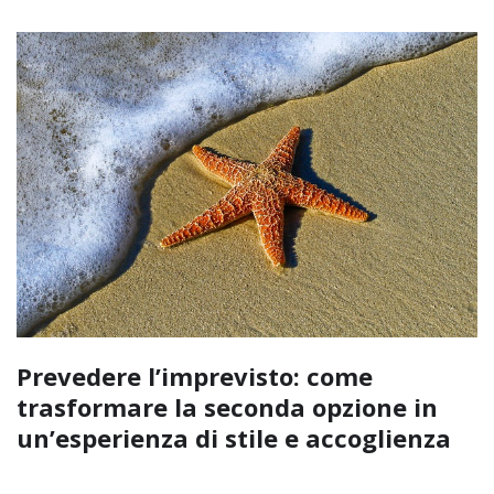
Prevedere l’imprevisto: come
trasformare la seconda opzione in
un’esperienza di stile e accoglienza