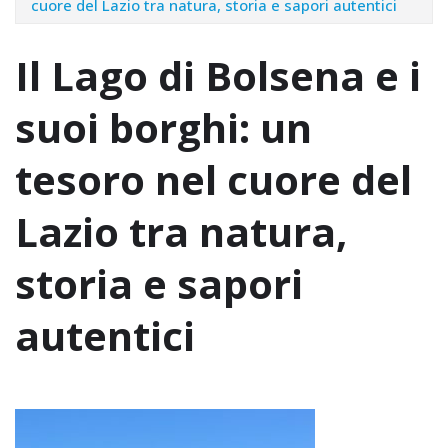
cuore del Lazio tra natura, storia e sapori autentici
Il Lago di Bolsena e i
suoi borghi: un
tesoro nel cuore del
Lazio tra natura,
storia e sapori
autentici