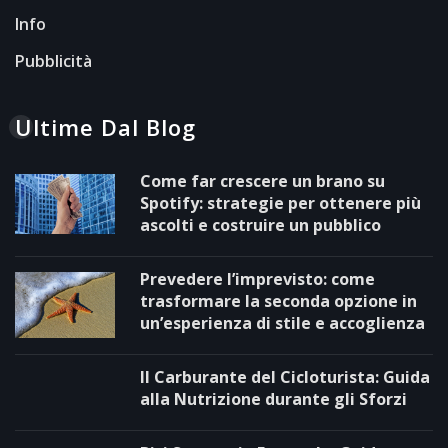
Info
Pubblicità
Ultime Dal Blog
Come far crescere un brano su
Spotify: strategie per ottenere più
ascolti e costruire un pubblico
Prevedere l’imprevisto: come
trasformare la seconda opzione in
un’esperienza di stile e accoglienza
Il Carburante del Cicloturista: Guida
alla Nutrizione durante gli Sforzi