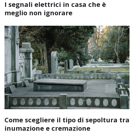
I segnali elettrici in casa che è
meglio non ignorare
Come scegliere il tipo di sepoltura tra
inumazione e cremazione