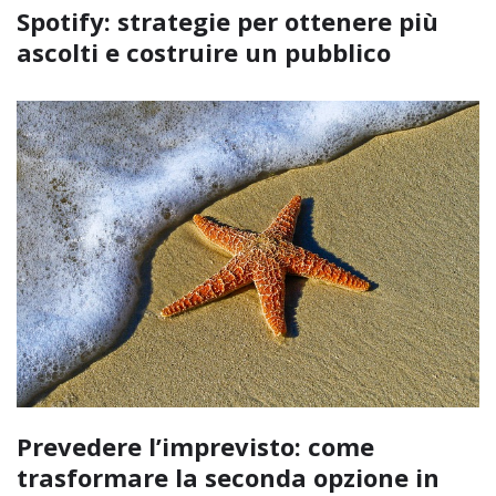
Spotify: strategie per ottenere più
ascolti e costruire un pubblico
Prevedere l’imprevisto: come
trasformare la seconda opzione in