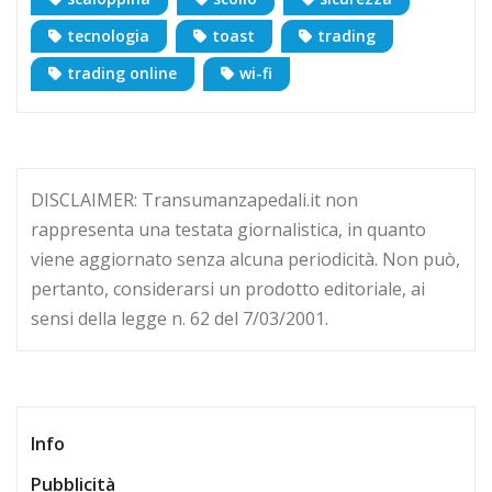
tecnologia
toast
trading
trading online
wi-fi
DISCLAIMER: Transumanzapedali.it non
rappresenta una testata giornalistica, in quanto
viene aggiornato senza alcuna periodicità. Non può,
pertanto, considerarsi un prodotto editoriale, ai
sensi della legge n. 62 del 7/03/2001.
Info
Pubblicità