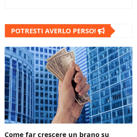
POTRESTI AVERLO PERSO!
Come far crescere un brano su