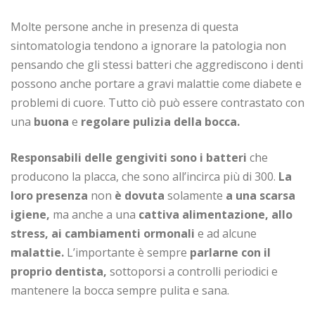
Molte persone anche in presenza di questa
sintomatologia tendono a ignorare la patologia non
pensando che gli stessi batteri che aggrediscono i denti
possono anche portare a gravi malattie come diabete e
problemi di cuore. Tutto ciò può essere contrastato con
una
buona
e
regolare pulizia della bocca.
Responsabili delle gengiviti sono i batteri
che
producono la placca, che sono all’incirca più di 300.
La
loro presenza
non
è dovuta
solamente
a una scarsa
igiene,
ma anche a una
cattiva alimentazione, allo
stress, ai cambiamenti ormonali
e ad alcune
malattie.
L’importante è sempre
parlarne con il
proprio dentista,
sottoporsi a controlli periodici e
mantenere la bocca sempre pulita e sana.