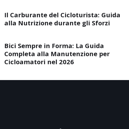
Il Carburante del Cicloturista: Guida
alla Nutrizione durante gli Sforzi
Bici Sempre in Forma: La Guida
Completa alla Manutenzione per
Cicloamatori nel 2026