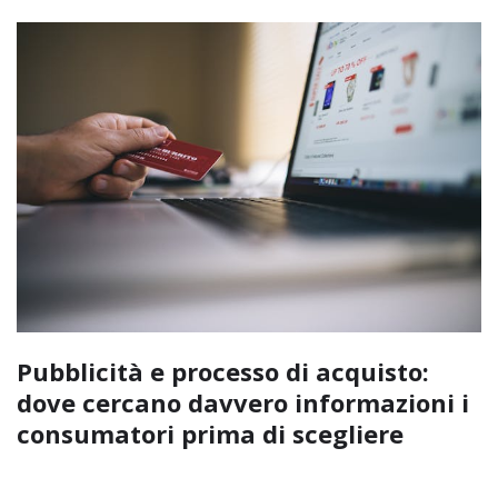
Pubblicità e processo di acquisto:
dove cercano davvero informazioni i
consumatori prima di scegliere