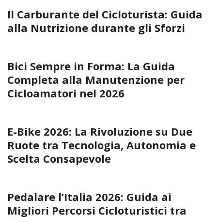
Il Carburante del Cicloturista: Guida
alla Nutrizione durante gli Sforzi
Bici Sempre in Forma: La Guida
Completa alla Manutenzione per
Cicloamatori nel 2026
E-Bike 2026: La Rivoluzione su Due
Ruote tra Tecnologia, Autonomia e
Scelta Consapevole
Pedalare l’Italia 2026: Guida ai
Migliori Percorsi Cicloturistici tra