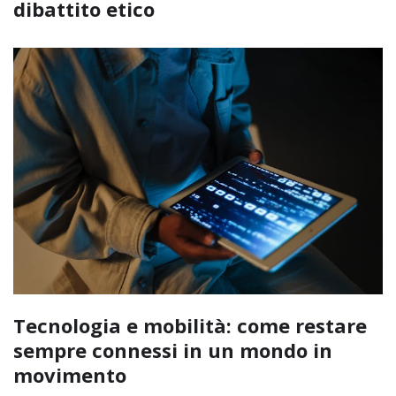
dibattito etico
Tecnologia e mobilità: come restare
sempre connessi in un mondo in
movimento