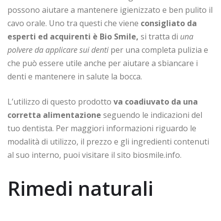
possono aiutare a mantenere igienizzato e ben pulito il
cavo orale. Uno tra questi che viene
consigliato da
esperti ed acquirenti è Bio Smile,
si tratta di
una
polvere da applicare sui denti
per una completa pulizia e
che può essere utile anche per aiutare a sbiancare i
denti e mantenere in salute la bocca.
L’utilizzo di questo prodotto
va coadiuvato da una
corretta alimentazione
seguendo le indicazioni del
tuo dentista. Per maggiori informazioni riguardo le
modalità di utilizzo, il prezzo e gli ingredienti contenuti
al suo interno, puoi visitare il sito biosmile.info.
Rimedi naturali