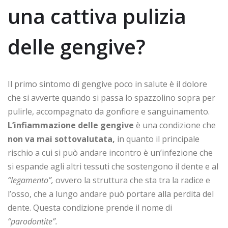
una cattiva pulizia
delle gengive?
Il primo sintomo di gengive poco in salute è il dolore
che si avverte quando si passa lo spazzolino sopra per
pulirle, accompagnato da gonfiore e sanguinamento.
L’infiammazione delle gengive
è una condizione che
non va mai sottovalutata,
in quanto il principale
rischio a cui si può andare incontro è un’infezione che
si espande agli altri tessuti che sostengono il dente e al
“legamento”,
ovvero la struttura che sta tra la radice e
l’osso, che a lungo andare può portare alla perdita del
dente. Questa condizione prende il nome di
“parodontite”.