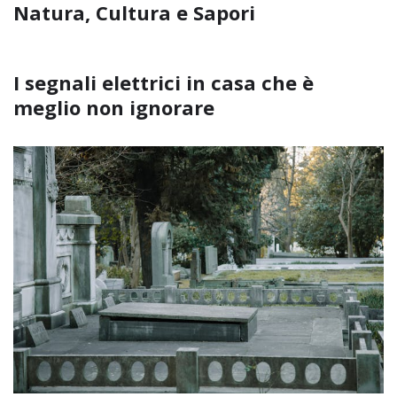
Natura, Cultura e Sapori
I segnali elettrici in casa che è
meglio non ignorare