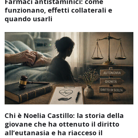
Farmaci antistaminici: come
funzionano, effetti collaterali e
quando usarli
Chi è Noelia Castillo: la storia della
giovane che ha ottenuto il diritto
all’eutanasia e ha riacceso il