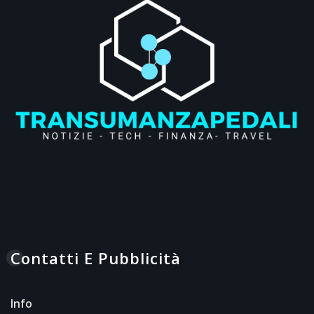
Contatti E Pubblicità
Info