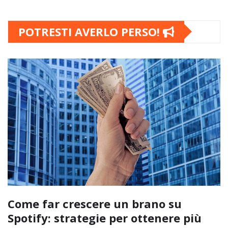
POTRESTI AVERLO PERSO!
Come far crescere un brano su
Spotify: strategie per ottenere più