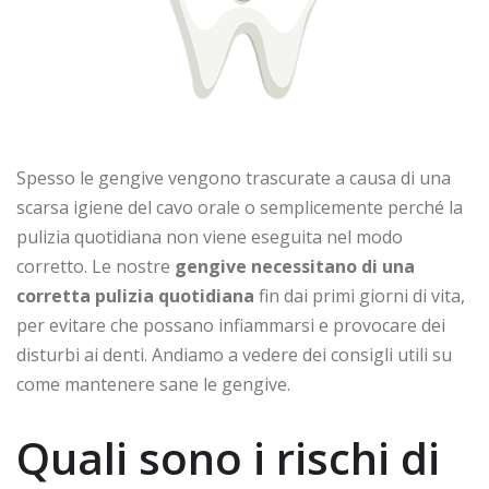
Spesso le gengive vengono trascurate a causa di una
scarsa igiene del cavo orale o semplicemente perché la
pulizia quotidiana non viene eseguita nel modo
corretto. Le nostre
gengive necessitano di una
corretta pulizia
quotidiana
fin dai primi giorni di vita,
per evitare che possano infiammarsi e provocare dei
disturbi ai denti. Andiamo a vedere dei consigli utili su
come mantenere sane le gengive.
Quali sono i rischi di