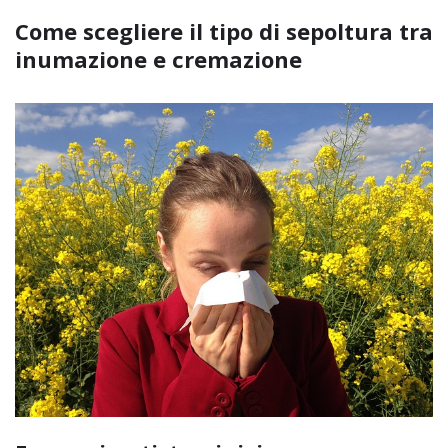
Come scegliere il tipo di sepoltura tra
inumazione e cremazione