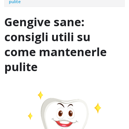
pulite
Gengive sane:
consigli utili su
come mantenerle
pulite