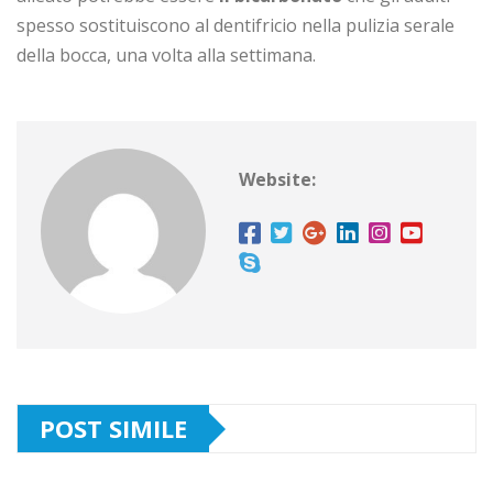
spesso sostituiscono al dentifricio nella pulizia serale
della bocca, una volta alla settimana.
Website:
POST SIMILE