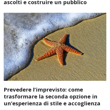
ascolti e costruire un pubblico
Prevedere l’imprevisto: come
trasformare la seconda opzione in
un’esperienza di stile e accoglienza