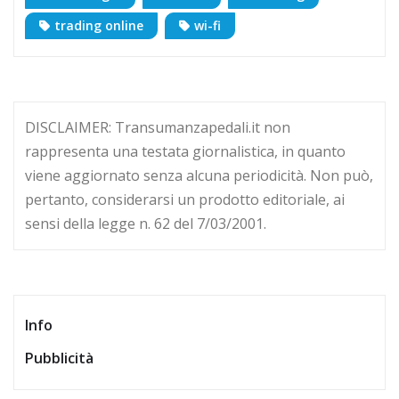
trading online
wi-fi
DISCLAIMER: Transumanzapedali.it non
rappresenta una testata giornalistica, in quanto
viene aggiornato senza alcuna periodicità. Non può,
pertanto, considerarsi un prodotto editoriale, ai
sensi della legge n. 62 del 7/03/2001.
Info
Pubblicità