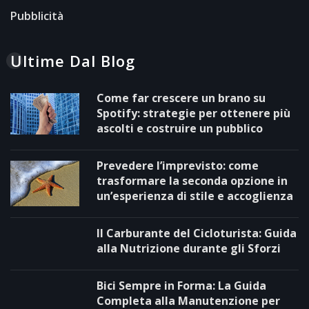
Pubblicità
Ultime Dal Blog
Come far crescere un brano su
Spotify: strategie per ottenere più
ascolti e costruire un pubblico
Prevedere l’imprevisto: come
trasformare la seconda opzione in
un’esperienza di stile e accoglienza
Il Carburante del Cicloturista: Guida
alla Nutrizione durante gli Sforzi
Bici Sempre in Forma: La Guida
Completa alla Manutenzione per